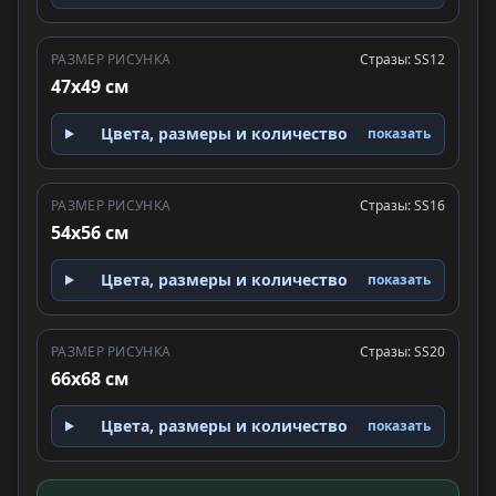
РАЗМЕР РИСУНКА
Стразы: SS12
47x49 см
Цвета, размеры и количество
показать
РАЗМЕР РИСУНКА
Стразы: SS16
54x56 см
Цвета, размеры и количество
показать
РАЗМЕР РИСУНКА
Стразы: SS20
66x68 см
Цвета, размеры и количество
показать