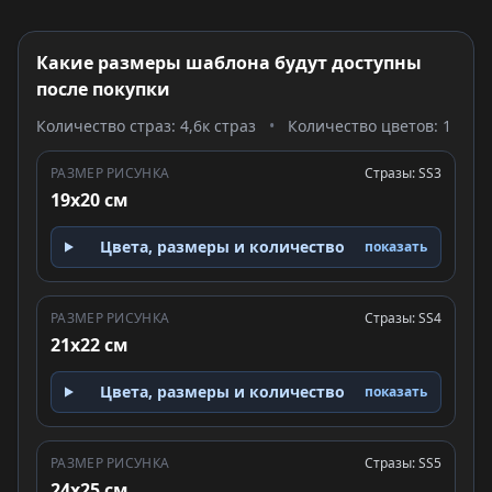
Какие размеры шаблона будут доступны
после покупки
Количество страз: 4,6к страз
•
Количество цветов: 1
РАЗМЕР РИСУНКА
Стразы: SS3
19x20 см
Цвета, размеры и количество
показать
РАЗМЕР РИСУНКА
Стразы: SS4
21x22 см
Цвета, размеры и количество
показать
РАЗМЕР РИСУНКА
Стразы: SS5
24x25 см