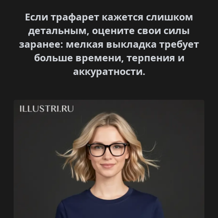
Если трафарет кажется слишком
детальным, оцените свои силы
заранее: мелкая выкладка требует
больше времени, терпения и
аккуратности.