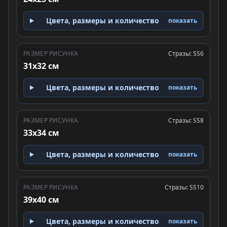
Цвета, размеры и количество
показать
РАЗМЕР РИСУНКА
Стразы: SS6
31x32 см
Цвета, размеры и количество
показать
РАЗМЕР РИСУНКА
Стразы: SS8
33x34 см
Цвета, размеры и количество
показать
РАЗМЕР РИСУНКА
Стразы: SS10
39x40 см
Цвета, размеры и количество
показать