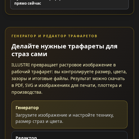
прямо сейчас
ГЕНЕРАТОР И РЕДАКТОР ТРАФАРЕТОВ
Делайте нужные трафареты для
страз сами
ILLUSTRI превращает растровое изображение в
рабочий трафарет: вы контролируете размер, цвета,
зазоры и итоговые файлы. Результат можно скачать
в PDF, SVG и изображениях для печати, плоттера и
производства.
Генератор
Загрузите изображение и настройте технику,
размер страз и цвета.
Редактор