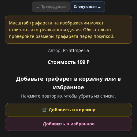
← Предыдущая
Следующая →
Масштаб трафарета на изображении может
отличаться от реального изделия. Обязательно
проверяйте размеры трафарета перед покупкой.
Автор:
PrintImperia
Стоимость 199 ₽
Добавьте трафарет в корзину или в
избранное
Нажмите повторно, чтобы убрать из списка.
🛒 Добавить в корзину
Добавить в избранное