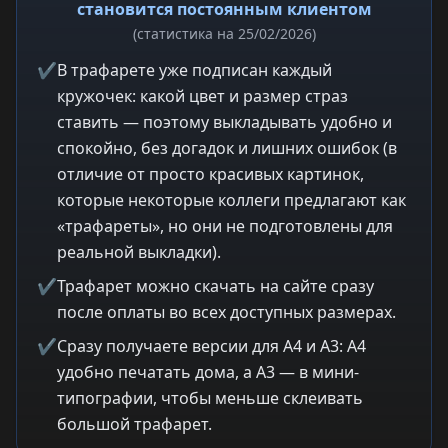
становится постоянным клиентом
(статистика на 25/02/2026)
✔
В трафарете уже подписан каждый
кружочек: какой цвет и размер страз
ставить — поэтому выкладывать удобно и
спокойно, без догадок и лишних ошибок (в
отличие от просто красивых картинок,
которые некоторые коллеги предлагают как
«трафареты», но они не подготовлены для
реальной выкладки).
✔
Трафарет можно скачать на сайте сразу
после оплаты во всех доступных размерах.
✔
Сразу получаете версии для A4 и A3: A4
удобно печатать дома, а A3 — в мини-
типографии, чтобы меньше склеивать
большой трафарет.