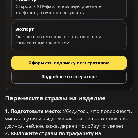
Откройте STP-файл и вручную доведите
трафарет до нужного результата.
Экспорт
Скачайте макеты под печать, плоттер и
согласование с клиентом.
Оформить подписку с генератором
Подробнее о генераторе
Перенесите стразы на изделие
1. Подготовьте место:
Убедитесь, что поверхность
чистая, сухая и выдерживает нагрев — хлопок, лён,
джинса, нейлон, кожа, дерево подойдут отлично.
2. Выложите стразы по трафарету на