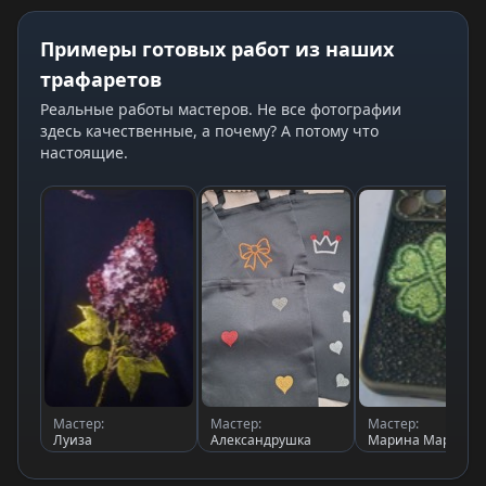
Примеры готовых работ из наших
трафаретов
Реальные работы мастеров. Не все фотографии
здесь качественные, а почему? А потому что
настоящие.
Мастер:
Мастер:
Мастер:
Луиза
Александрушка
Марина Марина