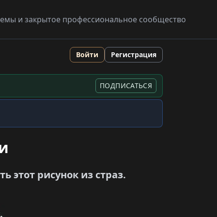
схемы и закрытое профессиональное сообщество
Войти
Регистрация
ПОДПИСАТЬСЯ
ти
 этот рисунок из страз.