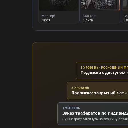
Мастер:
Мастер:
М
Люся
Ольга
О
1 УРОВЕНЬ · РОСКОШНЫЙ 
Подписка с доступом 
2 УРОВЕНЬ
Подписка: закрытый чат «
3 УРОВЕНЬ
Заказ трафаретов по индивид
Лучше сразу заглянуть на вершину пира