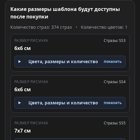
Какие размеры шаблона будут доступны
после покупки
Количество страз: 374 страз
•
Количество цветов: 1
РАЗМЕР РИСУНКА
Стразы: SS3
6x6 см
Цвета, размеры и количество
показать
РАЗМЕР РИСУНКА
Стразы: SS4
6x6 см
Цвета, размеры и количество
показать
РАЗМЕР РИСУНКА
Стразы: SS5
7x7 см