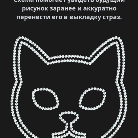
рисунок заранее и аккуратно
перенести его в выкладку страз.