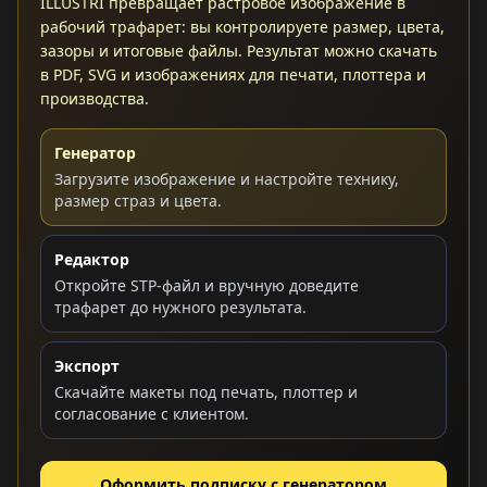
ILLUSTRI превращает растровое изображение в
рабочий трафарет: вы контролируете размер, цвета,
зазоры и итоговые файлы. Результат можно скачать
в PDF, SVG и изображениях для печати, плоттера и
производства.
Генератор
Загрузите изображение и настройте технику,
размер страз и цвета.
Редактор
Откройте STP-файл и вручную доведите
трафарет до нужного результата.
Экспорт
Скачайте макеты под печать, плоттер и
согласование с клиентом.
Оформить подписку с генератором