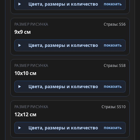
Цвета, размеры и количество
показать
РАЗМЕР РИСУНКА
Стразы: SS6
9x9 см
Цвета, размеры и количество
показать
РАЗМЕР РИСУНКА
Стразы: SS8
10x10 см
Цвета, размеры и количество
показать
РАЗМЕР РИСУНКА
Стразы: SS10
12x12 см
Цвета, размеры и количество
показать