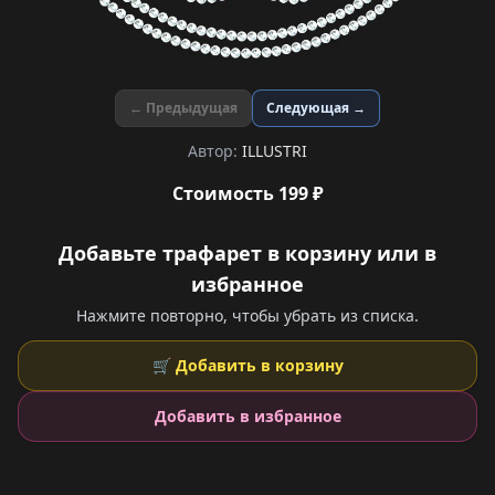
← Предыдущая
Следующая →
Автор:
ILLUSTRI
Стоимость 199 ₽
Добавьте трафарет в корзину или в
избранное
Нажмите повторно, чтобы убрать из списка.
🛒 Добавить в корзину
Добавить в избранное