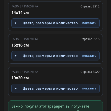
РАЗМЕР РИСУНКА
Стразы: SS12
14x14 см
Цвета, размеры и количество
показать
РАЗМЕР РИСУНКА
Стразы: SS16
16x16 см
Цвета, размеры и количество
показать
РАЗМЕР РИСУНКА
Стразы: SS20
19x20 см
Цвета, размеры и количество
показать
Важно: покупая этот трафарет, вы получаете