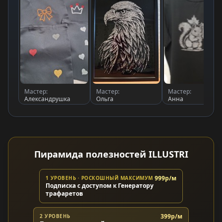
Мастер:
Мастер:
Мастер:
Александрушка
Ольга
Анна
Пирамида полезностей ILLUSTRI
999р/м
1 УРОВЕНЬ · РОСКОШНЫЙ МАКСИМУМ
Подписка с доступом к Генератору
трафаретов
399р/м
2 УРОВЕНЬ