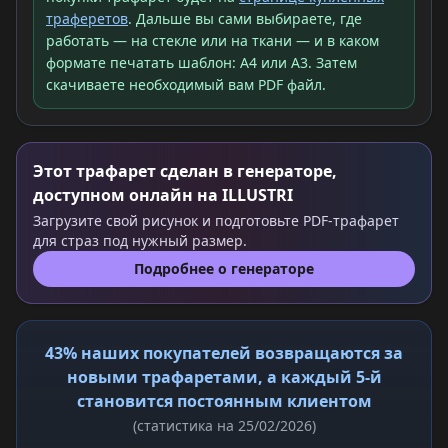
траферетов
. Дальше вы сами выбираете, где
работать — на стекле или на ткани — и в каком
формате печатать шаблон: A4 или A3. Затем
скачиваете необходимый вам PDF файл.
Этот трафарет сделан в генераторе,
доступном онлайн на ILLUSTRI
Загрузите свой рисунок и подготовьте PDF-трафарет
для страз под нужный размер.
Подробнее о генераторе
43% наших покупателей возвращаются за
новыми трафаретами, а каждый 5-й
становится постоянным клиентом
(статистика на 25/02/2026)