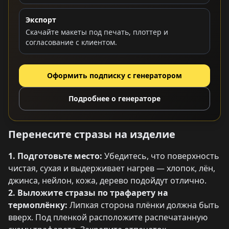
Экспорт
Скачайте макеты под печать, плоттер и
согласование с клиентом.
Оформить подписку с генератором
Подробнее о генераторе
Перенесите стразы на изделие
1. Подготовьте место:
Убедитесь, что поверхность
чистая, сухая и выдерживает нагрев — хлопок, лён,
джинса, нейлон, кожа, дерево подойдут отлично.
2. Выложите стразы по трафарету на
термоплёнку:
Липкая сторона плёнки должна быть
вверх. Под пленкой расположите распечатанную