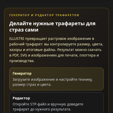
ГЕНЕРАТОР И РЕДАКТОР ТРАФАРЕТОВ
Делайте нужные трафареты для
страз сами
ILLUSTRI превращает растровое изображение в
рабочий трафарет: вы контролируете размер, цвета,
зазоры и итоговые файлы. Результат можно скачать
в PDF, SVG и изображениях для печати, плоттера и
производства.
Генератор
Загрузите изображение и настройте технику,
размер страз и цвета.
Редактор
Откройте STP-файл и вручную доведите
трафарет до нужного результата.