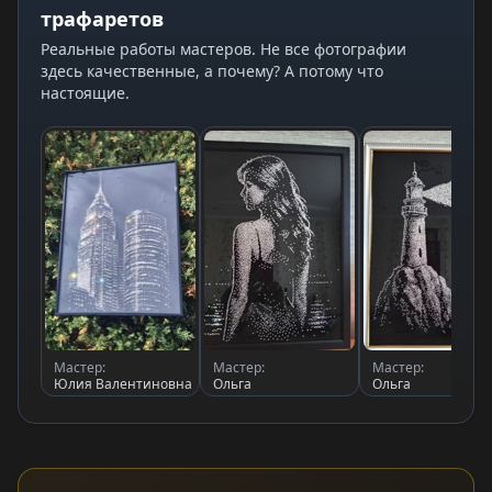
трафаретов
Реальные работы мастеров. Не все фотографии
здесь качественные, а почему? А потому что
настоящие.
Мастер:
Мастер:
Мастер:
Юлия Валентиновна
Ольга
Ольга