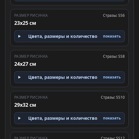
РАЗМЕР РИСУНКА
Стразы: SS6
23x25 см
Цвета, размеры и количество
показать
РАЗМЕР РИСУНКА
Стразы: SS8
24x27 см
Цвета, размеры и количество
показать
РАЗМЕР РИСУНКА
Стразы: SS10
29x32 см
Цвета, размеры и количество
показать
РАЗМЕР РИСУНКА
Стразы: SS12