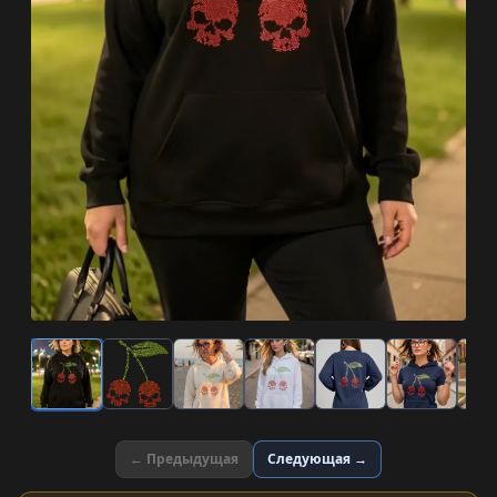
← Предыдущая
Следующая →