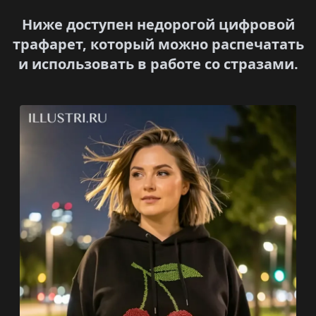
Ниже доступен недорогой цифровой
трафарет, который можно распечатать
и использовать в работе со стразами.