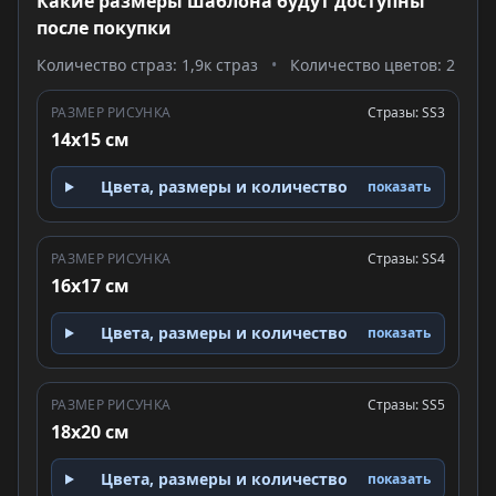
Какие размеры шаблона будут доступны
после покупки
Количество страз: 1,9к страз
•
Количество цветов: 2
РАЗМЕР РИСУНКА
Стразы: SS3
14x15 см
Цвета, размеры и количество
показать
РАЗМЕР РИСУНКА
Стразы: SS4
16x17 см
Цвета, размеры и количество
показать
РАЗМЕР РИСУНКА
Стразы: SS5
18x20 см
Цвета, размеры и количество
показать