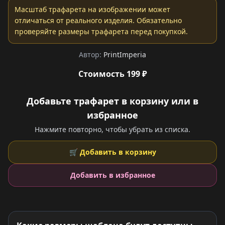
Масштаб трафарета на изображении может
отличаться от реального изделия. Обязательно
проверяйте размеры трафарета перед покупкой.
Автор:
PrintImperia
Стоимость 199 ₽
Добавьте трафарет в корзину или в
избранное
Нажмите повторно, чтобы убрать из списка.
🛒 Добавить в корзину
Добавить в избранное