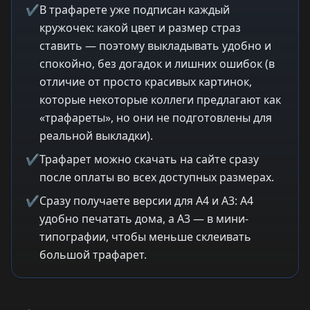
✔
В трафарете уже подписан каждый
кружочек: какой цвет и размер страз
ставить — поэтому выкладывать удобно и
спокойно, без догадок и лишних ошибок (в
отличие от просто красивых картинок,
которые некоторые коллеги предлагают как
«трафареты», но они не подготовлены для
реальной выкладки).
✔
Трафарет можно скачать на сайте сразу
после оплаты во всех доступных размерах.
✔
Сразу получаете версии для A4 и A3: A4
удобно печатать дома, а A3 — в мини-
типографии, чтобы меньше склеивать
большой трафарет.