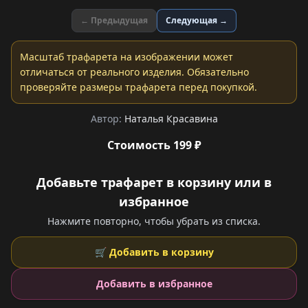
← Предыдущая
Следующая →
Масштаб трафарета на изображении может
отличаться от реального изделия. Обязательно
проверяйте размеры трафарета перед покупкой.
Автор:
Наталья Красавина
Стоимость 199 ₽
Добавьте трафарет в корзину или в
избранное
Нажмите повторно, чтобы убрать из списка.
🛒 Добавить в корзину
Добавить в избранное