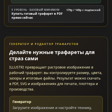
5 УРОВЕНЬ · БАЗОВЫЙ МИНИМУМ
179р / 149р c подпиской
Купить готовый трафарет в PDF
прямо сейчас
ГЕНЕРАТОР И РЕДАКТОР ТРАФАРЕТОВ
Делайте нужные трафареты для
страз сами
ILLUSTRI превращает растровое изображение в
рабочий трафарет: вы контролируете размер, цвета,
зазоры и итоговые файлы. Результат можно скачать
в PDF, SVG и изображениях для печати, плоттера и
производства.
Генератор
Загрузите изображение и настройте технику,