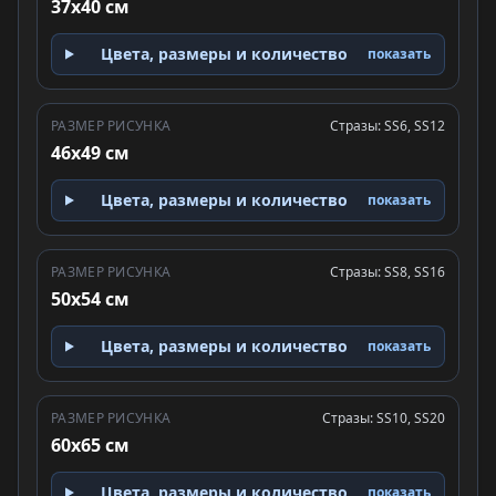
37x40 см
Цвета, размеры и количество
показать
РАЗМЕР РИСУНКА
Стразы: SS6, SS12
46x49 см
Цвета, размеры и количество
показать
РАЗМЕР РИСУНКА
Стразы: SS8, SS16
50x54 см
Цвета, размеры и количество
показать
РАЗМЕР РИСУНКА
Стразы: SS10, SS20
60x65 см
Цвета, размеры и количество
показать