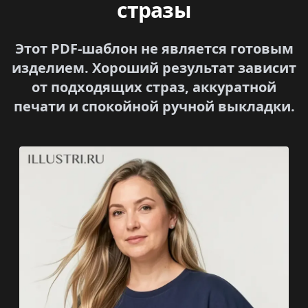
стразы
Этот PDF-шаблон не является готовым
изделием. Хороший результат зависит
от подходящих страз, аккуратной
печати и спокойной ручной выкладки.