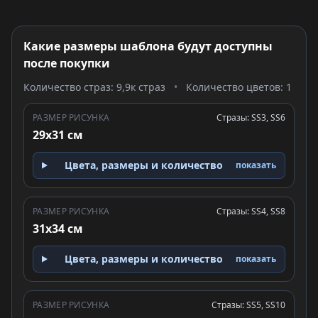
Какие размеры шаблона будут доступны
после покупки
Количество страз: 9,9к страз
•
Количество цветов: 1
РАЗМЕР РИСУНКА
Стразы: SS3, SS6
29x31 см
Цвета, размеры и количество
показать
РАЗМЕР РИСУНКА
Стразы: SS4, SS8
31x34 см
Цвета, размеры и количество
показать
РАЗМЕР РИСУНКА
Стразы: SS5, SS10