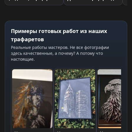
для страз
страз
Примеры готовых работ из наших
трафаретов
Реальные работы мастеров. Не все фотографии
здесь качественные, а почему? А потому что
настоящие.