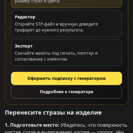
размер страз и цвета.
Редактор
Откройте STP-файл и вручную доведите
трафарет до нужного результата.
Экспорт
Скачайте макеты под печать, плоттер и
согласование с клиентом.
Оформить подписку с генератором
Подробнее о генераторе
Перенесите стразы на изделие
1. Подготовьте место:
Убедитесь, что поверхность
чистая, сухая и выдерживает нагрев — хлопок, лён,