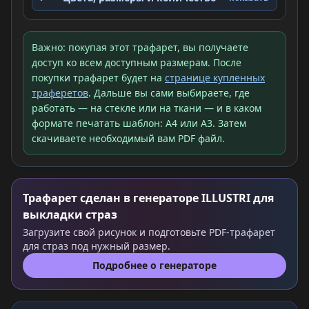
Важно: покупая этот трафарет, вы получаете
доступ ко всем доступным размерам. После
покупки трафарет будет на
странице купленных
траферетов
. Дальше вы сами выбираете, где
работать — на стекле или на ткани — и в каком
формате печатать шаблон: A4 или A3. Затем
скачиваете необходимый вам PDF файл.
Трафарет сделан в генераторе ILLUSTRI для
выкладки страз
Загрузите свой рисунок и подготовьте PDF-трафарет
для страз под нужный размер.
Подробнее о генераторе