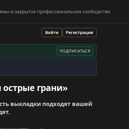
схемы и закрытое профессиональное сообщество
Войти
Регистрация
ПОДПИСАТЬСЯ
 острые грани»
ость выкладки подходят вашей
дят.