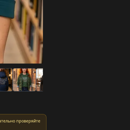
ательно проверяйте