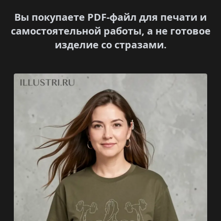
Вы покупаете PDF-файл для печати и
самостоятельной работы, а не готовое
изделие со стразами.