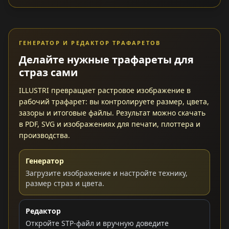
ГЕНЕРАТОР И РЕДАКТОР ТРАФАРЕТОВ
Делайте нужные трафареты для
страз сами
ILLUSTRI превращает растровое изображение в
рабочий трафарет: вы контролируете размер, цвета,
зазоры и итоговые файлы. Результат можно скачать
в PDF, SVG и изображениях для печати, плоттера и
производства.
Генератор
Загрузите изображение и настройте технику,
размер страз и цвета.
Редактор
Откройте STP-файл и вручную доведите