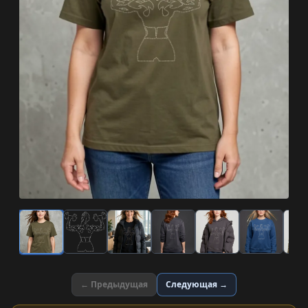
← Предыдущая
Следующая →