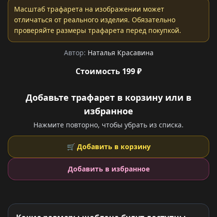
Масштаб трафарета на изображении может
отличаться от реального изделия. Обязательно
проверяйте размеры трафарета перед покупкой.
Автор:
Наталья Красавина
Стоимость 199 ₽
Добавьте трафарет в корзину или в
избранное
Нажмите повторно, чтобы убрать из списка.
🛒 Добавить в корзину
Добавить в избранное