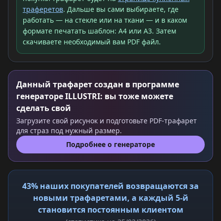
траферетов
. Дальше вы сами выбираете, где
работать — на стекле или на ткани — и в каком
формате печатать шаблон: A4 или A3. Затем
скачиваете необходимый вам PDF файл.
Данный трафарет создан в программе
генераторе ILLUSTRI: вы тоже можете
сделать свой
Загрузите свой рисунок и подготовьте PDF-трафарет
для страз под нужный размер.
Подробнее о генераторе
43% наших покупателей возвращаются за
новыми трафаретами, а каждый 5-й
становится постоянным клиентом