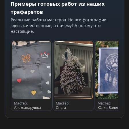
Примеры готовых работ из наших
трафаретов
Реальные работы мастеров. Не все фотографии
здесь качественные, а почему? А потому что
настоящие.
Мастер:
Мастер:
Мастер:
Александрушка
Ольга
Юлия Валентино