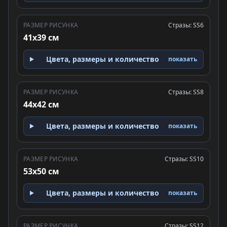
РАЗМЕР РИСУНКА
Стразы: SS6
41x39 см
Цвета, размеры и количество
показать
РАЗМЕР РИСУНКА
Стразы: SS8
44x42 см
Цвета, размеры и количество
показать
РАЗМЕР РИСУНКА
Стразы: SS10
53x50 см
Цвета, размеры и количество
показать
РАЗМЕР РИСУНКА
Стразы: SS12