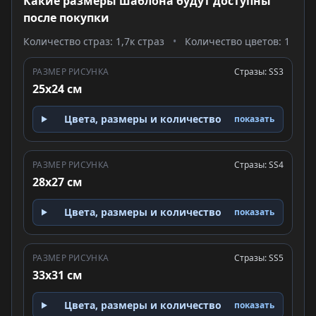
Какие размеры шаблона будут доступны
после покупки
Количество страз: 1,7к страз
•
Количество цветов: 1
РАЗМЕР РИСУНКА
Стразы: SS3
25x24 см
Цвета, размеры и количество
показать
РАЗМЕР РИСУНКА
Стразы: SS4
28x27 см
Цвета, размеры и количество
показать
РАЗМЕР РИСУНКА
Стразы: SS5
33x31 см
Цвета, размеры и количество
показать