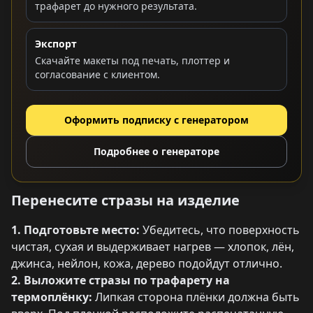
трафарет до нужного результата.
Экспорт
Скачайте макеты под печать, плоттер и
согласование с клиентом.
Оформить подписку с генератором
Подробнее о генераторе
Перенесите стразы на изделие
1. Подготовьте место:
Убедитесь, что поверхность
чистая, сухая и выдерживает нагрев — хлопок, лён,
джинса, нейлон, кожа, дерево подойдут отлично.
2. Выложите стразы по трафарету на
термоплёнку:
Липкая сторона плёнки должна быть