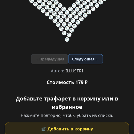
← Предыдущая
Следующая →
Автор:
ILLUSTRI
Стоимость 179 ₽
Добавьте трафарет в корзину или в
избранное
Нажмите повторно, чтобы убрать из списка.
🛒 Добавить в корзину