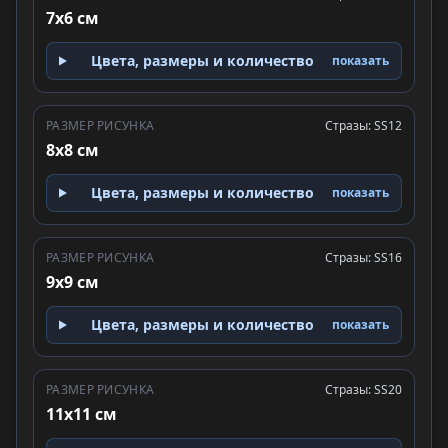
7x6 см
Цвета, размеры и количество
показать
РАЗМЕР РИСУНКА
Стразы: SS12
8x8 см
Цвета, размеры и количество
показать
РАЗМЕР РИСУНКА
Стразы: SS16
9x9 см
Цвета, размеры и количество
показать
РАЗМЕР РИСУНКА
Стразы: SS20
11x11 см