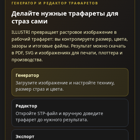
ГЕНЕРАТОР И РЕДАКТОР ТРАФАРЕТОВ
Делайте нужные трафареты для
страз сами
ILLUSTRI превращает растровое изображение в
рабочий трафарет: вы контролируете размер, цвета,
зазоры и итоговые файлы. Результат можно скачать
в PDF, SVG и изображениях для печати, плоттера и
производства.
Генератор
Загрузите изображение и настройте технику,
размер страз и цвета.
Редактор
Откройте STP-файл и вручную доведите
трафарет до нужного результата.
Экспорт