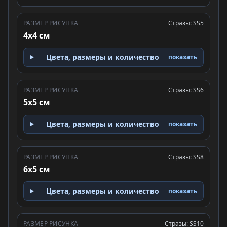
РАЗМЕР РИСУНКА
Стразы: SS5
4x4 см
Цвета, размеры и количество
показать
РАЗМЕР РИСУНКА
Стразы: SS6
5x5 см
Цвета, размеры и количество
показать
РАЗМЕР РИСУНКА
Стразы: SS8
6x5 см
Цвета, размеры и количество
показать
РАЗМЕР РИСУНКА
Стразы: SS10