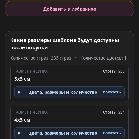
Добавить в избранное
Какие размеры шаблона будут доступны
после покупки
Количество страз: 236 страз
•
Количество цветов: 1
РАЗМЕР РИСУНКА
Стразы: SS3
3x3 см
Цвета, размеры и количество
показать
РАЗМЕР РИСУНКА
Стразы: SS4
4x3 см
Цвета, размеры и количество
показать