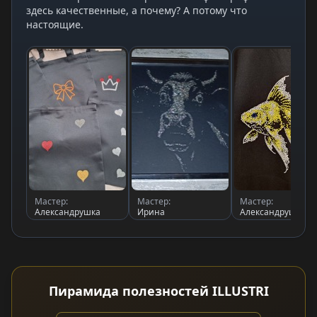
здесь качественные, а почему? А потому что
настоящие.
Мастер:
Мастер:
Мастер:
Александрушка
Ирина
Александрушка
Пирамида полезностей ILLUSTRI