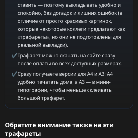
ставить — поэтому выкладывать удобно и
спокойно, без догадок и лишних ошибок (в
отличие от просто красивых картинок,
которые некоторые коллеги предлагают как
«трафареты», но они не подготовлены для
реальной выкладки).
✔
Трафарет можно скачать на сайте сразу
после оплаты во всех доступных размерах.
✔
Сразу получаете версии для A4 и A3: A4
удобно печатать дома, а A3 — в мини-
типографии, чтобы меньше склеивать
большой трафарет.
Обратите внимание также на эти
трафареты