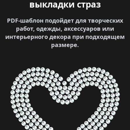
выкладки страз
PDF-шаблон подойдет для творческих
работ, одежды, аксессуаров или
интерьерного декора при подходящем
размере.