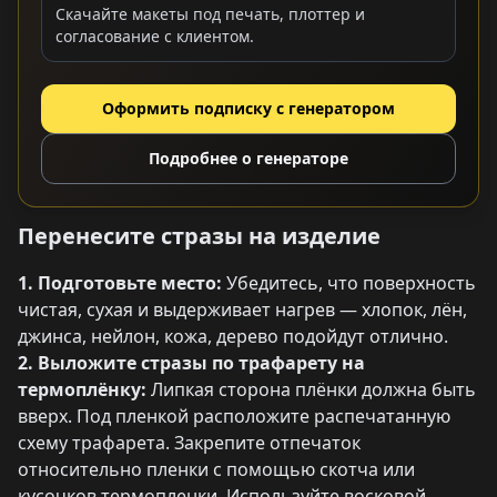
Скачайте макеты под печать, плоттер и
согласование с клиентом.
Оформить подписку с генератором
Подробнее о генераторе
Перенесите стразы на изделие
1. Подготовьте место:
Убедитесь, что поверхность
чистая, сухая и выдерживает нагрев — хлопок, лён,
джинса, нейлон, кожа, дерево подойдут отлично.
2. Выложите стразы по трафарету на
термоплёнку:
Липкая сторона плёнки должна быть
вверх. Под пленкой расположите распечатанную
схему трафарета. Закрепите отпечаток
относительно пленки с помощью скотча или
кусочков термопленки. Используйте восковой