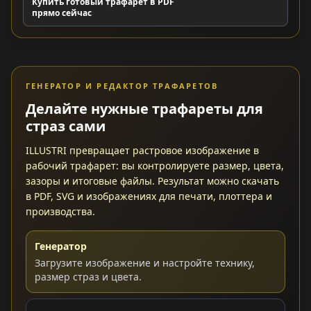
Купить готовый трафарет в PDF
прямо сейчас
ГЕНЕРАТОР И РЕДАКТОР ТРАФАРЕТОВ
Делайте нужные трафареты для
страз сами
ILLUSTRI превращает растровое изображение в
рабочий трафарет: вы контролируете размер, цвета,
зазоры и итоговые файлы. Результат можно скачать
в PDF, SVG и изображениях для печати, плоттера и
производства.
Генератор
Загрузите изображение и настройте технику,
размер страз и цвета.