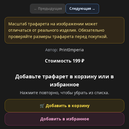
← Предыдущая
Следующая →
Масштаб трафарета на изображении может
отличаться от реального изделия. Обязательно
проверяйте размеры трафарета перед покупкой.
Автор:
PrintImperia
Стоимость 199 ₽
Добавьте трафарет в корзину или в
избранное
Нажмите повторно, чтобы убрать из списка.
🛒 Добавить в корзину
Добавить в избранное