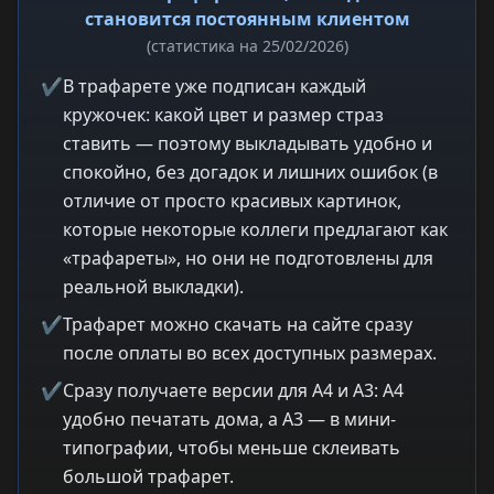
становится постоянным клиентом
(статистика на 25/02/2026)
✔
В трафарете уже подписан каждый
кружочек: какой цвет и размер страз
ставить — поэтому выкладывать удобно и
спокойно, без догадок и лишних ошибок (в
отличие от просто красивых картинок,
которые некоторые коллеги предлагают как
«трафареты», но они не подготовлены для
реальной выкладки).
✔
Трафарет можно скачать на сайте сразу
после оплаты во всех доступных размерах.
✔
Сразу получаете версии для A4 и A3: A4
удобно печатать дома, а A3 — в мини-
типографии, чтобы меньше склеивать
большой трафарет.