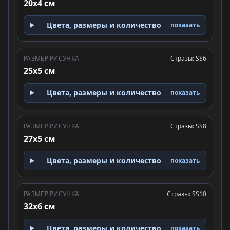
20x4 см
Цвета, размеры и количество
показать
РАЗМЕР РИСУНКА
Стразы: SS6
25x5 см
Цвета, размеры и количество
показать
РАЗМЕР РИСУНКА
Стразы: SS8
27x5 см
Цвета, размеры и количество
показать
РАЗМЕР РИСУНКА
Стразы: SS10
32x6 см
Цвета, размеры и количество
показать