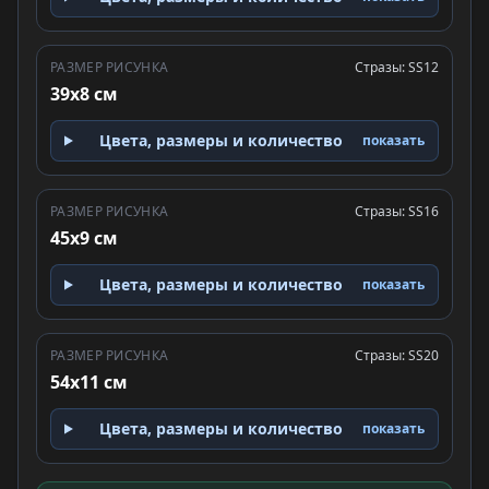
РАЗМЕР РИСУНКА
Стразы: SS12
39x8 см
Цвета, размеры и количество
показать
РАЗМЕР РИСУНКА
Стразы: SS16
45x9 см
Цвета, размеры и количество
показать
РАЗМЕР РИСУНКА
Стразы: SS20
54x11 см
Цвета, размеры и количество
показать