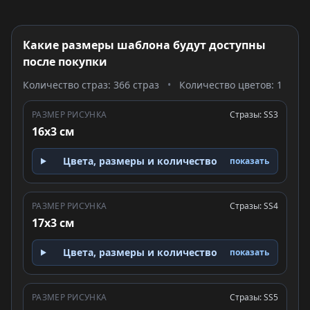
Какие размеры шаблона будут доступны
после покупки
Количество страз: 366 страз
•
Количество цветов: 1
РАЗМЕР РИСУНКА
Стразы: SS3
16x3 см
Цвета, размеры и количество
показать
РАЗМЕР РИСУНКА
Стразы: SS4
17x3 см
Цвета, размеры и количество
показать
РАЗМЕР РИСУНКА
Стразы: SS5