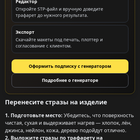
Редактор
Откройте STP-файл и вручную доведите
трафарет до нужного результата.
Экспорт
Скачайте макеты под печать, плоттер и
согласование с клиентом.
Оформить подписку с генератором
Подробнее о генераторе
Перенесите стразы на изделие
1. Подготовьте место:
Убедитесь, что поверхность
чистая, сухая и выдерживает нагрев — хлопок, лён,
джинса, нейлон, кожа, дерево подойдут отлично.
2. Выложите стразы по трафарету на