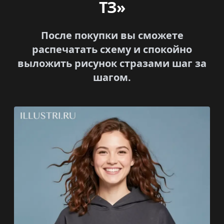
ТЗ»
После покупки вы сможете
распечатать схему и спокойно
выложить рисунок стразами шаг за
шагом.