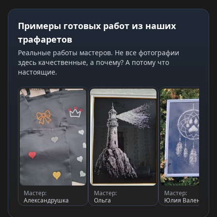
Примеры готовых работ из наших
трафаретов
Реальные работы мастеров. Не все фотографии
здесь качественные, а почему? А потому что
настоящие.
Мастер:
Мастер:
Мастер:
Александрушка
Ольга
Юлия Валентино