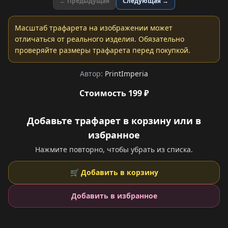
← Предыдущая
Следующая →
Масштаб трафарета на изображении может
отличаться от реального изделия. Обязательно
проверяйте размеры трафарета перед покупкой.
Автор:
PrintImperia
Стоимость 199 ₽
Добавьте трафарет в корзину или в
избранное
Нажмите повторно, чтобы убрать из списка.
🛒 Добавить в корзину
Добавить в избранное