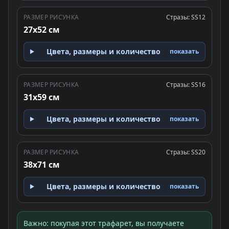
РАЗМЕР РИСУНКА
Стразы: SS12
27x52 см
Цвета, размеры и количество
показать
РАЗМЕР РИСУНКА
Стразы: SS16
31x59 см
Цвета, размеры и количество
показать
РАЗМЕР РИСУНКА
Стразы: SS20
38x71 см
Цвета, размеры и количество
показать
Важно: покупая этот трафарет, вы получаете