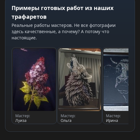
Примеры готовых работ из наших
трафаретов
Реальные работы мастеров. Не все фотографии
здесь качественные, а почему? А потому что
настоящие.
Мастер:
Мастер:
Мастер:
Луиза
Ольга
Ирина