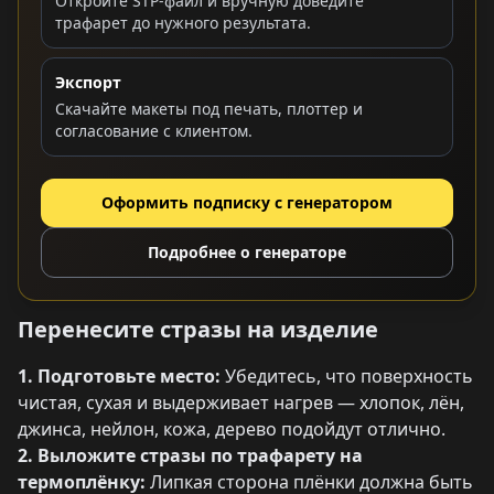
Откройте STP-файл и вручную доведите
трафарет до нужного результата.
Экспорт
Скачайте макеты под печать, плоттер и
согласование с клиентом.
Оформить подписку с генератором
Подробнее о генераторе
Перенесите стразы на изделие
1. Подготовьте место:
Убедитесь, что поверхность
чистая, сухая и выдерживает нагрев — хлопок, лён,
джинса, нейлон, кожа, дерево подойдут отлично.
2. Выложите стразы по трафарету на
термоплёнку:
Липкая сторона плёнки должна быть