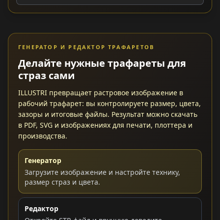
ГЕНЕРАТОР И РЕДАКТОР ТРАФАРЕТОВ
Делайте нужные трафареты для
страз сами
ILLUSTRI превращает растровое изображение в
рабочий трафарет: вы контролируете размер, цвета,
зазоры и итоговые файлы. Результат можно скачать
в PDF, SVG и изображениях для печати, плоттера и
производства.
Генератор
Загрузите изображение и настройте технику,
размер страз и цвета.
Редактор