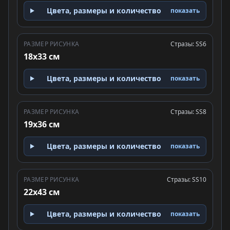
Цвета, размеры и количество
показать
РАЗМЕР РИСУНКА
Стразы: SS6
18x33 см
Цвета, размеры и количество
показать
РАЗМЕР РИСУНКА
Стразы: SS8
19x36 см
Цвета, размеры и количество
показать
РАЗМЕР РИСУНКА
Стразы: SS10
22x43 см
Цвета, размеры и количество
показать