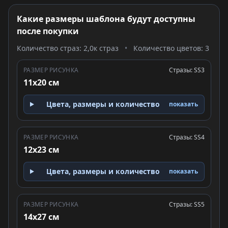
Какие размеры шаблона будут доступны
после покупки
Количество страз: 2,0к страз
•
Количество цветов: 3
РАЗМЕР РИСУНКА
Стразы: SS3
11x20 см
Цвета, размеры и количество
показать
РАЗМЕР РИСУНКА
Стразы: SS4
12x23 см
Цвета, размеры и количество
показать
РАЗМЕР РИСУНКА
Стразы: SS5
14x27 см