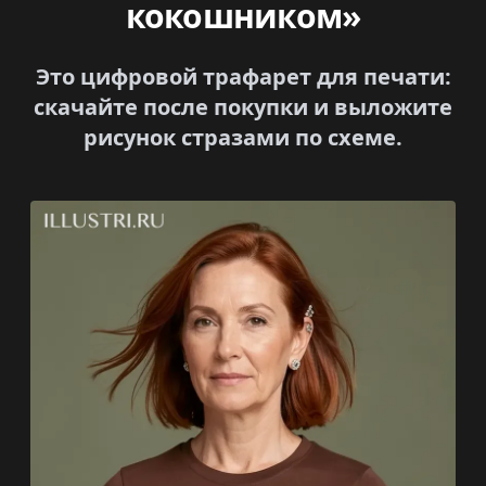
кокошником»
Это цифровой трафарет для печати:
скачайте после покупки и выложите
рисунок стразами по схеме.