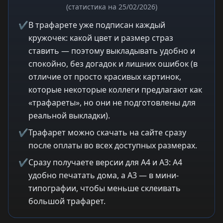
(статистика на 25/02/2026)
✔
В трафарете уже подписан каждый
кружочек: какой цвет и размер страз
ставить — поэтому выкладывать удобно и
спокойно, без догадок и лишних ошибок (в
отличие от просто красивых картинок,
которые некоторые коллеги предлагают как
«трафареты», но они не подготовлены для
реальной выкладки).
✔
Трафарет можно скачать на сайте сразу
после оплаты во всех доступных размерах.
✔
Сразу получаете версии для A4 и A3: A4
удобно печатать дома, а A3 — в мини-
типографии, чтобы меньше склеивать
большой трафарет.