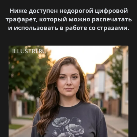
Ниже доступен недорогой цифровой
трафарет, который можно распечатать
и использовать в работе со стразами.