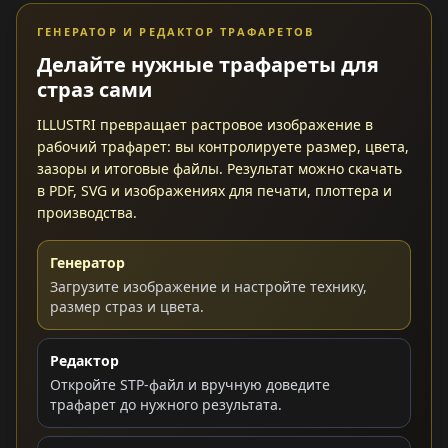
ГЕНЕРАТОР И РЕДАКТОР ТРАФАРЕТОВ
Делайте нужные трафареты для
страз сами
ILLUSTRI превращает растровое изображение в
рабочий трафарет: вы контролируете размер, цвета,
зазоры и итоговые файлы. Результат можно скачать
в PDF, SVG и изображениях для печати, плоттера и
производства.
Генератор
Загрузите изображение и настройте технику,
размер страз и цвета.
Редактор
Откройте STP-файл и вручную доведите
трафарет до нужного результата.