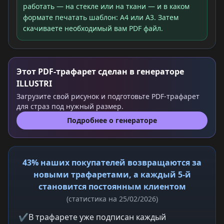
работать — на стекле или на ткани — и в каком
формате печатать шаблон: A4 или A3. Затем
скачиваете необходимый вам PDF файл.
Этот PDF-трафарет сделан в генераторе
ILLUSTRI
Загрузите свой рисунок и подготовьте PDF-трафарет
для страз под нужный размер.
Подробнее о генераторе
43% наших покупателей возвращаются за
новыми трафаретами, а каждый 5-й
становится постоянным клиентом
(статистика на 25/02/2026)
✔
В трафарете уже подписан каждый