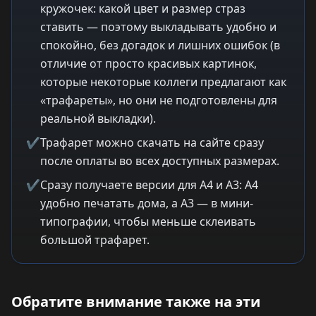
кружочек: какой цвет и размер страз
ставить — поэтому выкладывать удобно и
спокойно, без догадок и лишних ошибок (в
отличие от просто красивых картинок,
которые некоторые коллеги предлагают как
«трафареты», но они не подготовлены для
реальной выкладки).
✔
Трафарет можно скачать на сайте сразу
после оплаты во всех доступных размерах.
✔
Сразу получаете версии для A4 и A3: A4
удобно печатать дома, а A3 — в мини-
типографии, чтобы меньше склеивать
большой трафарет.
Обратите внимание также на эти