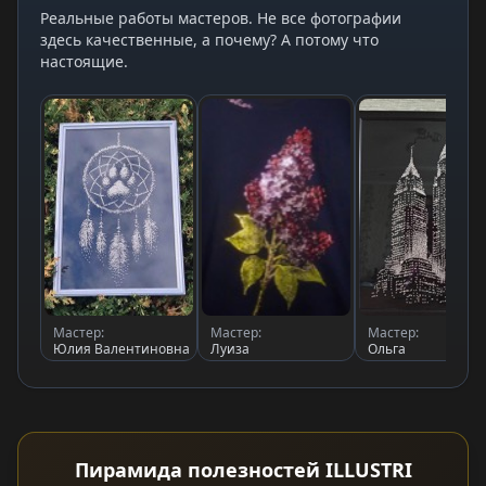
Реальные работы мастеров. Не все фотографии
здесь качественные, а почему? А потому что
настоящие.
Мастер:
Мастер:
Мастер:
Юлия Валентиновна
Луиза
Ольга
Пирамида полезностей ILLUSTRI