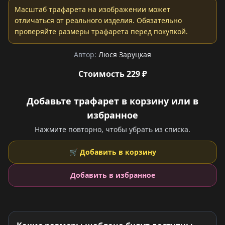
Масштаб трафарета на изображении может
отличаться от реального изделия. Обязательно
проверяйте размеры трафарета перед покупкой.
Автор:
Люся Заруцкая
Стоимость 229 ₽
Добавьте трафарет в корзину или в
избранное
Нажмите повторно, чтобы убрать из списка.
🛒 Добавить в корзину
Добавить в избранное