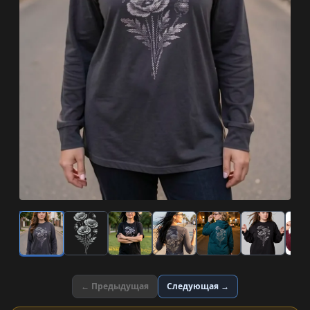
← Предыдущая
Следующая →