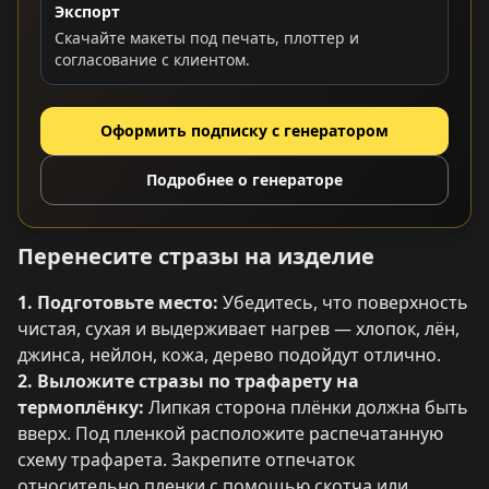
Экспорт
Скачайте макеты под печать, плоттер и
согласование с клиентом.
Оформить подписку с генератором
Подробнее о генераторе
Перенесите стразы на изделие
1. Подготовьте место:
Убедитесь, что поверхность
чистая, сухая и выдерживает нагрев — хлопок, лён,
джинса, нейлон, кожа, дерево подойдут отлично.
2. Выложите стразы по трафарету на
термоплёнку:
Липкая сторона плёнки должна быть
вверх. Под пленкой расположите распечатанную
схему трафарета. Закрепите отпечаток
относительно пленки с помощью скотча или