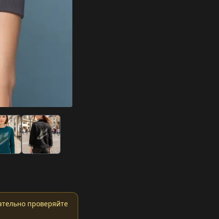
ательно проверяйте