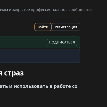
схемы и закрытое профессиональное сообщество
Войти
Регистрация
ПОДПИСАТЬСЯ
 страз
ть и использовать в работе со