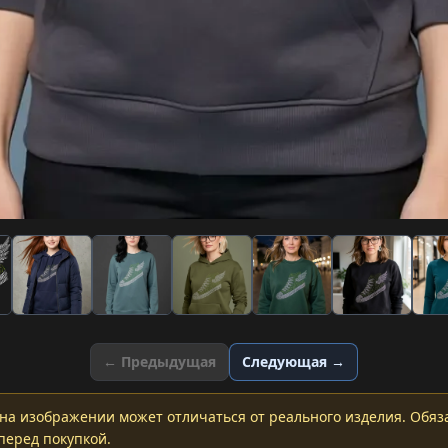
← Предыдущая
Следующая →
на изображении может отличаться от реального изделия. Обяз
перед покупкой.