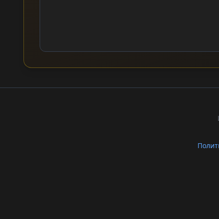
Полит