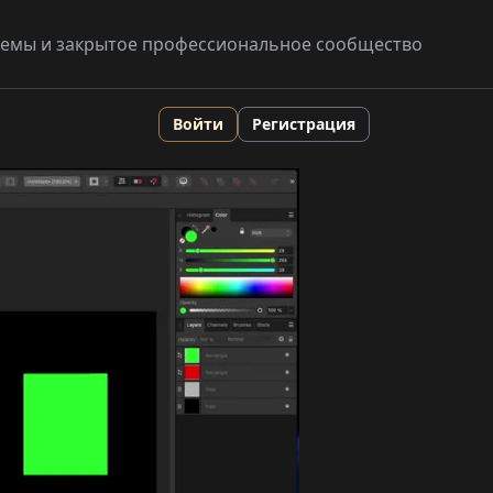
схемы и закрытое профессиональное сообщество
Войти
Регистрация