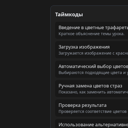
Таймкоды
Введение в цветные трафарет
Краткое объяснение темы урока.
Загрузка изображения
Загружается изображение с красн
Автоматический выбор цвето
Выбираются подходящие цвета и 
Ручная замена цветов страз
Показано, как заменить автомати
Проверка результата
Проверяется соответствие цветов
Использование альтернативно