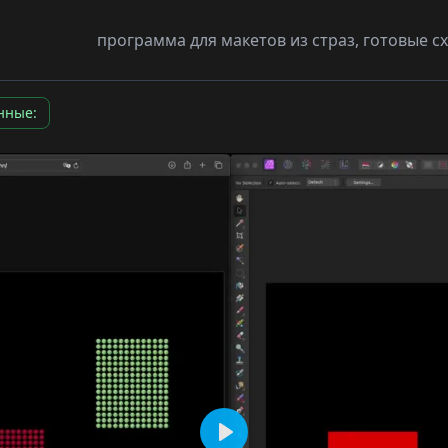
программа для макетов из страз, готовые 
нные: