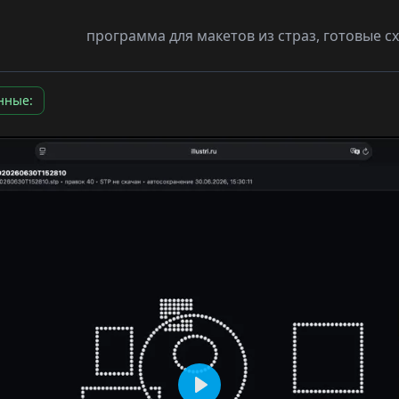
программа для макетов из страз, готовые 
нные: