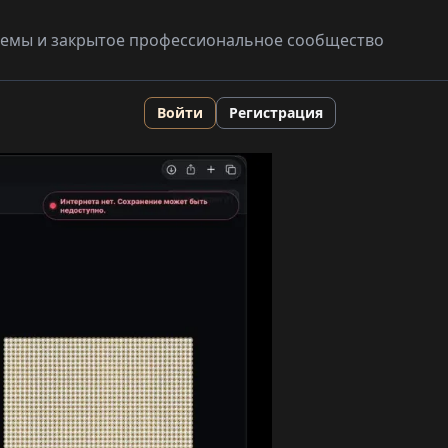
схемы и закрытое профессиональное сообщество
Войти
Регистрация