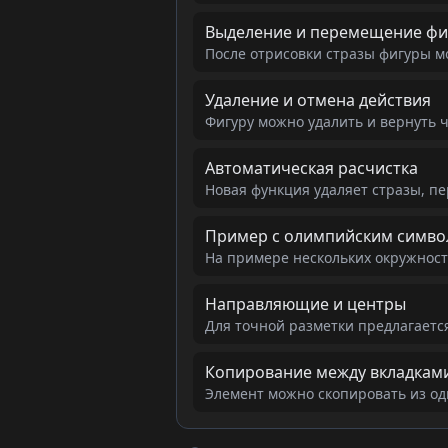
Выделение и перемещение фи
После отрисовки стразы фигуры 
Удаление и отмена действия
Фигуру можно удалить и вернуть 
Автоматическая расчистка
Новая функция удаляет стразы, 
Пример с олимпийским симв
На примере нескольких окружност
Направляющие и центры
Для точной разметки предлагаетс
Копирование между вкладкам
Элемент можно скопировать из одн