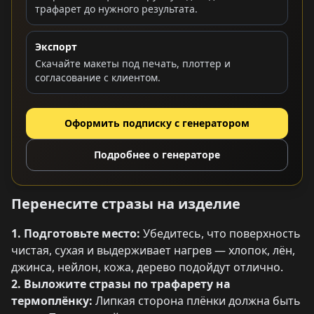
трафарет до нужного результата.
Экспорт
Скачайте макеты под печать, плоттер и
согласование с клиентом.
Оформить подписку с генератором
Подробнее о генераторе
Перенесите стразы на изделие
1. Подготовьте место:
Убедитесь, что поверхность
чистая, сухая и выдерживает нагрев — хлопок, лён,
джинса, нейлон, кожа, дерево подойдут отлично.
2. Выложите стразы по трафарету на
термоплёнку:
Липкая сторона плёнки должна быть