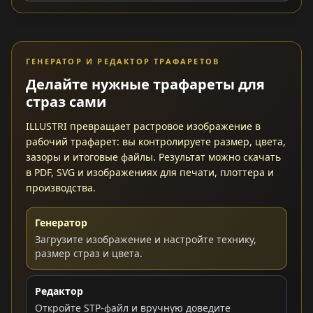
ГЕНЕРАТОР И РЕДАКТОР ТРАФАРЕТОВ
Делайте нужные трафареты для
страз сами
ILLUSTRI превращает растровое изображение в
рабочий трафарет: вы контролируете размер, цвета,
зазоры и итоговые файлы. Результат можно скачать
в PDF, SVG и изображениях для печати, плоттера и
производства.
Генератор
Загрузите изображение и настройте технику,
размер страз и цвета.
Редактор
Откройте STP-файл и вручную доведите