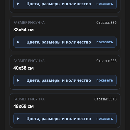
Цвета, размеры и количество
показать
РАЗМЕР РИСУНКА
Стразы: SS6
38x54 см
Цвета, размеры и количество
показать
РАЗМЕР РИСУНКА
Стразы: SS8
40x58 см
Цвета, размеры и количество
показать
РАЗМЕР РИСУНКА
Стразы: SS10
48x69 см
Цвета, размеры и количество
показать