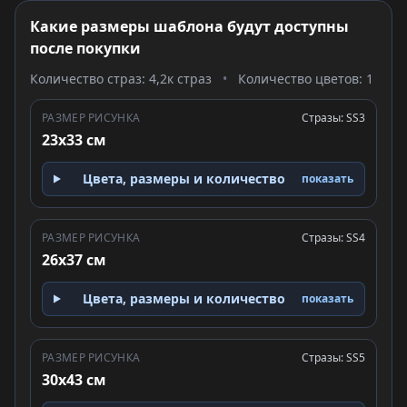
Какие размеры шаблона будут доступны
после покупки
Количество страз: 4,2к страз
•
Количество цветов: 1
РАЗМЕР РИСУНКА
Стразы: SS3
23x33 см
Цвета, размеры и количество
показать
РАЗМЕР РИСУНКА
Стразы: SS4
26x37 см
Цвета, размеры и количество
показать
РАЗМЕР РИСУНКА
Стразы: SS5
30x43 см