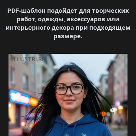
PDF-шаблон подойдет для творческих
работ, одежды, аксессуаров или
интерьерного декора при подходящем
размере.