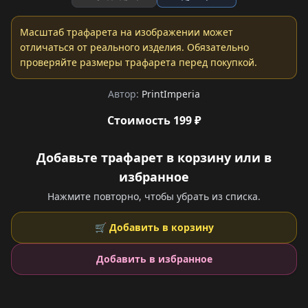
Масштаб трафарета на изображении может
отличаться от реального изделия. Обязательно
проверяйте размеры трафарета перед покупкой.
Автор:
PrintImperia
Стоимость 199 ₽
Добавьте трафарет в корзину или в
избранное
Нажмите повторно, чтобы убрать из списка.
🛒 Добавить в корзину
Добавить в избранное