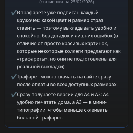
(статистика на 25/02/2026)
✔
В трафарете уже подписан каждый
кружочек: какой цвет и размер страз
ставить — поэтому выкладывать удобно и
спокойно, без догадок и лишних ошибок (в
отличие от просто красивых картинок,
которые некоторые коллеги предлагают как
«трафареты», но они не подготовлены для
реальной выкладки).
✔
Трафарет можно скачать на сайте сразу
после оплаты во всех доступных размерах.
✔
Сразу получаете версии для A4 и A3: A4
удобно печатать дома, а A3 — в мини-
типографии, чтобы меньше склеивать
большой трафарет.