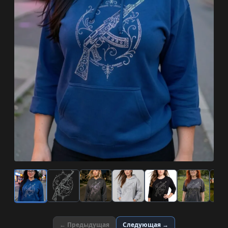
← Предыдущая
Следующая →