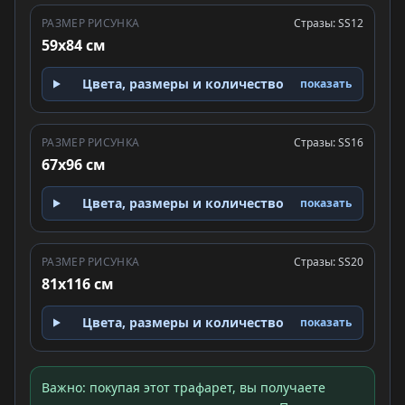
РАЗМЕР РИСУНКА
Стразы: SS12
59x84 см
Цвета, размеры и количество
показать
РАЗМЕР РИСУНКА
Стразы: SS16
67x96 см
Цвета, размеры и количество
показать
РАЗМЕР РИСУНКА
Стразы: SS20
81x116 см
Цвета, размеры и количество
показать
Важно: покупая этот трафарет, вы получаете