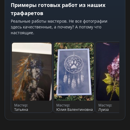
Примеры готовых работ из наших
трафаретов
Реальные работы мастеров. Не все фотографии
здесь качественные, а почему? А потому что
настоящие.
Мастер:
Мастер:
Мастер:
Татьяна
Юлия Валентиновна
Луиза