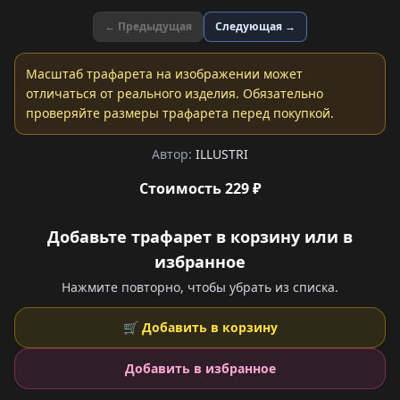
← Предыдущая
Следующая →
Масштаб трафарета на изображении может
отличаться от реального изделия. Обязательно
проверяйте размеры трафарета перед покупкой.
Автор:
ILLUSTRI
Стоимость 229 ₽
Добавьте трафарет в корзину или в
избранное
Нажмите повторно, чтобы убрать из списка.
🛒 Добавить в корзину
Добавить в избранное