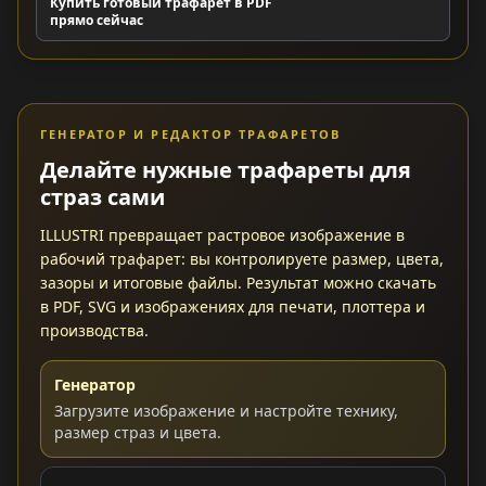
Купить готовый трафарет в PDF
прямо сейчас
ГЕНЕРАТОР И РЕДАКТОР ТРАФАРЕТОВ
Делайте нужные трафареты для
страз сами
ILLUSTRI превращает растровое изображение в
рабочий трафарет: вы контролируете размер, цвета,
зазоры и итоговые файлы. Результат можно скачать
в PDF, SVG и изображениях для печати, плоттера и
производства.
Генератор
Загрузите изображение и настройте технику,
размер страз и цвета.