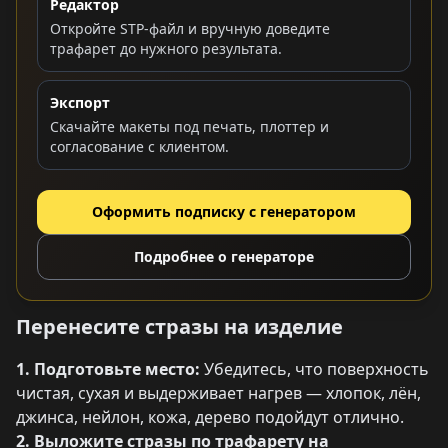
Редактор
Откройте STP-файл и вручную доведите
трафарет до нужного результата.
Экспорт
Скачайте макеты под печать, плоттер и
согласование с клиентом.
Оформить подписку с генератором
Подробнее о генераторе
Перенесите стразы на изделие
1. Подготовьте место:
Убедитесь, что поверхность
чистая, сухая и выдерживает нагрев — хлопок, лён,
джинса, нейлон, кожа, дерево подойдут отлично.
2. Выложите стразы по трафарету на