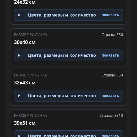
24x32 см
Цвета, размеры и количество
показать
РАЗМЕР РИСУНКА
Стразы: SS6
30x40 см
Цвета, размеры и количество
показать
РАЗМЕР РИСУНКА
Стразы: SS8
32x43 см
Цвета, размеры и количество
показать
РАЗМЕР РИСУНКА
Стразы: SS10
39x51 см
Цвета, размеры и количество
показать