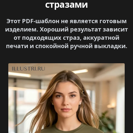
стразами
Этот PDF-шаблон не является готовым
изделием. Хороший результат зависит
от подходящих страз, аккуратной
печати и спокойной ручной выкладки.