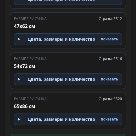
РАЗМЕР РИСУНКА
Стразы: SS12
47x62 см
Цвета, размеры и количество
показать
РАЗМЕР РИСУНКА
Стразы: SS16
54x72 см
Цвета, размеры и количество
показать
РАЗМЕР РИСУНКА
Стразы: SS20
65x86 см
Цвета, размеры и количество
показать