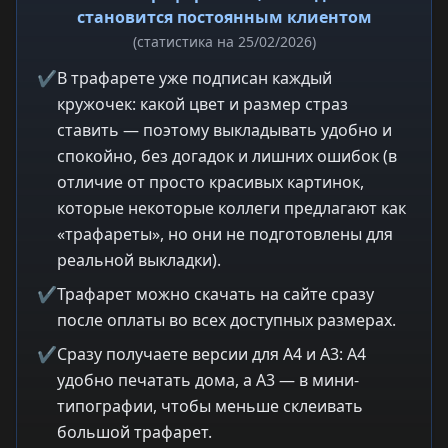
становится постоянным клиентом
(статистика на 25/02/2026)
✔
В трафарете уже подписан каждый
кружочек: какой цвет и размер страз
ставить — поэтому выкладывать удобно и
спокойно, без догадок и лишних ошибок (в
отличие от просто красивых картинок,
которые некоторые коллеги предлагают как
«трафареты», но они не подготовлены для
реальной выкладки).
✔
Трафарет можно скачать на сайте сразу
после оплаты во всех доступных размерах.
✔
Сразу получаете версии для A4 и A3: A4
удобно печатать дома, а A3 — в мини-
типографии, чтобы меньше склеивать
большой трафарет.