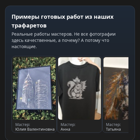
Примеры готовых работ из наших
трафаретов
Реальные работы мастеров. Не все фотографии
здесь качественные, а почему? А потому что
настоящие.
Мастер:
Мастер:
Мастер:
Юлия Валентиновна
Анна
Татьяна