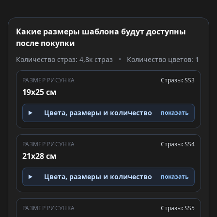
Какие размеры шаблона будут доступны
после покупки
Количество страз: 4,8к страз
•
Количество цветов: 1
РАЗМЕР РИСУНКА
Стразы: SS3
19x25 см
Цвета, размеры и количество
показать
РАЗМЕР РИСУНКА
Стразы: SS4
21x28 см
Цвета, размеры и количество
показать
РАЗМЕР РИСУНКА
Стразы: SS5