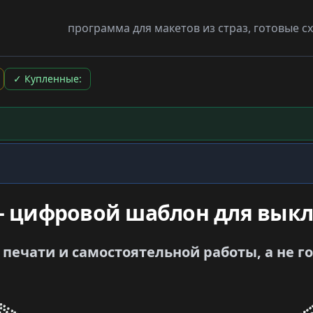
программа для макетов из страз, готовые 
✓
Купленные:
— цифровой шаблон для выкл
печати и самостоятельной работы, а не г