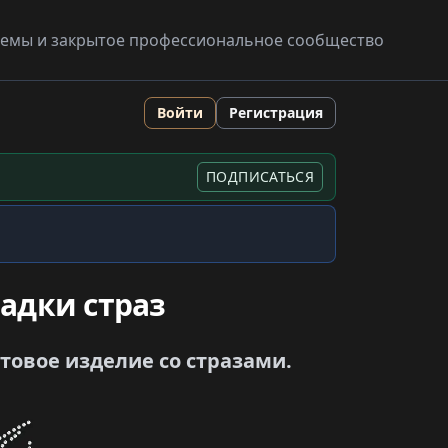
схемы и закрытое профессиональное сообщество
Войти
Регистрация
ПОДПИСАТЬСЯ
адки страз
отовое изделие со стразами.