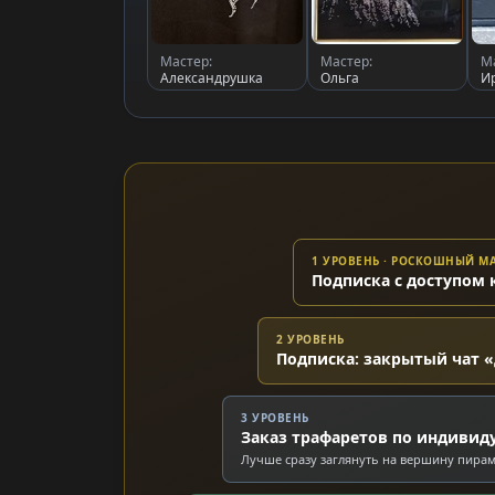
Мастер:
Мастер:
М
Александрушка
Ольга
И
1 УРОВЕНЬ · РОСКОШНЫЙ 
Подписка с доступом 
2 УРОВЕНЬ
Подписка: закрытый чат «
3 УРОВЕНЬ
Заказ трафаретов по индивид
Лучше сразу заглянуть на вершину пира