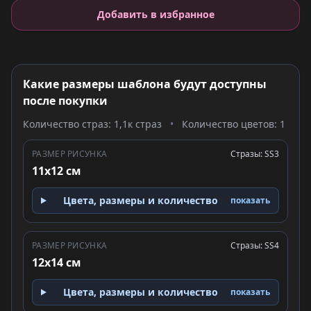
Добавить в избранное
Какие размеры шаблона будут доступны
после покупки
Количество страз: 1,1к страз
•
Количество цветов: 1
РАЗМЕР РИСУНКА
Стразы: SS3
11x12 см
Цвета, размеры и количество
показать
РАЗМЕР РИСУНКА
Стразы: SS4
12x14 см
Цвета, размеры и количество
показать