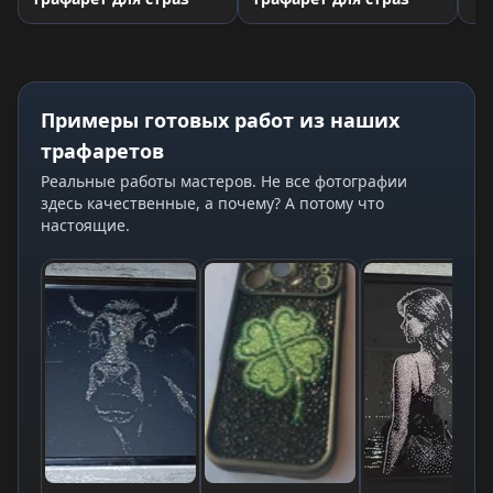
Примеры готовых работ из наших
трафаретов
Реальные работы мастеров. Не все фотографии
здесь качественные, а почему? А потому что
настоящие.