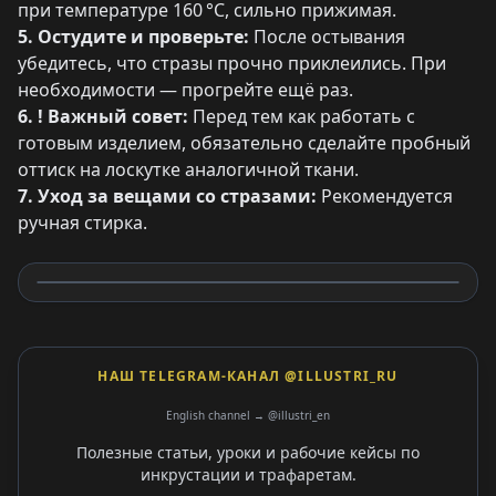
при температуре 160 °C, сильно прижимая.
5. Остудите и проверьте:
После остывания
убедитесь, что стразы прочно приклеились. При
необходимости — прогрейте ещё раз.
6. ! Важный совет:
Перед тем как работать с
готовым изделием, обязательно сделайте пробный
оттиск на лоскутке аналогичной ткани.
7. Уход за вещами со стразами:
Рекомендуется
ручная стирка.
НАШ TELEGRAM-КАНАЛ @ILLUSTRI_RU
English channel → @illustri_en
Полезные статьи, уроки и рабочие кейсы по
инкрустации и трафаретам.