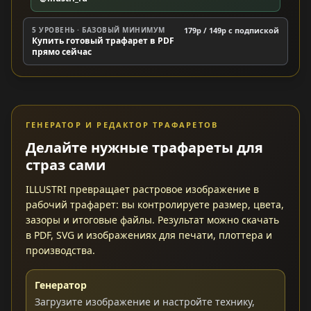
5 УРОВЕНЬ · БАЗОВЫЙ МИНИМУМ
179р / 149р c подпиской
Купить готовый трафарет в PDF
прямо сейчас
ГЕНЕРАТОР И РЕДАКТОР ТРАФАРЕТОВ
Делайте нужные трафареты для
страз сами
ILLUSTRI превращает растровое изображение в
рабочий трафарет: вы контролируете размер, цвета,
зазоры и итоговые файлы. Результат можно скачать
в PDF, SVG и изображениях для печати, плоттера и
производства.
Генератор
Загрузите изображение и настройте технику,