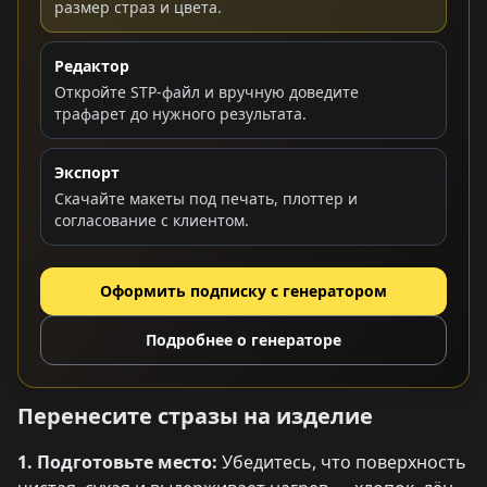
размер страз и цвета.
Редактор
Откройте STP-файл и вручную доведите
трафарет до нужного результата.
Экспорт
Скачайте макеты под печать, плоттер и
согласование с клиентом.
Оформить подписку с генератором
Подробнее о генераторе
Перенесите стразы на изделие
1. Подготовьте место:
Убедитесь, что поверхность