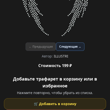
← Предыдущая
Следующая →
Автор:
ILLUSTRI
Стоимость 199 ₽
Добавьте трафарет в корзину или в
избранное
Нажмите повторно, чтобы убрать из списка.
🛒 Добавить в корзину