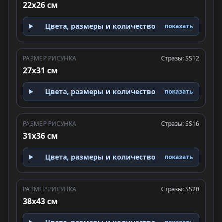
22x26 см
Цвета, размеры и количество
показать
РАЗМЕР РИСУНКА
Стразы: SS12
27x31 см
Цвета, размеры и количество
показать
РАЗМЕР РИСУНКА
Стразы: SS16
31x36 см
Цвета, размеры и количество
показать
РАЗМЕР РИСУНКА
Стразы: SS20
38x43 см