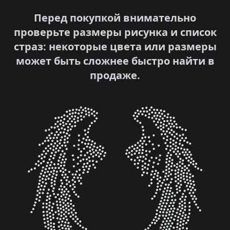
Перед покупкой внимательно
проверьте размеры рисунка и список
страз: некоторые цвета или размеры
может быть сложнее быстро найти в
продаже.