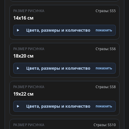
РАЗМЕР РИСУНКА
Стразы: SS5
14x16 см
Цвета, размеры и количество
показать
РАЗМЕР РИСУНКА
Стразы: SS6
18x20 см
Цвета, размеры и количество
показать
РАЗМЕР РИСУНКА
Стразы: SS8
19x22 см
Цвета, размеры и количество
показать
РАЗМЕР РИСУНКА
Стразы: SS10