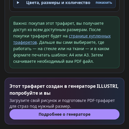
Цвета, размеры и количество
показать
Важно: покупая этот трафарет, вы получаете
доступ ко всем доступным размерам. После
покупки трафарет будет на
странице купленных
траферетов
. Дальше вы сами выбираете, где
работать — на стекле или на ткани — и в каком
формате печатать шаблон: A4 или A3. Затем
скачиваете необходимый вам PDF файл.
Этот трафарет создан в генераторе ILLUSTRI,
попробуйте и вы
Загрузите свой рисунок и подготовьте PDF-трафарет
для страз под нужный размер.
Подробнее о генераторе