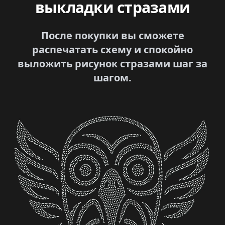
выкладки стразами
После покупки вы сможете
распечатать схему и спокойно
выложить рисунок стразами шаг за
шагом.