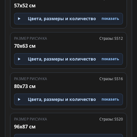
57x52 см
Цвета, размеры и количество
показать
РАЗМЕР РИСУНКА
Стразы: SS12
70x63 см
Цвета, размеры и количество
показать
РАЗМЕР РИСУНКА
Стразы: SS16
80x73 см
Цвета, размеры и количество
показать
РАЗМЕР РИСУНКА
Стразы: SS20
96x87 см