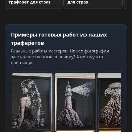
трафарет для страз
для страз
Примеры готовых работ из наших
трафаретов
Реальные работы мастеров. Не все фотографии
здесь качественные, а почему? А потому что
настоящие.