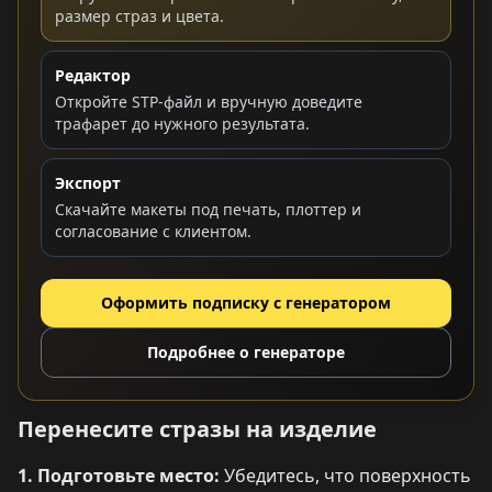
размер страз и цвета.
Редактор
Откройте STP-файл и вручную доведите
трафарет до нужного результата.
Экспорт
Скачайте макеты под печать, плоттер и
согласование с клиентом.
Оформить подписку с генератором
Подробнее о генераторе
Перенесите стразы на изделие
1. Подготовьте место:
Убедитесь, что поверхность