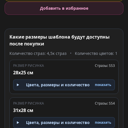
Добавить в избранное
Какие размеры шаблона будут доступны
после покупки
Количество страз: 4,5к страз
•
Количество цветов: 1
РАЗМЕР РИСУНКА
Стразы: SS3
28x25 см
Цвета, размеры и количество
показать
РАЗМЕР РИСУНКА
Стразы: SS4
31x28 см
Цвета, размеры и количество
показать