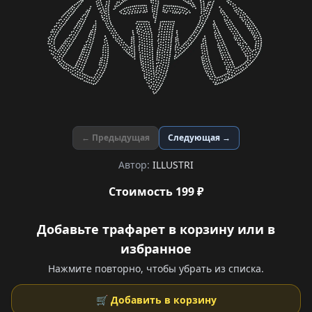
← Предыдущая
Следующая →
Автор:
ILLUSTRI
Стоимость 199 ₽
Добавьте трафарет в корзину или в
избранное
Нажмите повторно, чтобы убрать из списка.
🛒 Добавить в корзину