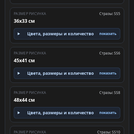
РАЗМЕР РИСУНКА
Стразы: SS5
36x33 см
Цвета, размеры и количество
показать
РАЗМЕР РИСУНКА
Стразы: SS6
45x41 см
Цвета, размеры и количество
показать
РАЗМЕР РИСУНКА
Стразы: SS8
48x44 см
Цвета, размеры и количество
показать
РАЗМЕР РИСУНКА
Стразы: SS10