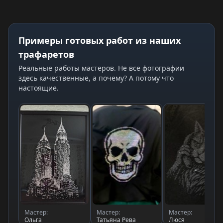
Примеры готовых работ из наших
трафаретов
Реальные работы мастеров. Не все фотографии
здесь качественные, а почему? А потому что
настоящие.
Мастер:
Мастер:
Мастер:
Ольга
Татьяна Рева
Люся