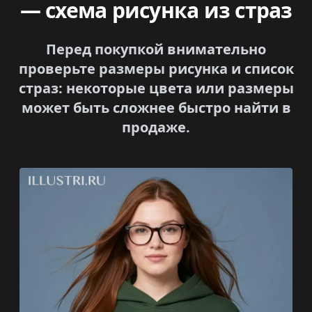
— схема рисунка из страз
Перед покупкой внимательно
проверьте размеры рисунка и список
страз: некоторые цвета или размеры
может быть сложнее быстро найти в
продаже.