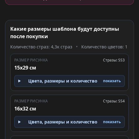
Какие размеры шаблона будут доступны
после покупки
Количество страз: 4,3к страз
•
Количество цветов: 1
РАЗМЕР РИСУНКА
Стразы: SS3
15x29 см
Цвета, размеры и количество
показать
РАЗМЕР РИСУНКА
Стразы: SS4
16x32 см
Цвета, размеры и количество
показать