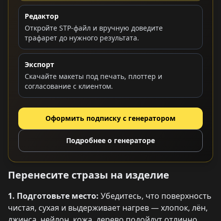
Редактор
Откройте STP-файл и вручную доведите
трафарет до нужного результата.
Экспорт
Скачайте макеты под печать, плоттер и
согласование с клиентом.
Оформить подписку с генератором
Подробнее о генераторе
Перенесите стразы на изделие
1. Подготовьте место:
Убедитесь, что поверхность
чистая, сухая и выдерживает нагрев — хлопок, лён,
джинса, нейлон, кожа, дерево подойдут отлично.