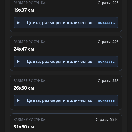
РАЗМЕР РИСУНКА
Стразы: SS5
19x37 см
Цвета, размеры и количество
показать
РАЗМЕР РИСУНКА
Стразы: SS6
24x47 см
Цвета, размеры и количество
показать
РАЗМЕР РИСУНКА
Стразы: SS8
26x50 см
Цвета, размеры и количество
показать
РАЗМЕР РИСУНКА
Стразы: SS10
31x60 см