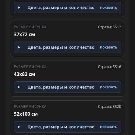
Цвета, размеры и количество
показать
РАЗМЕР РИСУНКА
Стразы: SS12
37x72 см
Цвета, размеры и количество
показать
РАЗМЕР РИСУНКА
Стразы: SS16
43x83 см
Цвета, размеры и количество
показать
РАЗМЕР РИСУНКА
Стразы: SS20
52x100 см
Цвета, размеры и количество
показать