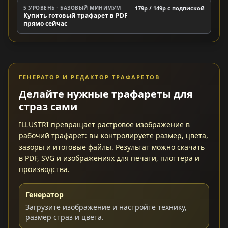
5 УРОВЕНЬ · БАЗОВЫЙ МИНИМУМ
179р / 149р c подпиской
Купить готовый трафарет в PDF
прямо сейчас
ГЕНЕРАТОР И РЕДАКТОР ТРАФАРЕТОВ
Делайте нужные трафареты для
страз сами
ILLUSTRI превращает растровое изображение в
рабочий трафарет: вы контролируете размер, цвета,
зазоры и итоговые файлы. Результат можно скачать
в PDF, SVG и изображениях для печати, плоттера и
производства.
Генератор
Загрузите изображение и настройте технику,
размер страз и цвета.