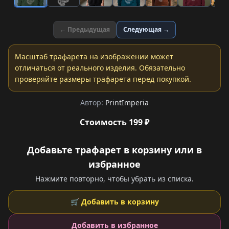
← Предыдущая
Следующая →
Масштаб трафарета на изображении может
отличаться от реального изделия. Обязательно
проверяйте размеры трафарета перед покупкой.
Автор:
PrintImperia
Стоимость 199 ₽
Добавьте трафарет в корзину или в
избранное
Нажмите повторно, чтобы убрать из списка.
🛒 Добавить в корзину
Добавить в избранное