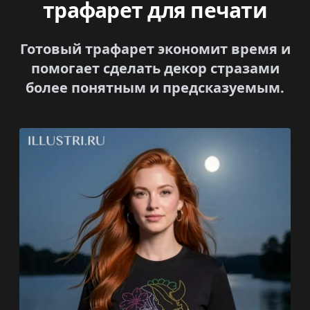
трафарет для печати
Готовый трафарет экономит время и
помогает сделать декор стразами
более понятным и предсказуемым.