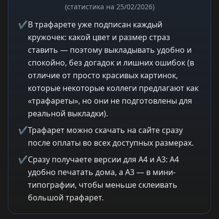
(статистика на 25/02/2026)
✔
В трафарете уже подписан каждый
кружочек: какой цвет и размер страз
ставить — поэтому выкладывать удобно и
спокойно, без догадок и лишних ошибок (в
отличие от просто красивых картинок,
которые некоторые коллеги предлагают как
«трафареты», но они не подготовлены для
реальной выкладки).
✔
Трафарет можно скачать на сайте сразу
после оплаты во всех доступных размерах.
✔
Сразу получаете версии для A4 и A3: A4
удобно печатать дома, а A3 — в мини-
типографии, чтобы меньше склеивать
большой трафарет.