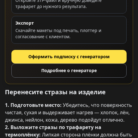
Откройте STP-файл и вручную доведите
трафарет до нужного результата.
Экспорт
Скачайте макеты под печать, плоттер и
согласование с клиентом.
Оформить подписку с генератором
Подробнее о генераторе
Перенесите стразы на изделие
1. Подготовьте место:
Убедитесь, что поверхность
чистая, сухая и выдерживает нагрев — хлопок, лён,
джинса, нейлон, кожа, дерево подойдут отлично.
2. Выложите стразы по трафарету на
термоплёнку:
Липкая сторона плёнки должна быть