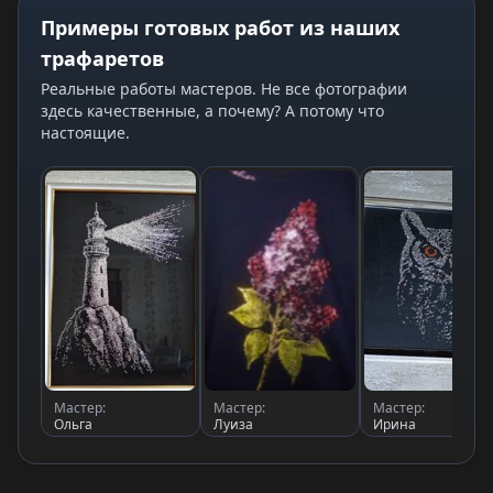
Примеры готовых работ из наших
трафаретов
Реальные работы мастеров. Не все фотографии
здесь качественные, а почему? А потому что
настоящие.
Мастер:
Мастер:
Мастер:
Ольга
Луиза
Ирина