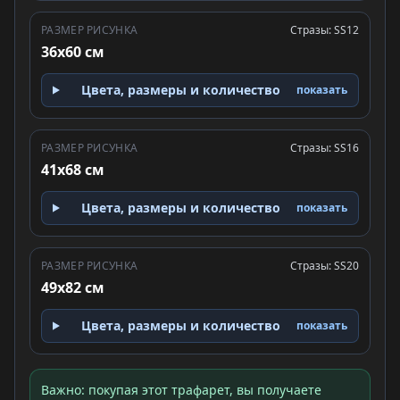
РАЗМЕР РИСУНКА
Стразы: SS12
36x60 см
Цвета, размеры и количество
показать
РАЗМЕР РИСУНКА
Стразы: SS16
41x68 см
Цвета, размеры и количество
показать
РАЗМЕР РИСУНКА
Стразы: SS20
49x82 см
Цвета, размеры и количество
показать
Важно: покупая этот трафарет, вы получаете