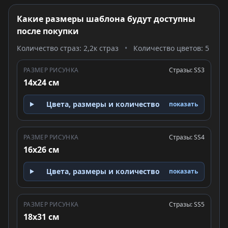
Какие размеры шаблона будут доступны
после покупки
Количество страз: 2,2к страз
•
Количество цветов: 5
РАЗМЕР РИСУНКА
Стразы: SS3
14x24 см
Цвета, размеры и количество
показать
РАЗМЕР РИСУНКА
Стразы: SS4
16x26 см
Цвета, размеры и количество
показать
РАЗМЕР РИСУНКА
Стразы: SS5
18x31 см