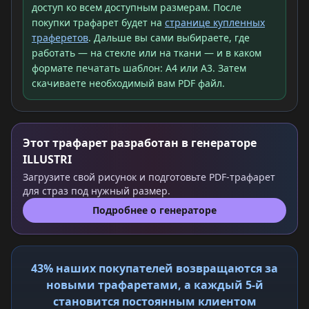
доступ ко всем доступным размерам. После
покупки трафарет будет на
странице купленных
траферетов
. Дальше вы сами выбираете, где
работать — на стекле или на ткани — и в каком
формате печатать шаблон: A4 или A3. Затем
скачиваете необходимый вам PDF файл.
Этот трафарет разработан в генераторе
ILLUSTRI
Загрузите свой рисунок и подготовьте PDF-трафарет
для страз под нужный размер.
Подробнее о генераторе
43% наших покупателей возвращаются за
новыми трафаретами, а каждый 5-й
становится постоянным клиентом