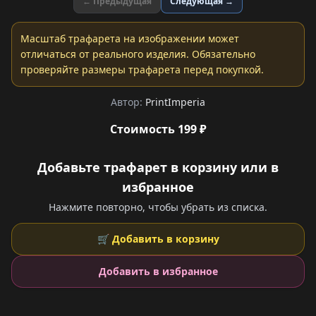
← Предыдущая
Следующая →
Масштаб трафарета на изображении может
отличаться от реального изделия. Обязательно
проверяйте размеры трафарета перед покупкой.
Автор:
PrintImperia
Стоимость 199 ₽
Добавьте трафарет в корзину или в
избранное
Нажмите повторно, чтобы убрать из списка.
🛒 Добавить в корзину
Добавить в избранное