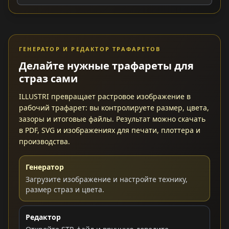
ГЕНЕРАТОР И РЕДАКТОР ТРАФАРЕТОВ
Делайте нужные трафареты для
страз сами
ILLUSTRI превращает растровое изображение в
рабочий трафарет: вы контролируете размер, цвета,
зазоры и итоговые файлы. Результат можно скачать
в PDF, SVG и изображениях для печати, плоттера и
производства.
Генератор
Загрузите изображение и настройте технику,
размер страз и цвета.
Редактор