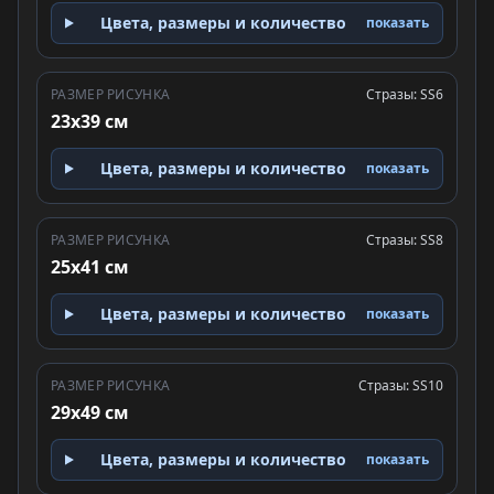
Цвета, размеры и количество
показать
РАЗМЕР РИСУНКА
Стразы: SS6
23x39 см
Цвета, размеры и количество
показать
РАЗМЕР РИСУНКА
Стразы: SS8
25x41 см
Цвета, размеры и количество
показать
РАЗМЕР РИСУНКА
Стразы: SS10
29x49 см
Цвета, размеры и количество
показать