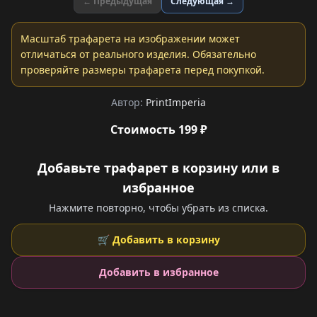
← Предыдущая
Следующая →
Масштаб трафарета на изображении может
отличаться от реального изделия. Обязательно
проверяйте размеры трафарета перед покупкой.
Автор:
PrintImperia
Стоимость 199 ₽
Добавьте трафарет в корзину или в
избранное
Нажмите повторно, чтобы убрать из списка.
🛒 Добавить в корзину
Добавить в избранное