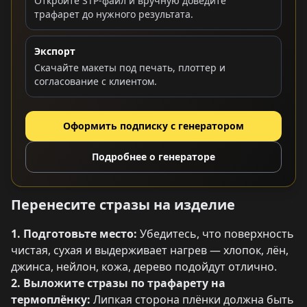
Откройте STP-файл и вручную доведите
трафарет до нужного результата.
Экспорт
Скачайте макеты под печать, плоттер и
согласование с клиентом.
Оформить подписку с генератором
Подробнее о генераторе
Перенесите стразы на изделие
1. Подготовьте место:
Убедитесь, что поверхность
чистая, сухая и выдерживает нагрев — хлопок, лён,
джинса, нейлон, кожа, дерево подойдут отлично.
2. Выложите стразы по трафарету на
термоплёнку:
Липкая сторона плёнки должна быть