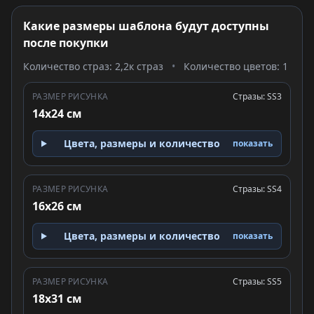
Какие размеры шаблона будут доступны
после покупки
Количество страз: 2,2к страз
•
Количество цветов: 1
РАЗМЕР РИСУНКА
Стразы: SS3
14x24 см
Цвета, размеры и количество
показать
РАЗМЕР РИСУНКА
Стразы: SS4
16x26 см
Цвета, размеры и количество
показать
РАЗМЕР РИСУНКА
Стразы: SS5
18x31 см