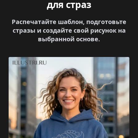
для страз
Распечатайте шаблон, подготовьте
стразы и создайте свой рисунок на
выбранной основе.