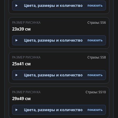
Цвета, размеры и количество
показать
РАЗМЕР РИСУНКА
Стразы: SS6
23x39 см
Цвета, размеры и количество
показать
РАЗМЕР РИСУНКА
Стразы: SS8
25x41 см
Цвета, размеры и количество
показать
РАЗМЕР РИСУНКА
Стразы: SS10
29x49 см
Цвета, размеры и количество
показать