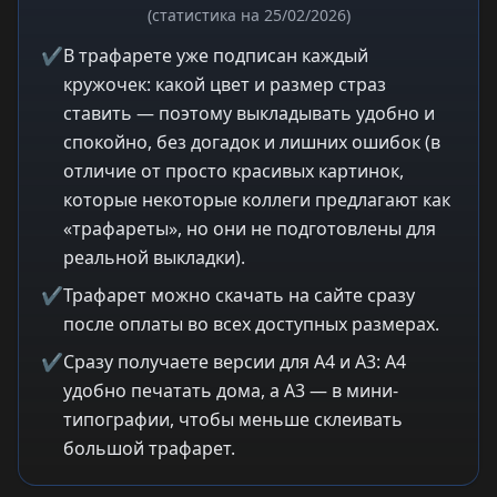
(статистика на 25/02/2026)
✔
В трафарете уже подписан каждый
кружочек: какой цвет и размер страз
ставить — поэтому выкладывать удобно и
спокойно, без догадок и лишних ошибок (в
отличие от просто красивых картинок,
которые некоторые коллеги предлагают как
«трафареты», но они не подготовлены для
реальной выкладки).
✔
Трафарет можно скачать на сайте сразу
после оплаты во всех доступных размерах.
✔
Сразу получаете версии для A4 и A3: A4
удобно печатать дома, а A3 — в мини-
типографии, чтобы меньше склеивать
большой трафарет.