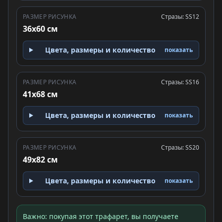
РАЗМЕР РИСУНКА
Стразы: SS12
36x60 см
Цвета, размеры и количество
показать
РАЗМЕР РИСУНКА
Стразы: SS16
41x68 см
Цвета, размеры и количество
показать
РАЗМЕР РИСУНКА
Стразы: SS20
49x82 см
Цвета, размеры и количество
показать
Важно: покупая этот трафарет, вы получаете