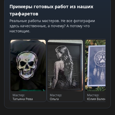
Примеры готовых работ из наших
трафаретов
Реальные работы мастеров. Не все фотографии
здесь качественные, а почему? А потому что
настоящие.
Мастер:
Мастер:
Мастер:
Татьяна Рева
Ольга
Юлия Валентино