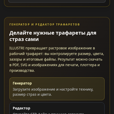
ГЕНЕРАТОР И РЕДАКТОР ТРАФАРЕТОВ
Делайте нужные трафареты для
страз сами
ILLUSTRI превращает растровое изображение в
рабочий трафарет: вы контролируете размер, цвета,
зазоры и итоговые файлы. Результат можно скачать
в PDF, SVG и изображениях для печати, плоттера и
производства.
Генератор
Загрузите изображение и настройте технику,
размер страз и цвета.
Редактор