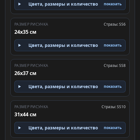
Цвета, размеры и количество
показать
РАЗМЕР РИСУНКА
Стразы: SS6
24x35 см
Цвета, размеры и количество
показать
РАЗМЕР РИСУНКА
Стразы: SS8
26x37 см
Цвета, размеры и количество
показать
РАЗМЕР РИСУНКА
Стразы: SS10
31x44 см
Цвета, размеры и количество
показать