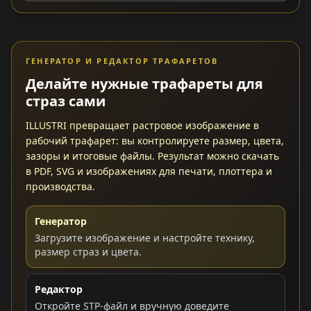
ГЕНЕРАТОР И РЕДАКТОР ТРАФАРЕТОВ
Делайте нужные трафареты для
страз сами
ILLUSTRI превращает растровое изображение в
рабочий трафарет: вы контролируете размер, цвета,
зазоры и итоговые файлы. Результат можно скачать
в PDF, SVG и изображениях для печати, плоттера и
производства.
Генератор
Загрузите изображение и настройте технику,
размер страз и цвета.
Редактор
Откройте STP-файл и вручную доведите