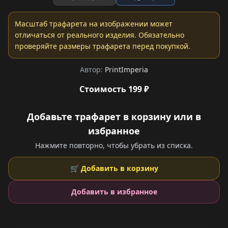
Масштаб трафарета на изображении может
отличаться от реального изделия. Обязательно
проверяйте размеры трафарета перед покупкой.
Автор:
PrintImperia
Стоимость 199 ₽
Добавьте трафарет в корзину или в
избранное
Нажмите повторно, чтобы убрать из списка.
🛒 Добавить в корзину
Добавить в избранное