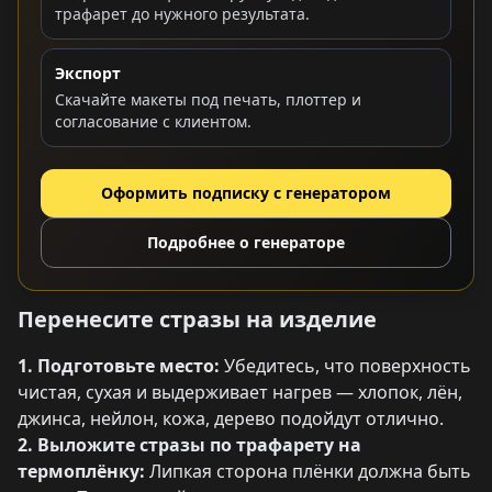
трафарет до нужного результата.
Экспорт
Скачайте макеты под печать, плоттер и
согласование с клиентом.
Оформить подписку с генератором
Подробнее о генераторе
Перенесите стразы на изделие
1. Подготовьте место:
Убедитесь, что поверхность
чистая, сухая и выдерживает нагрев — хлопок, лён,
джинса, нейлон, кожа, дерево подойдут отлично.
2. Выложите стразы по трафарету на
термоплёнку:
Липкая сторона плёнки должна быть