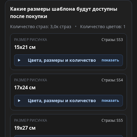
Какие размеры шаблона будут доступны
после покупки
Количество страз: 3,0к страз
•
Количество цветов: 1
РАЗМЕР РИСУНКА
Стразы: SS3
15x21 см
Цвета, размеры и количество
показать
РАЗМЕР РИСУНКА
Стразы: SS4
17x24 см
Цвета, размеры и количество
показать
РАЗМЕР РИСУНКА
Стразы: SS5
19x27 см