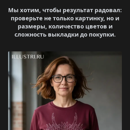
Мы хотим, чтобы результат радовал:
проверьте не только картинку, но и
размеры, количество цветов и
сложность выкладки до покупки.