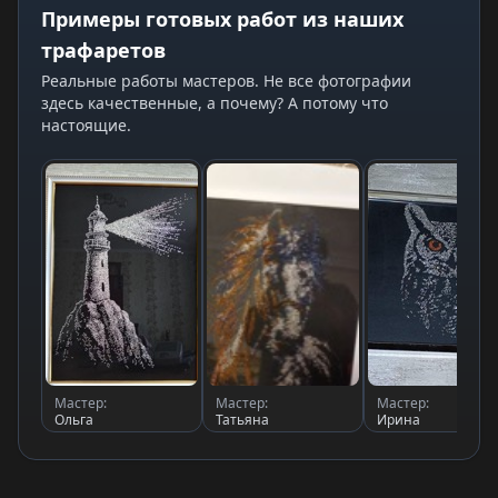
Примеры готовых работ из наших
трафаретов
Реальные работы мастеров. Не все фотографии
здесь качественные, а почему? А потому что
настоящие.
Мастер:
Мастер:
Мастер:
Ольга
Татьяна
Ирина