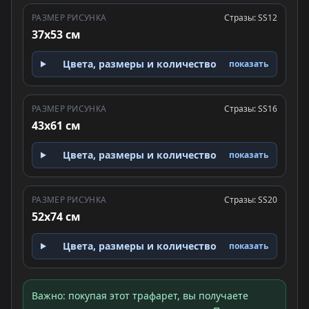
РАЗМЕР РИСУНКА
Стразы: SS12
37x53 см
Цвета, размеры и количество
показать
РАЗМЕР РИСУНКА
Стразы: SS16
43x61 см
Цвета, размеры и количество
показать
РАЗМЕР РИСУНКА
Стразы: SS20
52x74 см
Цвета, размеры и количество
показать
Важно: покупая этот трафарет, вы получаете