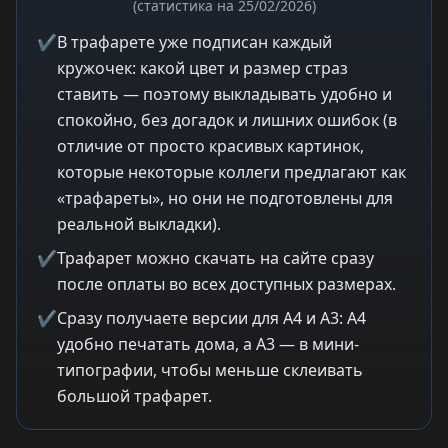
(статистика на 25/02/2026)
✔
В трафарете уже подписан каждый
кружочек: какой цвет и размер страз
ставить — поэтому выкладывать удобно и
спокойно, без догадок и лишних ошибок (в
отличие от просто красивых картинок,
которые некоторые коллеги предлагают как
«трафареты», но они не подготовлены для
реальной выкладки).
✔
Трафарет можно скачать на сайте сразу
после оплаты во всех доступных размерах.
✔
Сразу получаете версии для A4 и A3: A4
удобно печатать дома, а A3 — в мини-
типографии, чтобы меньше склеивать
большой трафарет.