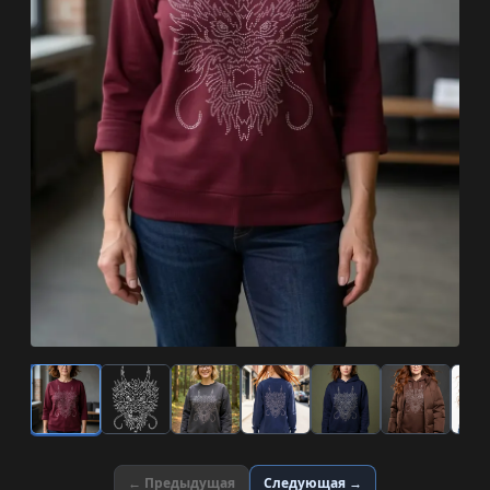
← Предыдущая
Следующая →