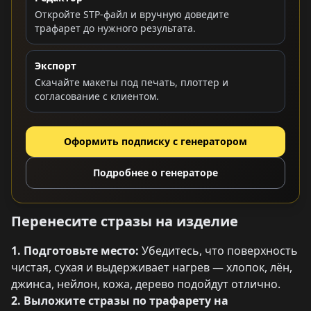
Откройте STP-файл и вручную доведите
трафарет до нужного результата.
Экспорт
Скачайте макеты под печать, плоттер и
согласование с клиентом.
Оформить подписку с генератором
Подробнее о генераторе
Перенесите стразы на изделие
1. Подготовьте место:
Убедитесь, что поверхность
чистая, сухая и выдерживает нагрев — хлопок, лён,
джинса, нейлон, кожа, дерево подойдут отлично.
2. Выложите стразы по трафарету на