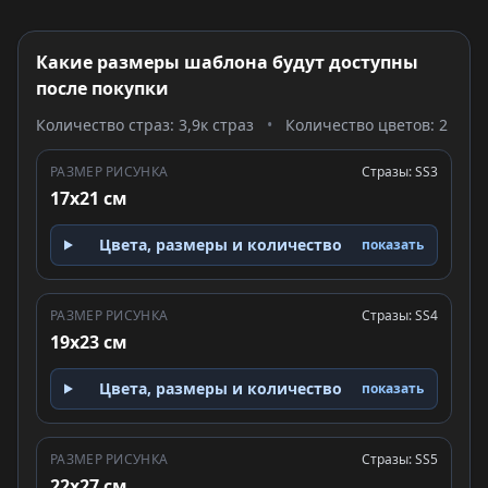
Какие размеры шаблона будут доступны
после покупки
Количество страз: 3,9к страз
•
Количество цветов: 2
РАЗМЕР РИСУНКА
Стразы: SS3
17x21 см
Цвета, размеры и количество
показать
РАЗМЕР РИСУНКА
Стразы: SS4
19x23 см
Цвета, размеры и количество
показать
РАЗМЕР РИСУНКА
Стразы: SS5
22x27 см