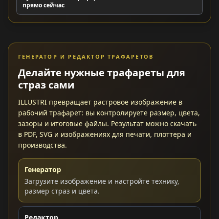
прямо сейчас
ГЕНЕРАТОР И РЕДАКТОР ТРАФАРЕТОВ
Делайте нужные трафареты для
страз сами
ILLUSTRI превращает растровое изображение в
рабочий трафарет: вы контролируете размер, цвета,
зазоры и итоговые файлы. Результат можно скачать
в PDF, SVG и изображениях для печати, плоттера и
производства.
Генератор
Загрузите изображение и настройте технику,
размер страз и цвета.
Редактор