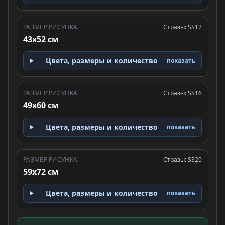
РАЗМЕР РИСУНКА
Стразы: SS12
43x52 см
Цвета, размеры и количество
показать
РАЗМЕР РИСУНКА
Стразы: SS16
49x60 см
Цвета, размеры и количество
показать
РАЗМЕР РИСУНКА
Стразы: SS20
59x72 см
Цвета, размеры и количество
показать