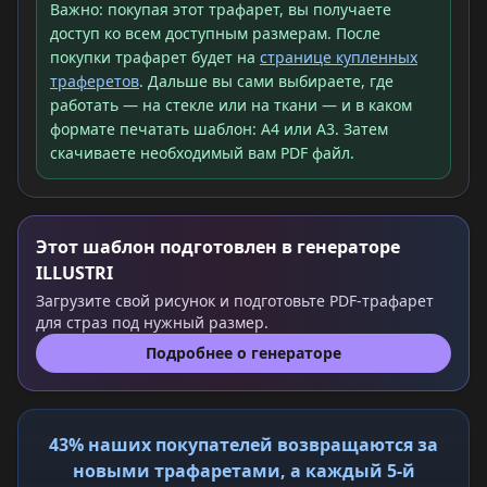
Важно: покупая этот трафарет, вы получаете
доступ ко всем доступным размерам. После
покупки трафарет будет на
странице купленных
траферетов
. Дальше вы сами выбираете, где
работать — на стекле или на ткани — и в каком
формате печатать шаблон: A4 или A3. Затем
скачиваете необходимый вам PDF файл.
Этот шаблон подготовлен в генераторе
ILLUSTRI
Загрузите свой рисунок и подготовьте PDF-трафарет
для страз под нужный размер.
Подробнее о генераторе
43% наших покупателей возвращаются за
новыми трафаретами, а каждый 5-й