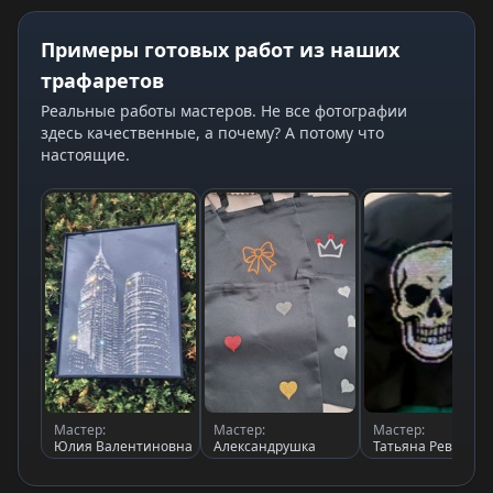
Примеры готовых работ из наших
трафаретов
Реальные работы мастеров. Не все фотографии
здесь качественные, а почему? А потому что
настоящие.
Мастер:
Мастер:
Мастер:
Юлия Валентиновна
Александрушка
Татьяна Рева