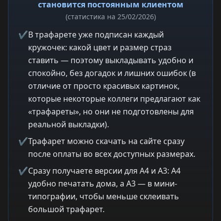
становится постоянным клиентом
(статистика на 25/02/2026)
✔
В трафарете уже подписан каждый
кружочек: какой цвет и размер страз
ставить — поэтому выкладывать удобно и
спокойно, без догадок и лишних ошибок (в
отличие от просто красивых картинок,
которые некоторые коллеги предлагают как
«трафареты», но они не подготовлены для
реальной выкладки).
✔
Трафарет можно скачать на сайте сразу
после оплаты во всех доступных размерах.
✔
Сразу получаете версии для A4 и A3: A4
удобно печатать дома, а A3 — в мини-
типографии, чтобы меньше склеивать
большой трафарет.