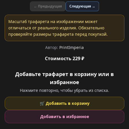
← Предыдущая
Следующая →
Масштаб трафарета на изображении может
отличаться от реального изделия. Обязательно
проверяйте размеры трафарета перед покупкой.
Автор:
PrintImperia
Стоимость 229 ₽
Добавьте трафарет в корзину или в
избранное
Нажмите повторно, чтобы убрать из списка.
🛒 Добавить в корзину
Добавить в избранное