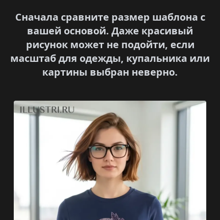
Сначала сравните размер шаблона с
вашей основой. Даже красивый
рисунок может не подойти, если
масштаб для одежды, купальника или
картины выбран неверно.