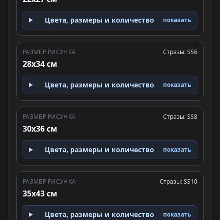
Цвета, размеры и количество
показать
РАЗМЕР РИСУНКА
Стразы: SS6
28x34 см
Цвета, размеры и количество
показать
РАЗМЕР РИСУНКА
Стразы: SS8
30x36 см
Цвета, размеры и количество
показать
РАЗМЕР РИСУНКА
Стразы: SS10
35x43 см
Цвета, размеры и количество
показать