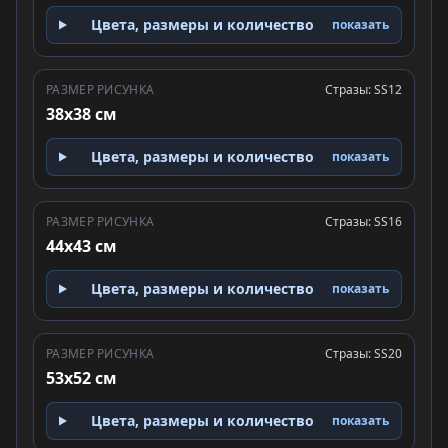
Цвета, размеры и количество
показать
РАЗМЕР РИСУНКА
Стразы: SS12
38x38 см
Цвета, размеры и количество
показать
РАЗМЕР РИСУНКА
Стразы: SS16
44x43 см
Цвета, размеры и количество
показать
РАЗМЕР РИСУНКА
Стразы: SS20
53x52 см
Цвета, размеры и количество
показать