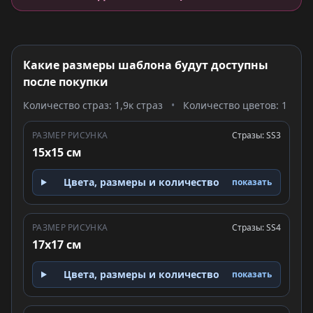
Какие размеры шаблона будут доступны
после покупки
Количество страз: 1,9к страз
•
Количество цветов: 1
РАЗМЕР РИСУНКА
Стразы: SS3
15x15 см
Цвета, размеры и количество
показать
РАЗМЕР РИСУНКА
Стразы: SS4
17x17 см
Цвета, размеры и количество
показать