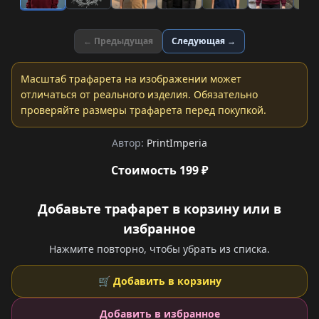
← Предыдущая
Следующая →
Масштаб трафарета на изображении может
отличаться от реального изделия. Обязательно
проверяйте размеры трафарета перед покупкой.
Автор:
PrintImperia
Стоимость 199 ₽
Добавьте трафарет в корзину или в
избранное
Нажмите повторно, чтобы убрать из списка.
🛒 Добавить в корзину
Добавить в избранное