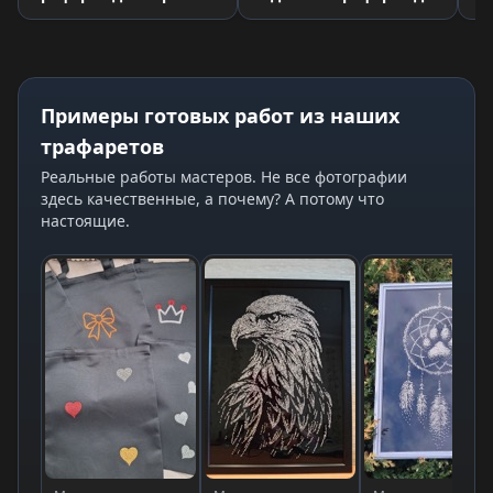
страз
Примеры готовых работ из наших
трафаретов
Реальные работы мастеров. Не все фотографии
здесь качественные, а почему? А потому что
настоящие.