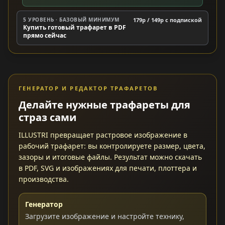
5 УРОВЕНЬ · БАЗОВЫЙ МИНИМУМ
179р / 149р c подпиской
Купить готовый трафарет в PDF
прямо сейчас
ГЕНЕРАТОР И РЕДАКТОР ТРАФАРЕТОВ
Делайте нужные трафареты для
страз сами
ILLUSTRI превращает растровое изображение в
рабочий трафарет: вы контролируете размер, цвета,
зазоры и итоговые файлы. Результат можно скачать
в PDF, SVG и изображениях для печати, плоттера и
производства.
Генератор
Загрузите изображение и настройте технику,