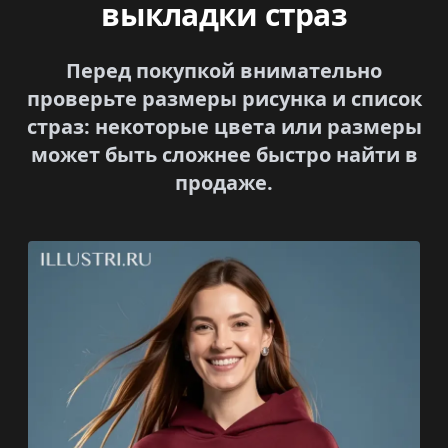
выкладки страз
Перед покупкой внимательно
проверьте размеры рисунка и список
страз: некоторые цвета или размеры
может быть сложнее быстро найти в
продаже.