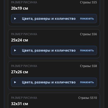
РАЗМЕР РИСУНКА
Стразы: SS5
20x19 см
Цвета, размеры и количество
показать
РАЗМЕР РИСУНКА
Стразы: SS6
25x24 см
Цвета, размеры и количество
показать
РАЗМЕР РИСУНКА
Стразы: SS8
27x26 см
Цвета, размеры и количество
показать
РАЗМЕР РИСУНКА
Стразы: SS10
32x31 см