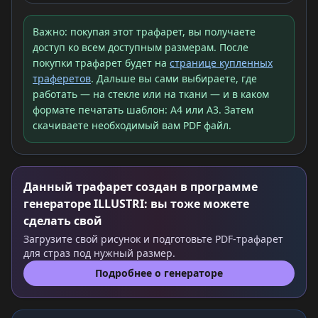
Важно: покупая этот трафарет, вы получаете
доступ ко всем доступным размерам. После
покупки трафарет будет на
странице купленных
траферетов
. Дальше вы сами выбираете, где
работать — на стекле или на ткани — и в каком
формате печатать шаблон: A4 или A3. Затем
скачиваете необходимый вам PDF файл.
Данный трафарет создан в программе
генераторе ILLUSTRI: вы тоже можете
сделать свой
Загрузите свой рисунок и подготовьте PDF-трафарет
для страз под нужный размер.
Подробнее о генераторе