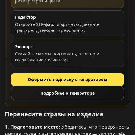
размер страз и цвета.
Редактор
Откройте STP-файл и вручную доведите
трафарет до нужного результата.
Экспорт
Скачайте макеты под печать, плоттер и
согласование с клиентом.
Оформить подписку с генератором
Подробнее о генераторе
Перенесите стразы на изделие
1. Подготовьте место:
Убедитесь, что поверхность
чистая, сухая и выдерживает нагрев — хлопок, лён,