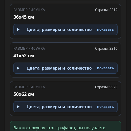
РАЗМЕР РИСУНКА
Стразы: SS12
36x45 см
Цвета, размеры и количество
показать
РАЗМЕР РИСУНКА
Стразы: SS16
41x52 см
Цвета, размеры и количество
показать
РАЗМЕР РИСУНКА
Стразы: SS20
50x62 см
Цвета, размеры и количество
показать
Важно: покупая этот трафарет, вы получаете