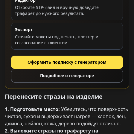
Редактор
Откройте STP-файл и вручную доведите
трафарет до нужного результата.
Экспорт
Скачайте макеты под печать, плоттер и
согласование с клиентом.
Оформить подписку с генератором
Подробнее о генераторе
Перенесите стразы на изделие
1. Подготовьте место:
Убедитесь, что поверхность
чистая, сухая и выдерживает нагрев — хлопок, лён,
джинса, нейлон, кожа, дерево подойдут отлично.
2. Выложите стразы по трафарету на