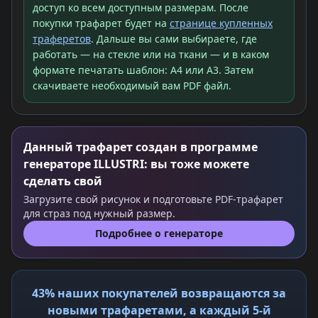
доступ ко всем доступным размерам. После
покупки трафарет будет на
странице купленных
траферетов
. Дальше вы сами выбираете, где
работать — на стекле или на ткани — и в каком
формате печатать шаблон: A4 или A3. Затем
скачиваете необходимый вам PDF файл.
Данный трафарет создан в программе
генераторе ILLUSTRI: вы тоже можете
сделать свой
Загрузите свой рисунок и подготовьте PDF-трафарет
для страз под нужный размер.
Подробнее о генераторе
43% наших покупателей возвращаются за
новыми трафаретами, а каждый 5-й