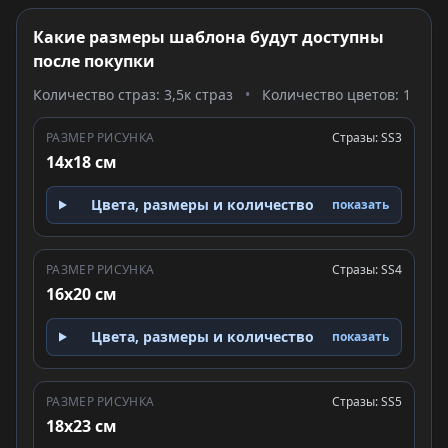
Какие размеры шаблона будут доступны
после покупки
Количество страз: 3,5к страз
•
Количество цветов: 1
РАЗМЕР РИСУНКА
Стразы: SS3
14x18 см
Цвета, размеры и количество
показать
РАЗМЕР РИСУНКА
Стразы: SS4
16x20 см
Цвета, размеры и количество
показать
РАЗМЕР РИСУНКА
Стразы: SS5
18x23 см