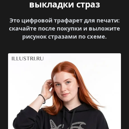
выкладки страз
Это цифровой трафарет для печати:
скачайте после покупки и выложите
рисунок стразами по схеме.