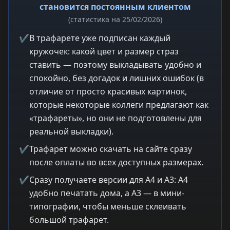
становится постоянным клиентом
(статистика на 25/02/2026)
✔
В трафарете уже подписан каждый
кружочек: какой цвет и размер страз
ставить — поэтому выкладывать удобно и
спокойно, без догадок и лишних ошибок (в
отличие от просто красивых картинок,
которые некоторые коллеги предлагают как
«трафареты», но они не подготовлены для
реальной выкладки).
✔
Трафарет можно скачать на сайте сразу
после оплаты во всех доступных размерах.
✔
Сразу получаете версии для A4 и A3: A4
удобно печатать дома, а A3 — в мини-
типографии, чтобы меньше склеивать
большой трафарет.