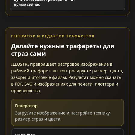
прямо сейчас
ГЕНЕРАТОР И РЕДАКТОР ТРАФАРЕТОВ
Делайте нужные трафареты для
страз сами
ILLUSTRI превращает растровое изображение в
рабочий трафарет: вы контролируете размер, цвета,
зазоры и итоговые файлы. Результат можно скачать
в PDF, SVG и изображениях для печати, плоттера и
производства.
Генератор
Загрузите изображение и настройте технику,
размер страз и цвета.