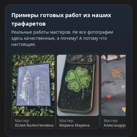
Примеры готовых работ из наших
трафаретов
Реальные работы мастеров. Не все фотографии
здесь качественные, а почему? А потому что
настоящие.
Мастер:
Мастер:
Мастер:
Юлия Валентиновна
Марина Марина
Александрушка