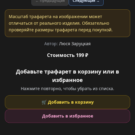
← Предыдущая
Следующая →
Масштаб трафарета на изображении может
отличаться от реального изделия. Обязательно
проверяйте размеры трафарета перед покупкой.
Автор:
Люся Заруцкая
Стоимость 199 ₽
Добавьте трафарет в корзину или в
избранное
Нажмите повторно, чтобы убрать из списка.
🛒 Добавить в корзину
Добавить в избранное