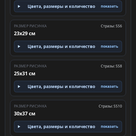
Цвета, размеры и количество
показать
РАЗМЕР РИСУНКА
Стразы: SS6
23x29 см
Цвета, размеры и количество
показать
РАЗМЕР РИСУНКА
Стразы: SS8
25x31 см
Цвета, размеры и количество
показать
РАЗМЕР РИСУНКА
Стразы: SS10
30x37 см
Цвета, размеры и количество
показать