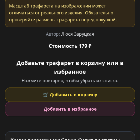
Масштаб трафарета на изображении может
отличаться от реального изделия. Обязательно
проверяйте размеры трафарета перед покупкой.
Автор:
Люся Заруцкая
Стоимость 179 ₽
Добавьте трафарет в корзину или в
избранное
Нажмите повторно, чтобы убрать из списка.
🛒 Добавить в корзину
Добавить в избранное