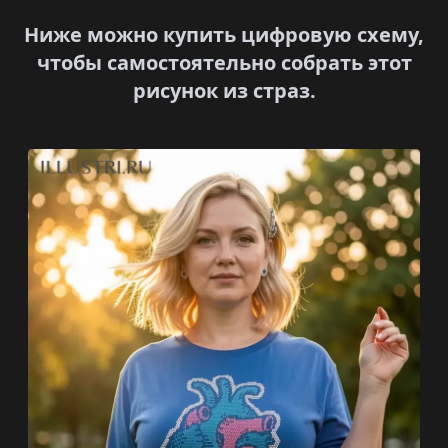
Ниже можно купить цифровую схему,
чтобы самостоятельно собрать этот
рисунок из страз.