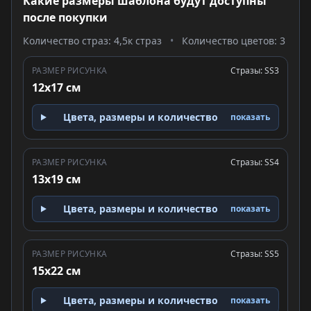
Какие размеры шаблона будут доступны
после покупки
Количество страз: 4,5к страз
•
Количество цветов: 3
РАЗМЕР РИСУНКА
Стразы: SS3
12x17 см
Цвета, размеры и количество
показать
РАЗМЕР РИСУНКА
Стразы: SS4
13x19 см
Цвета, размеры и количество
показать
РАЗМЕР РИСУНКА
Стразы: SS5
15x22 см
Цвета, размеры и количество
показать