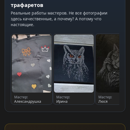
трафаретов
Реальные работы мастеров. Не все фотографии
здесь качественные, а почему? А потому что
настоящие.
Мастер:
Мастер:
Мастер:
Александрушка
Ирина
Люся