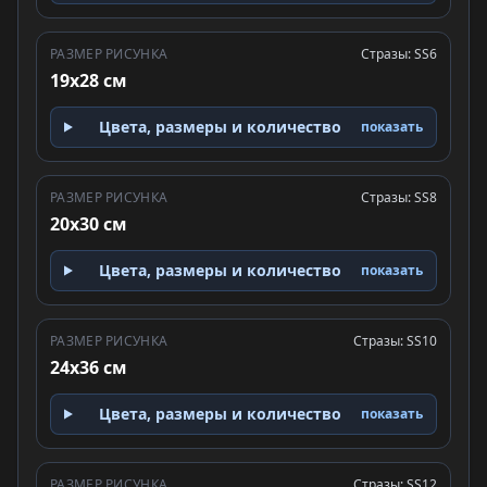
РАЗМЕР РИСУНКА
Стразы: SS6
19x28 см
Цвета, размеры и количество
показать
РАЗМЕР РИСУНКА
Стразы: SS8
20x30 см
Цвета, размеры и количество
показать
РАЗМЕР РИСУНКА
Стразы: SS10
24x36 см
Цвета, размеры и количество
показать
РАЗМЕР РИСУНКА
Стразы: SS12