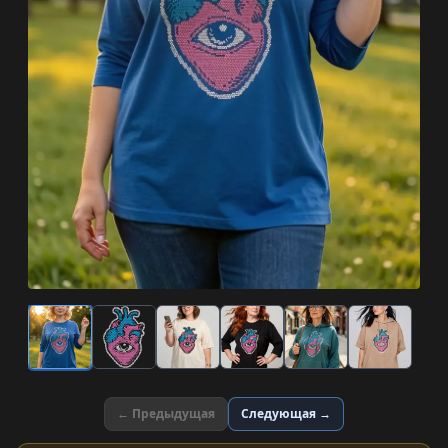
← Предыдущая
Следующая →