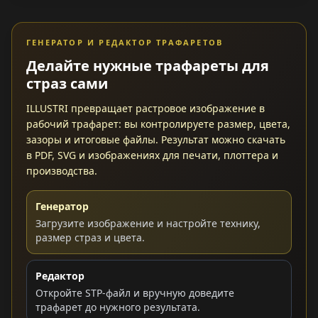
ГЕНЕРАТОР И РЕДАКТОР ТРАФАРЕТОВ
Делайте нужные трафареты для
страз сами
ILLUSTRI превращает растровое изображение в
рабочий трафарет: вы контролируете размер, цвета,
зазоры и итоговые файлы. Результат можно скачать
в PDF, SVG и изображениях для печати, плоттера и
производства.
Генератор
Загрузите изображение и настройте технику,
размер страз и цвета.
Редактор
Откройте STP-файл и вручную доведите
трафарет до нужного результата.