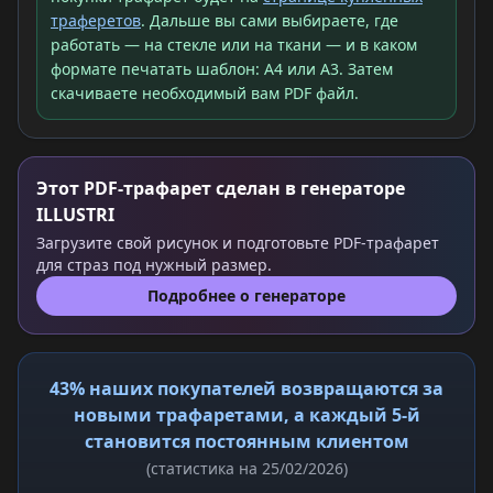
траферетов
. Дальше вы сами выбираете, где
работать — на стекле или на ткани — и в каком
формате печатать шаблон: A4 или A3. Затем
скачиваете необходимый вам PDF файл.
Этот PDF-трафарет сделан в генераторе
ILLUSTRI
Загрузите свой рисунок и подготовьте PDF-трафарет
для страз под нужный размер.
Подробнее о генераторе
43% наших покупателей возвращаются за
новыми трафаретами, а каждый 5-й
становится постоянным клиентом
(статистика на 25/02/2026)