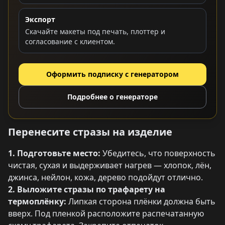
Экспорт
Скачайте макеты под печать, плоттер и
согласование с клиентом.
Оформить подписку с генератором
Подробнее о генераторе
Перенесите стразы на изделие
1. Подготовьте место:
Убедитесь, что поверхность
чистая, сухая и выдерживает нагрев — хлопок, лён,
джинса, нейлон, кожа, дерево подойдут отлично.
2. Выложите стразы по трафарету на
термоплёнку:
Липкая сторона плёнки должна быть
вверх. Под пленкой расположите распечатанную