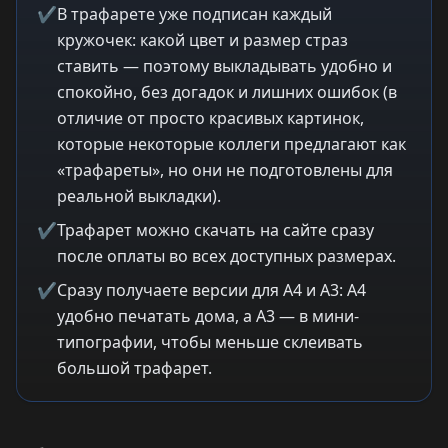
✔
В трафарете уже подписан каждый
кружочек: какой цвет и размер страз
ставить — поэтому выкладывать удобно и
спокойно, без догадок и лишних ошибок (в
отличие от просто красивых картинок,
которые некоторые коллеги предлагают как
«трафареты», но они не подготовлены для
реальной выкладки).
✔
Трафарет можно скачать на сайте сразу
после оплаты во всех доступных размерах.
✔
Сразу получаете версии для A4 и A3: A4
удобно печатать дома, а A3 — в мини-
типографии, чтобы меньше склеивать
большой трафарет.