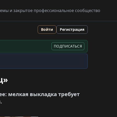
схемы и закрытое профессиональное сообщество
Войти
Регистрация
ПОДПИСАТЬСЯ
ц»
ее: мелкая выкладка требует
.