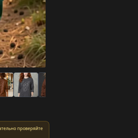
ательно проверяйте