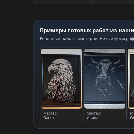
для страз
Примеры готовых работ из наши
Реальные работы мастеров. Не все фотограф
Мастер:
Мастер:
М
Ольга
Ирина
О