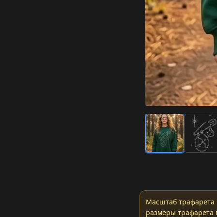
Масштаб трафарета 
размеры трафарета 