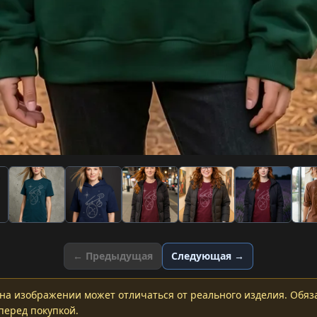
← Предыдущая
Следующая →
на изображении может отличаться от реального изделия. Обяз
перед покупкой.