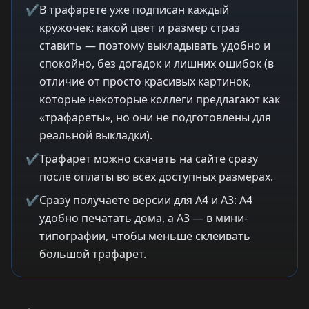
✔
В трафарете уже подписан каждый
кружочек: какой цвет и размер страз
ставить — поэтому выкладывать удобно и
спокойно, без догадок и лишних ошибок (в
отличие от просто красивых картинок,
которые некоторые коллеги предлагают как
«трафареты», но они не подготовлены для
реальной выкладки).
✔
Трафарет можно скачать на сайте сразу
после оплаты во всех доступных размерах.
✔
Сразу получаете версии для A4 и A3: A4
удобно печатать дома, а A3 — в мини-
типографии, чтобы меньше склеивать
большой трафарет.