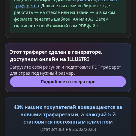
траферетов
. Дальше вы сами выбираете, где
работать — на стекле или на ткани — и в каком
формате печатать шаблон: A4 или A3. Затем
скачиваете необходимый вам PDF файл.
Этот трафарет сделан в генераторе,
доступном онлайн на ILLUSTRI
Загрузите свой рисунок и подготовьте PDF-трафарет
для страз под нужный размер.
Подробнее о генераторе
43% наших покупателей возвращаются за
новыми трафаретами, а каждый 5-й
становится постоянным клиентом
(статистика на 25/02/2026)