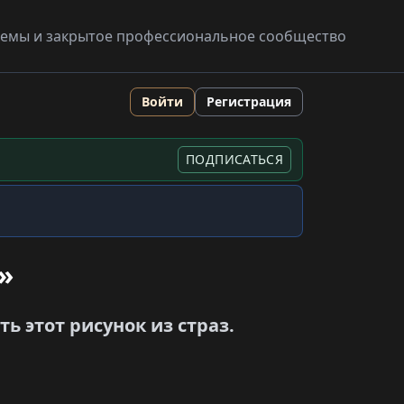
схемы и закрытое профессиональное сообщество
Войти
Регистрация
ПОДПИСАТЬСЯ
»
 этот рисунок из страз.