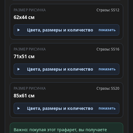
РАЗМЕР РИСУНКА
Стразы: SS12
62x44 см
Цвета, размеры и количество
показать
РАЗМЕР РИСУНКА
Стразы: SS16
71x51 см
Цвета, размеры и количество
показать
РАЗМЕР РИСУНКА
Стразы: SS20
85x61 см
Цвета, размеры и количество
показать
Важно: покупая этот трафарет, вы получаете