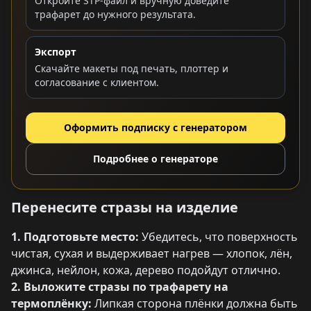
Откройте STP-файл и вручную доведите
трафарет до нужного результата.
Экспорт
Скачайте макеты под печать, плоттер и
согласование с клиентом.
Оформить подписку с генератором
Подробнее о генераторе
Перенесите стразы на изделие
1. Подготовьте место:
Убедитесь, что поверхность
чистая, сухая и выдерживает нагрев — хлопок, лён,
джинса, нейлон, кожа, дерево подойдут отлично.
2. Выложите стразы по трафарету на
термоплёнку:
Липкая сторона плёнки должна быть