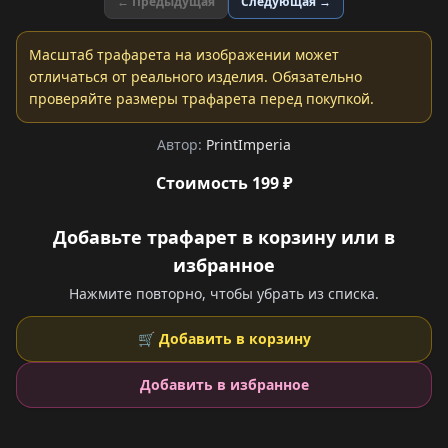
← Предыдущая
Следующая →
Масштаб трафарета на изображении может
отличаться от реального изделия. Обязательно
проверяйте размеры трафарета перед покупкой.
Автор:
PrintImperia
Стоимость 199 ₽
Добавьте трафарет в корзину или в
избранное
Нажмите повторно, чтобы убрать из списка.
🛒 Добавить в корзину
Добавить в избранное