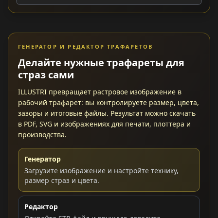
ГЕНЕРАТОР И РЕДАКТОР ТРАФАРЕТОВ
Делайте нужные трафареты для
страз сами
ILLUSTRI превращает растровое изображение в
рабочий трафарет: вы контролируете размер, цвета,
зазоры и итоговые файлы. Результат можно скачать
в PDF, SVG и изображениях для печати, плоттера и
производства.
Генератор
Загрузите изображение и настройте технику,
размер страз и цвета.
Редактор