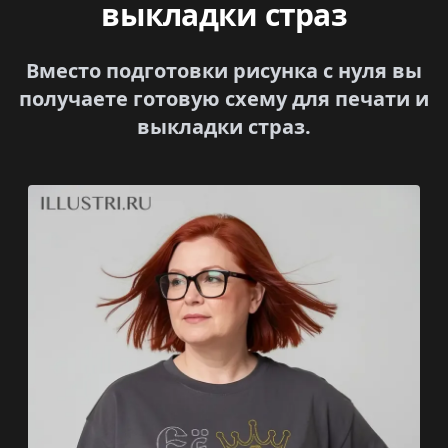
выкладки страз
Вместо подготовки рисунка с нуля вы
получаете готовую схему для печати и
выкладки страз.