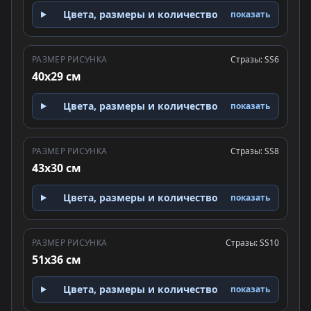
Цвета, размеры и количество
показать
РАЗМЕР РИСУНКА
Стразы: SS6
40x29 см
Цвета, размеры и количество
показать
РАЗМЕР РИСУНКА
Стразы: SS8
43x30 см
Цвета, размеры и количество
показать
РАЗМЕР РИСУНКА
Стразы: SS10
51x36 см
Цвета, размеры и количество
показать