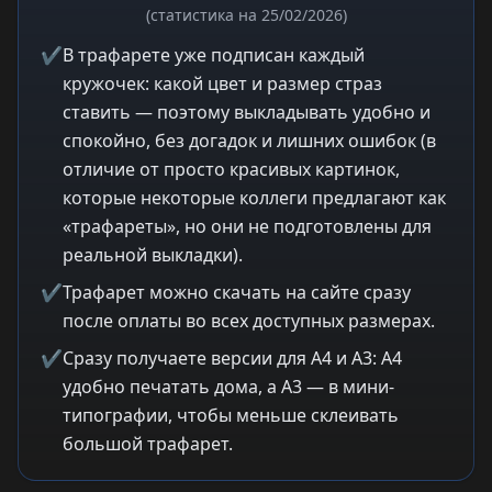
(статистика на 25/02/2026)
✔
В трафарете уже подписан каждый
кружочек: какой цвет и размер страз
ставить — поэтому выкладывать удобно и
спокойно, без догадок и лишних ошибок (в
отличие от просто красивых картинок,
которые некоторые коллеги предлагают как
«трафареты», но они не подготовлены для
реальной выкладки).
✔
Трафарет можно скачать на сайте сразу
после оплаты во всех доступных размерах.
✔
Сразу получаете версии для A4 и A3: A4
удобно печатать дома, а A3 — в мини-
типографии, чтобы меньше склеивать
большой трафарет.