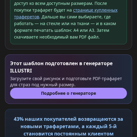
доступ ко всем доступным размерам. После
покупки трафарет будет на
странице купленных
траферетов
. Дальше вы сами выбираете, где
работать — на стекле или на ткани — и в каком
формате печатать шаблон: A4 или A3. Затем
скачиваете необходимый вам PDF файл.
Этот шаблон подготовлен в генераторе
ILLUSTRI
Загрузите свой рисунок и подготовьте PDF-трафарет
для страз под нужный размер.
Подробнее о генераторе
43% наших покупателей возвращаются за
новыми трафаретами, а каждый 5-й
становится постоянным клиентом