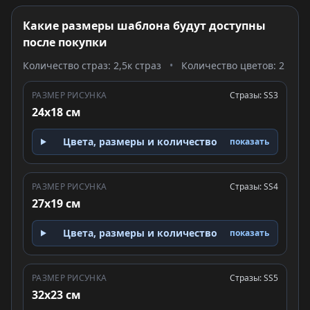
Какие размеры шаблона будут доступны
после покупки
Количество страз: 2,5к страз
•
Количество цветов: 2
РАЗМЕР РИСУНКА
Стразы: SS3
24x18 см
Цвета, размеры и количество
показать
РАЗМЕР РИСУНКА
Стразы: SS4
27x19 см
Цвета, размеры и количество
показать
РАЗМЕР РИСУНКА
Стразы: SS5
32x23 см