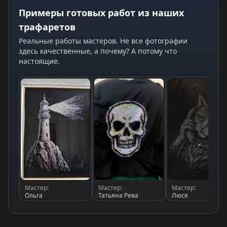
Примеры готовых работ из наших
трафаретов
Реальные работы мастеров. Не все фотографии
здесь качественные, а почему? А потому что
настоящие.
Мастер:
Мастер:
Мастер:
Ольга
Татьяна Рева
Люся