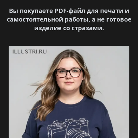
Вы покупаете PDF-файл для печати и
самостоятельной работы, а не готовое
изделие со стразами.