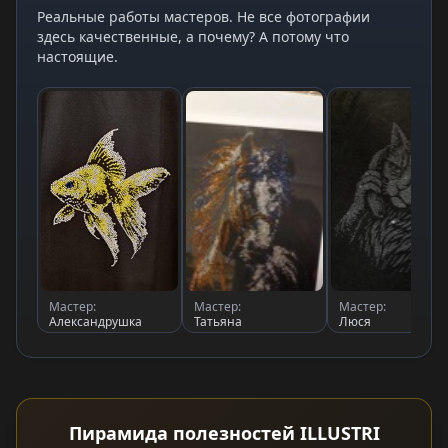
Реальные работы мастеров. Не все фотографии
здесь качественные, а почему? А потому что
настоящие.
Мастер:
Мастер:
Мастер:
Александрушка
Татьяна
Люся
Пирамида полезностей ILLUSTRI