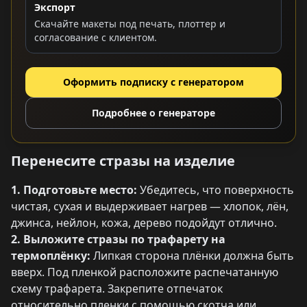
Экспорт
Скачайте макеты под печать, плоттер и
согласование с клиентом.
Оформить подписку с генератором
Подробнее о генераторе
Перенесите стразы на изделие
1. Подготовьте место:
Убедитесь, что поверхность
чистая, сухая и выдерживает нагрев — хлопок, лён,
джинса, нейлон, кожа, дерево подойдут отлично.
2. Выложите стразы по трафарету на
термоплёнку:
Липкая сторона плёнки должна быть
вверх. Под пленкой расположите распечатанную
схему трафарета. Закрепите отпечаток
относительно пленки с помощью скотча или