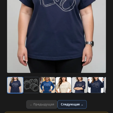
← Предыдущая
Следующая →