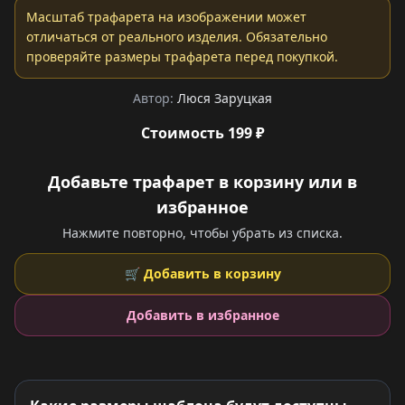
Масштаб трафарета на изображении может
отличаться от реального изделия. Обязательно
проверяйте размеры трафарета перед покупкой.
Автор:
Люся Заруцкая
Стоимость 199 ₽
Добавьте трафарет в корзину или в
избранное
Нажмите повторно, чтобы убрать из списка.
🛒 Добавить в корзину
Добавить в избранное