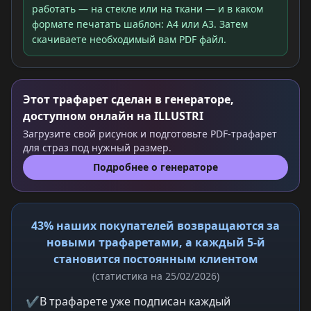
работать — на стекле или на ткани — и в каком
формате печатать шаблон: A4 или A3. Затем
скачиваете необходимый вам PDF файл.
Этот трафарет сделан в генераторе,
доступном онлайн на ILLUSTRI
Загрузите свой рисунок и подготовьте PDF-трафарет
для страз под нужный размер.
Подробнее о генераторе
43% наших покупателей возвращаются за
новыми трафаретами, а каждый 5-й
становится постоянным клиентом
(статистика на 25/02/2026)
✔
В трафарете уже подписан каждый