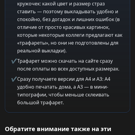
кружочек: какой цвет и размер страз
ставить — поэтому выкладывать удобно и
спокойно, без догадок и лишних ошибок (в
отличие от просто красивых картинок,
которые некоторые коллеги предлагают как
«трафареты», но они не подготовлены для
реальной выкладки).
✔
Трафарет можно скачать на сайте сразу
после оплаты во всех доступных размерах.
✔
Сразу получаете версии для A4 и A3: A4
удобно печатать дома, а A3 — в мини-
типографии, чтобы меньше склеивать
большой трафарет.
Обратите внимание также на эти