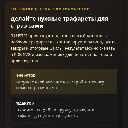
ГЕНЕРАТОР И РЕДАКТОР ТРАФАРЕТОВ
Делайте нужные трафареты для
страз сами
ILLUSTRI превращает растровое изображение в
рабочий трафарет: вы контролируете размер, цвета,
зазоры и итоговые файлы. Результат можно скачать
в PDF, SVG и изображениях для печати, плоттера и
производства.
Генератор
Загрузите изображение и настройте технику,
размер страз и цвета.
Редактор
Откройте STP-файл и вручную доведите
трафарет до нужного результата.