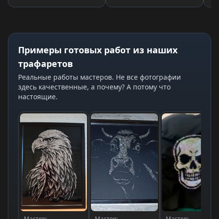
Примеры готовых работ из наших
трафаретов
Реальные работы мастеров. Не все фотографии
здесь качественные, а почему? А потому что
настоящие.
Мастер:
Мастер:
Мастер: