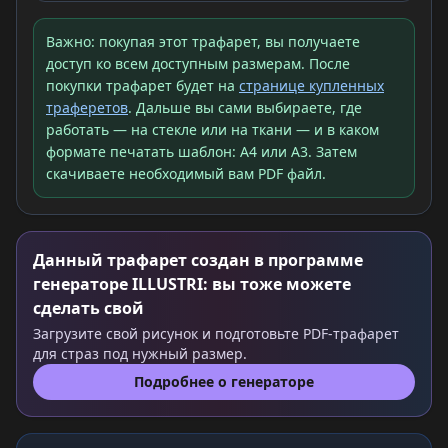
Важно: покупая этот трафарет, вы получаете
доступ ко всем доступным размерам. После
покупки трафарет будет на
странице купленных
траферетов
. Дальше вы сами выбираете, где
работать — на стекле или на ткани — и в каком
формате печатать шаблон: A4 или A3. Затем
скачиваете необходимый вам PDF файл.
Данный трафарет создан в программе
генераторе ILLUSTRI: вы тоже можете
сделать свой
Загрузите свой рисунок и подготовьте PDF-трафарет
для страз под нужный размер.
Подробнее о генераторе