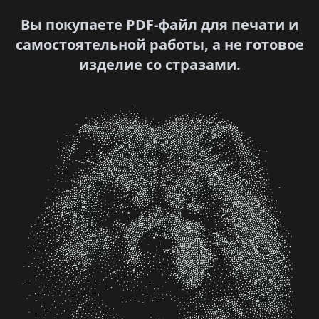
Вы покупаете PDF-файл для печати и
самостоятельной работы, а не готовое
изделие со стразами.