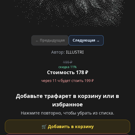
← Предыдущая
Следующая →
Автор:
ILLUSTRI
199 ₽
скидка 11%
Стоимость 178 ₽
через 11 ч будет стоить 199 ₽
Добавьте трафарет в корзину или в
избранное
Нажмите повторно, чтобы убрать из списка.
🛒 Добавить в корзину