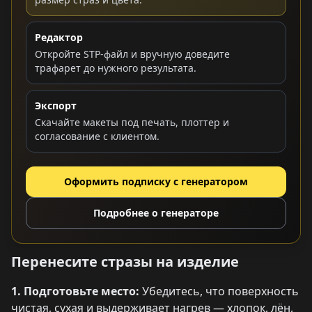
Редактор
Откройте STP-файл и вручную доведите
трафарет до нужного результата.
Экспорт
Скачайте макеты под печать, плоттер и
согласование с клиентом.
Оформить подписку с генератором
Подробнее о генераторе
Перенесите стразы на изделие
1. Подготовьте место:
Убедитесь, что поверхность
чистая, сухая и выдерживает нагрев — хлопок, лён,