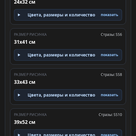
24x32 см
Цвета, размеры и количество
показать
РАЗМЕР РИСУНКА
Стразы: SS6
31x41 см
Цвета, размеры и количество
показать
РАЗМЕР РИСУНКА
Стразы: SS8
33x43 см
Цвета, размеры и количество
показать
РАЗМЕР РИСУНКА
Стразы: SS10
39x52 см
Цвета, размеры и количество
показать