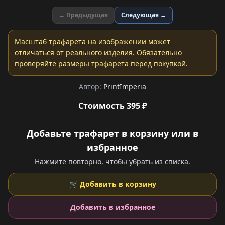
← Предыдущая
Следующая →
Масштаб трафарета на изображении может
отличаться от реального изделия. Обязательно
проверяйте размеры трафарета перед покупкой.
Автор:
PrintImperia
Стоимость 395 ₽
Добавьте трафарет в корзину или в
избранное
Нажмите повторно, чтобы убрать из списка.
🛒 Добавить в корзину
Добавить в избранное