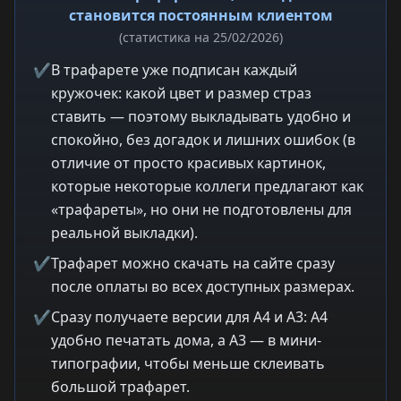
становится постоянным клиентом
(статистика на 25/02/2026)
✔
В трафарете уже подписан каждый
кружочек: какой цвет и размер страз
ставить — поэтому выкладывать удобно и
спокойно, без догадок и лишних ошибок (в
отличие от просто красивых картинок,
которые некоторые коллеги предлагают как
«трафареты», но они не подготовлены для
реальной выкладки).
✔
Трафарет можно скачать на сайте сразу
после оплаты во всех доступных размерах.
✔
Сразу получаете версии для A4 и A3: A4
удобно печатать дома, а A3 — в мини-
типографии, чтобы меньше склеивать
большой трафарет.