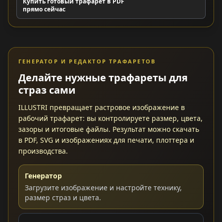
Купить готовый трафарет в PDF
прямо сейчас
ГЕНЕРАТОР И РЕДАКТОР ТРАФАРЕТОВ
Делайте нужные трафареты для
страз сами
ILLUSTRI превращает растровое изображение в
рабочий трафарет: вы контролируете размер, цвета,
зазоры и итоговые файлы. Результат можно скачать
в PDF, SVG и изображениях для печати, плоттера и
производства.
Генератор
Загрузите изображение и настройте технику,
размер страз и цвета.