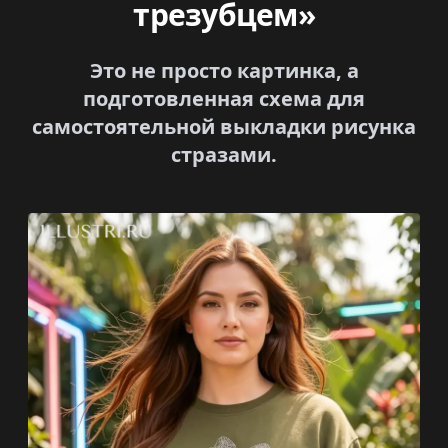
трезубцем»
Это не просто картинка, а
подготовленная схема для
самостоятельной выкладки рисунка
стразами.