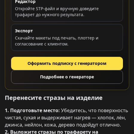
Редактор
Откройте STP-файл и вручную доведите
трафарет до нужного результата.
Экспорт
Скачайте макеты под печать, плоттер и
согласование с клиентом.
Оформить подписку с генератором
Подробнее о генераторе
Перенесите стразы на изделие
1. Подготовьте место:
Убедитесь, что поверхность
чистая, сухая и выдерживает нагрев — хлопок, лён,
джинса, нейлон, кожа, дерево подойдут отлично.
2. Выложите стразы по трафарету на