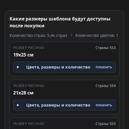
Какие размеры шаблона будут доступны
после покупки
Количество страз: 5,4к страз
•
Количество цветов: 1
РАЗМЕР РИСУНКА
Стразы: SS3
19x25 см
Цвета, размеры и количество
показать
РАЗМЕР РИСУНКА
Стразы: SS4
21x28 см
Цвета, размеры и количество
показать
РАЗМЕР РИСУНКА
Стразы: SS5