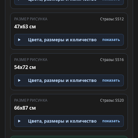
РАЗМЕР РИСУНКА
Стразы: SS12
47x63 см
Цвета, размеры и количество
показать
РАЗМЕР РИСУНКА
Стразы: SS16
54x72 см
Цвета, размеры и количество
показать
РАЗМЕР РИСУНКА
Стразы: SS20
66x87 см
Цвета, размеры и количество
показать