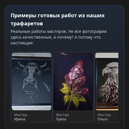
Примеры готовых работ из наших
трафаретов
Реальные работы мастеров. Не все фотографии
здесь качественные, а почему? А потому что
настоящие.
Мастер:
Мастер:
Мастер:
Ирина
Луиза
Ольга