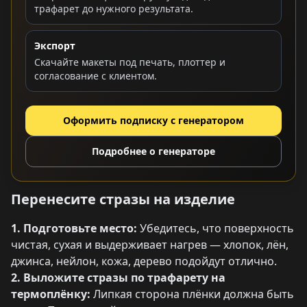
трафарет до нужного результата.
Экспорт
Скачайте макеты под печать, плоттер и
согласование с клиентом.
Оформить подписку с генератором
Подробнее о генераторе
Перенесите стразы на изделие
1. Подготовьте место:
Убедитесь, что поверхность
чистая, сухая и выдерживает нагрев — хлопок, лён,
джинса, нейлон, кожа, дерево подойдут отлично.
2. Выложите стразы по трафарету на
термоплёнку:
Липкая сторона плёнки должна быть