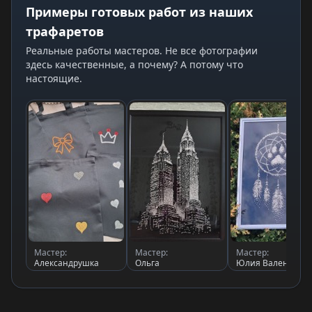
Примеры готовых работ из наших
трафаретов
Реальные работы мастеров. Не все фотографии
здесь качественные, а почему? А потому что
настоящие.
Мастер:
Мастер:
Мастер:
Александрушка
Ольга
Юлия Валентино