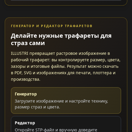
ГЕНЕРАТОР И РЕДАКТОР ТРАФАРЕТОВ
Делайте нужные трафареты для
страз сами
ILLUSTRI превращает растровое изображение в
рабочий трафарет: вы контролируете размер, цвета,
зазоры и итоговые файлы. Результат можно скачать
в PDF, SVG и изображениях для печати, плоттера и
производства.
Генератор
Загрузите изображение и настройте технику,
размер страз и цвета.
Редактор
Откройте STP-файл и вручную доведите