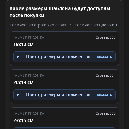
Какие размеры шаблона будут доступны
после покупки
Количество страз: 778 страз
•
Количество цветов: 1
РАЗМЕР РИСУНКА
Стразы: SS3
18x12 см
Цвета, размеры и количество
показать
РАЗМЕР РИСУНКА
Стразы: SS4
20x13 см
Цвета, размеры и количество
показать
РАЗМЕР РИСУНКА
Стразы: SS5
23x15 см