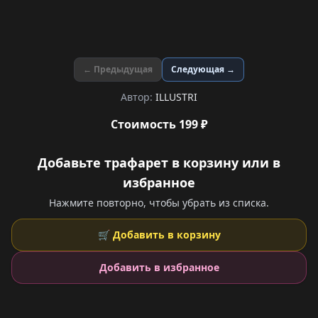
← Предыдущая
Следующая →
Автор:
ILLUSTRI
Стоимость 199 ₽
Добавьте трафарет в корзину или в
избранное
Нажмите повторно, чтобы убрать из списка.
🛒 Добавить в корзину
Добавить в избранное