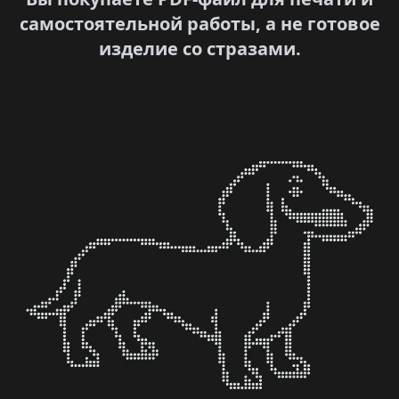
самостоятельной работы, а не готовое
изделие со стразами.