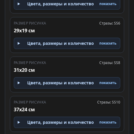
Цвета, размеры и количество
показать
РАЗМЕР РИСУНКА
Стразы: SS6
29x19 см
Цвета, размеры и количество
показать
РАЗМЕР РИСУНКА
Стразы: SS8
31x20 см
Цвета, размеры и количество
показать
РАЗМЕР РИСУНКА
Стразы: SS10
37x24 см
Цвета, размеры и количество
показать