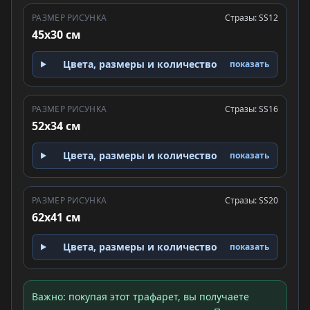
РАЗМЕР РИСУНКА
Стразы: SS12
45x30 см
Цвета, размеры и количество
показать
РАЗМЕР РИСУНКА
Стразы: SS16
52x34 см
Цвета, размеры и количество
показать
РАЗМЕР РИСУНКА
Стразы: SS20
62x41 см
Цвета, размеры и количество
показать
Важно: покупая этот трафарет, вы получаете