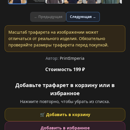
← Предыдущая
Следующая →
Масштаб трафарета на изображении может
отличаться от реального изделия. Обязательно
проверяйте размеры трафарета перед покупкой.
Автор:
PrintImperia
Стоимость 199 ₽
Добавьте трафарет в корзину или в
избранное
Нажмите повторно, чтобы убрать из списка.
🛒 Добавить в корзину
Добавить в избранное