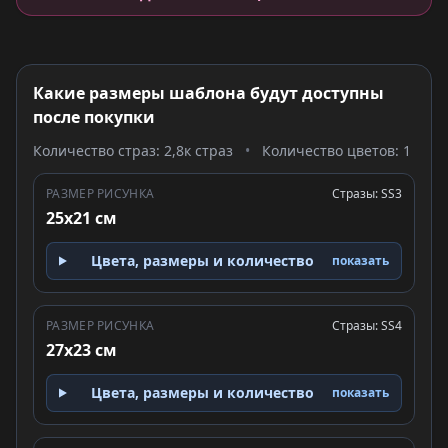
Какие размеры шаблона будут доступны
после покупки
Количество страз: 2,8к страз
•
Количество цветов: 1
РАЗМЕР РИСУНКА
Стразы: SS3
25x21 см
Цвета, размеры и количество
показать
РАЗМЕР РИСУНКА
Стразы: SS4
27x23 см
Цвета, размеры и количество
показать