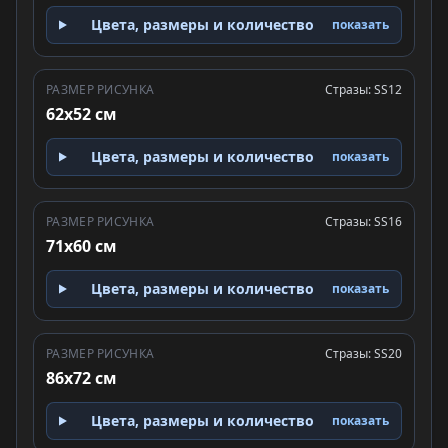
Цвета, размеры и количество
показать
РАЗМЕР РИСУНКА
Стразы: SS12
62x52 см
Цвета, размеры и количество
показать
РАЗМЕР РИСУНКА
Стразы: SS16
71x60 см
Цвета, размеры и количество
показать
РАЗМЕР РИСУНКА
Стразы: SS20
86x72 см
Цвета, размеры и количество
показать