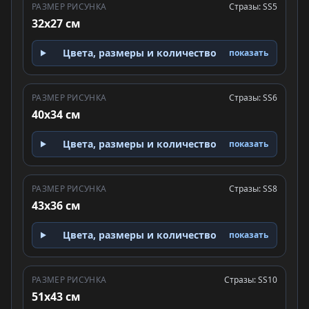
РАЗМЕР РИСУНКА
Стразы: SS5
32x27 см
Цвета, размеры и количество
показать
РАЗМЕР РИСУНКА
Стразы: SS6
40x34 см
Цвета, размеры и количество
показать
РАЗМЕР РИСУНКА
Стразы: SS8
43x36 см
Цвета, размеры и количество
показать
РАЗМЕР РИСУНКА
Стразы: SS10
51x43 см