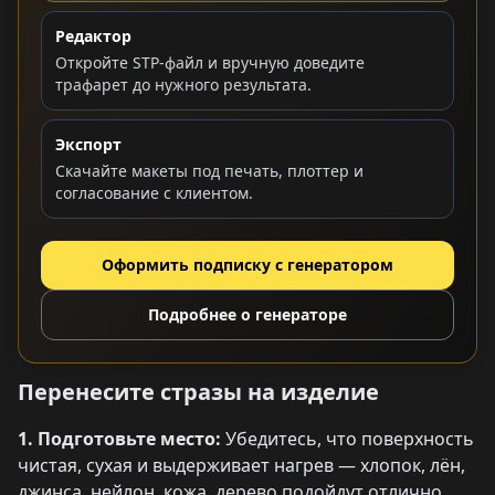
Редактор
Откройте STP-файл и вручную доведите
трафарет до нужного результата.
Экспорт
Скачайте макеты под печать, плоттер и
согласование с клиентом.
Оформить подписку с генератором
Подробнее о генераторе
Перенесите стразы на изделие
1. Подготовьте место:
Убедитесь, что поверхность
чистая, сухая и выдерживает нагрев — хлопок, лён,
джинса, нейлон, кожа, дерево подойдут отлично.