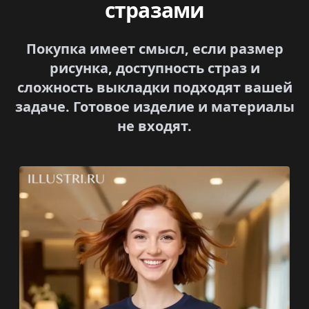
стразами
Покупка имеет смысл, если размер
рисунка, доступность страз и
сложность выкладки подходят вашей
задаче. Готовое изделие и материалы
не входят.