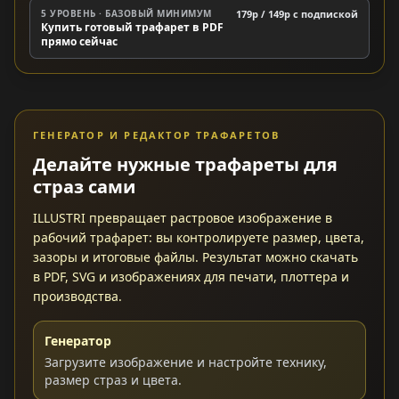
5 УРОВЕНЬ · БАЗОВЫЙ МИНИМУМ
179р / 149р c подпиской
Купить готовый трафарет в PDF
прямо сейчас
ГЕНЕРАТОР И РЕДАКТОР ТРАФАРЕТОВ
Делайте нужные трафареты для
страз сами
ILLUSTRI превращает растровое изображение в
рабочий трафарет: вы контролируете размер, цвета,
зазоры и итоговые файлы. Результат можно скачать
в PDF, SVG и изображениях для печати, плоттера и
производства.
Генератор
Загрузите изображение и настройте технику,
размер страз и цвета.