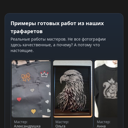
Примеры готовых работ из наших
трафаретов
Реальные работы мастеров. Не все фотографии
здесь качественные, а почему? А потому что
настоящие.
Мастер:
Мастер:
Мастер:
Александрушка
Ольга
Анна