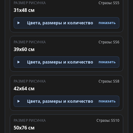
РАЗМЕР РИСУНКА
Стразы: SS5
31x48 см
Цвета, размеры и количество
показать
РАЗМЕР РИСУНКА
Стразы: SS6
39x60 см
Цвета, размеры и количество
показать
РАЗМЕР РИСУНКА
Стразы: SS8
42x64 см
Цвета, размеры и количество
показать
РАЗМЕР РИСУНКА
Стразы: SS10
50x76 см