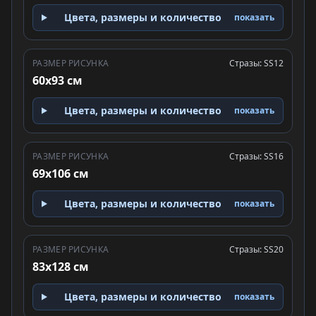
Цвета, размеры и количество
показать
РАЗМЕР РИСУНКА
Стразы: SS12
60x93 см
Цвета, размеры и количество
показать
РАЗМЕР РИСУНКА
Стразы: SS16
69x106 см
Цвета, размеры и количество
показать
РАЗМЕР РИСУНКА
Стразы: SS20
83x128 см
Цвета, размеры и количество
показать