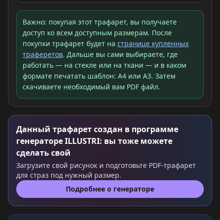
Важно: покупая этот трафарет, вы получаете
доступ ко всем доступным размерам. После
покупки трафарет будет на
странице купленных
траферетов
. Дальше вы сами выбираете, где
работать — на стекле или на ткани — и в каком
формате печатать шаблон: A4 или A3. Затем
скачиваете необходимый вам PDF файл.
Данный трафарет создан в программе
генераторе ILLUSTRI: вы тоже можете
сделать свой
Загрузите свой рисунок и подготовьте PDF-трафарет
для страз под нужный размер.
Подробнее о генераторе