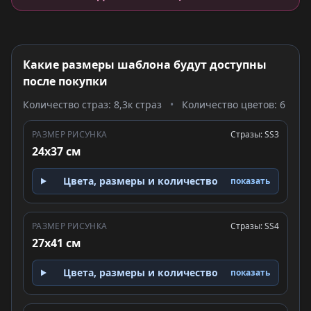
Какие размеры шаблона будут доступны
после покупки
Количество страз: 8,3к страз
•
Количество цветов: 6
РАЗМЕР РИСУНКА
Стразы: SS3
24x37 см
Цвета, размеры и количество
показать
РАЗМЕР РИСУНКА
Стразы: SS4
27x41 см
Цвета, размеры и количество
показать