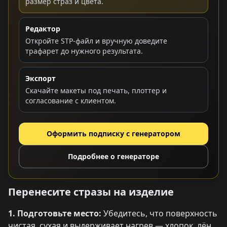
размер страз и цвета.
Редактор
Откройте STP-файл и вручную доведите
трафарет до нужного результата.
Экспорт
Скачайте макеты под печать, плоттер и
согласование с клиентом.
Оформить подписку с генератором
Подробнее о генераторе
Перенесите стразы на изделие
1. Подготовьте место:
Убедитесь, что поверхность
чистая, сухая и выдерживает нагрев — хлопок, лён,