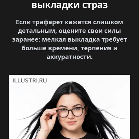
выкладки страз
Если трафарет кажется слишком
детальным, оцените свои силы
заранее: мелкая выкладка требует
больше времени, терпения и
аккуратности.