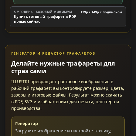
5 УРОВЕНЬ · БАЗОВЫЙ МИНИМУМ
179р / 149р c подпиской
Купить готовый трафарет в PDF
прямо сейчас
ГЕНЕРАТОР И РЕДАКТОР ТРАФАРЕТОВ
Делайте нужные трафареты для
страз сами
ILLUSTRI превращает растровое изображение в
рабочий трафарет: вы контролируете размер, цвета,
зазоры и итоговые файлы. Результат можно скачать
в PDF, SVG и изображениях для печати, плоттера и
производства.
Генератор
Загрузите изображение и настройте технику,