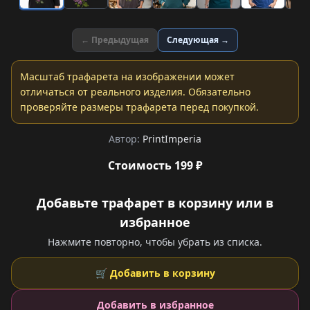
← Предыдущая
Следующая →
Масштаб трафарета на изображении может
отличаться от реального изделия. Обязательно
проверяйте размеры трафарета перед покупкой.
Автор:
PrintImperia
Стоимость 199 ₽
Добавьте трафарет в корзину или в
избранное
Нажмите повторно, чтобы убрать из списка.
🛒 Добавить в корзину
Добавить в избранное