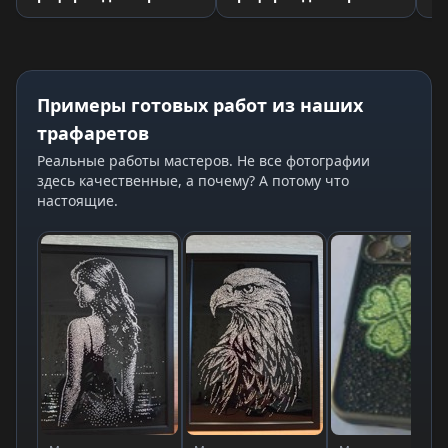
Примеры готовых работ из наших
трафаретов
Реальные работы мастеров. Не все фотографии
здесь качественные, а почему? А потому что
настоящие.