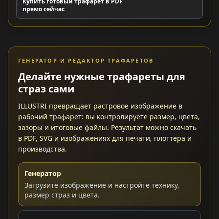
Купить готовый трафарет в PDF
прямо сейчас
ГЕНЕРАТОР И РЕДАКТОР ТРАФАРЕТОВ
Делайте нужные трафареты для
страз сами
ILLUSTRI превращает растровое изображение в
рабочий трафарет: вы контролируете размер, цвета,
зазоры и итоговые файлы. Результат можно скачать
в PDF, SVG и изображениях для печати, плоттера и
производства.
Генератор
Загрузите изображение и настройте технику,
размер страз и цвета.