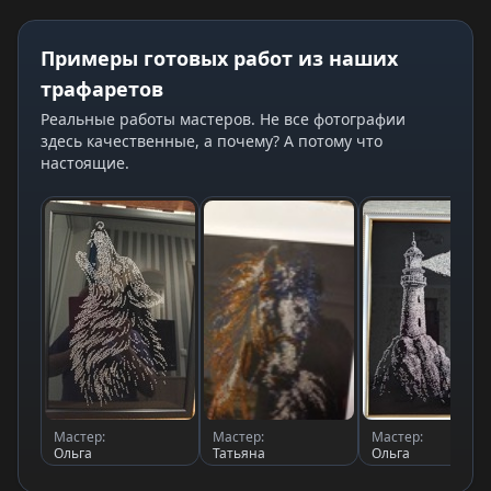
Примеры готовых работ из наших
трафаретов
Реальные работы мастеров. Не все фотографии
здесь качественные, а почему? А потому что
настоящие.
Мастер:
Мастер:
Мастер:
Ольга
Татьяна
Ольга