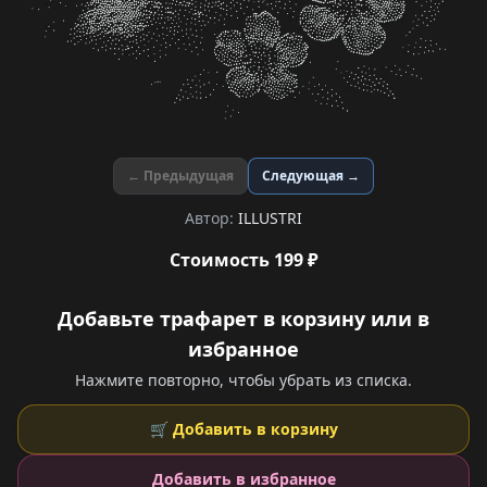
← Предыдущая
Следующая →
Автор:
ILLUSTRI
Стоимость 199 ₽
Добавьте трафарет в корзину или в
избранное
Нажмите повторно, чтобы убрать из списка.
🛒 Добавить в корзину
Добавить в избранное