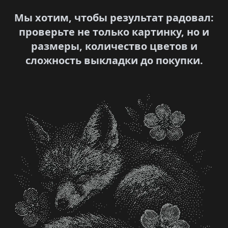
Мы хотим, чтобы результат радовал:
проверьте не только картинку, но и
размеры, количество цветов и
сложность выкладки до покупки.