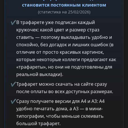
становится постоянным клиентом
(статистика на 25/02/2026)
✔
В трафарете уже подписан каждый
кружочек: какой цвет и размер страз
ставить — поэтому выкладывать удобно и
спокойно, без догадок и лишних ошибок (в
отличие от просто красивых картинок,
которые некоторые коллеги предлагают как
«трафареты», но они не подготовлены для
реальной выкладки).
✔
Трафарет можно скачать на сайте сразу
после оплаты во всех доступных размерах.
✔
Сразу получаете версии для A4 и A3: A4
удобно печатать дома, а A3 — в мини-
типографии, чтобы меньше склеивать
большой трафарет.