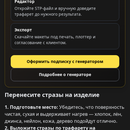
Редактор
Откройте STP-файл и вручную доведите
трафарет до нужного результата.
Экспорт
Скачайте макеты под печать, плоттер и
согласование с клиентом.
Оформить подписку с генератором
Подробнее о генераторе
Перенесите стразы на изделие
1. Подготовьте место:
Убедитесь, что поверхность
чистая, сухая и выдерживает нагрев — хлопок, лён,
джинса, нейлон, кожа, дерево подойдут отлично.
2. Выложите стразы по трафарету на