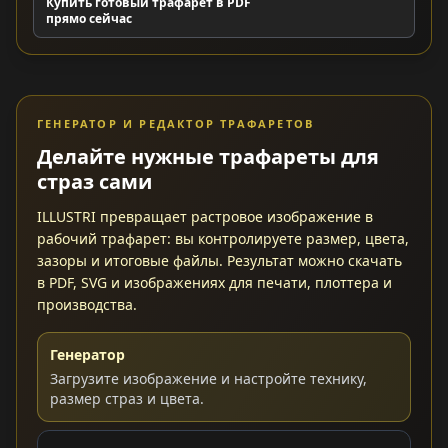
Купить готовый трафарет в PDF
прямо сейчас
ГЕНЕРАТОР И РЕДАКТОР ТРАФАРЕТОВ
Делайте нужные трафареты для
страз сами
ILLUSTRI превращает растровое изображение в
рабочий трафарет: вы контролируете размер, цвета,
зазоры и итоговые файлы. Результат можно скачать
в PDF, SVG и изображениях для печати, плоттера и
производства.
Генератор
Загрузите изображение и настройте технику,
размер страз и цвета.