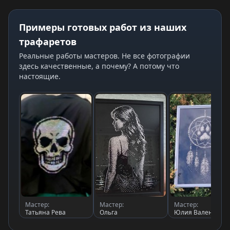
Примеры готовых работ из наших
трафаретов
Реальные работы мастеров. Не все фотографии
здесь качественные, а почему? А потому что
настоящие.
Мастер:
Мастер:
Мастер:
Татьяна Рева
Ольга
Юлия Валентино