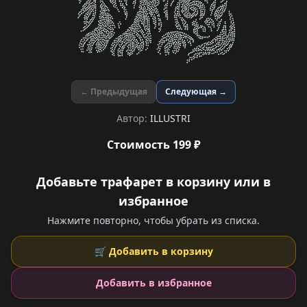
← Предыдущая
Следующая →
Автор:
ILLUSTRI
Стоимость 199 ₽
Добавьте трафарет в корзину или в
избранное
Нажмите повторно, чтобы убрать из списка.
🛒 Добавить в корзину
Добавить в избранное