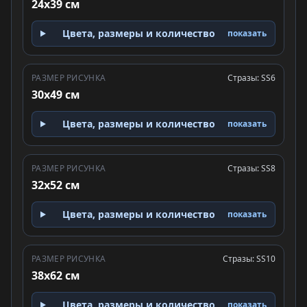
24x39 см
Цвета, размеры и количество
показать
РАЗМЕР РИСУНКА
Стразы: SS6
30x49 см
Цвета, размеры и количество
показать
РАЗМЕР РИСУНКА
Стразы: SS8
32x52 см
Цвета, размеры и количество
показать
РАЗМЕР РИСУНКА
Стразы: SS10
38x62 см
Цвета, размеры и количество
показать