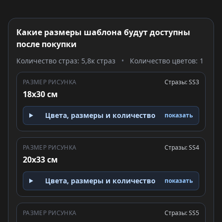
Какие размеры шаблона будут доступны
после покупки
Количество страз: 5,8к страз
•
Количество цветов: 1
РАЗМЕР РИСУНКА
Стразы: SS3
18x30 см
Цвета, размеры и количество
показать
РАЗМЕР РИСУНКА
Стразы: SS4
20x33 см
Цвета, размеры и количество
показать
РАЗМЕР РИСУНКА
Стразы: SS5