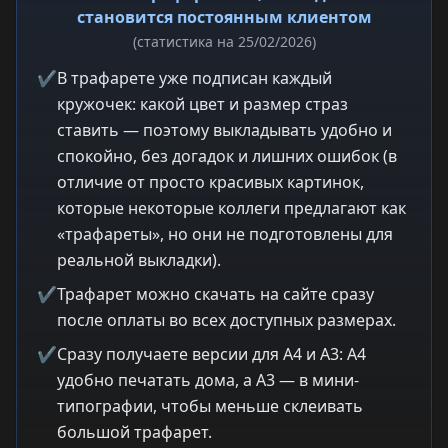
становится постоянным клиентом
(статистика на 25/02/2026)
✔
В трафарете уже подписан каждый
кружочек: какой цвет и размер страз
ставить — поэтому выкладывать удобно и
спокойно, без догадок и лишних ошибок (в
отличие от просто красивых картинок,
которые некоторые коллеги предлагают как
«трафареты», но они не подготовлены для
реальной выкладки).
✔
Трафарет можно скачать на сайте сразу
после оплаты во всех доступных размерах.
✔
Сразу получаете версии для A4 и A3: A4
удобно печатать дома, а A3 — в мини-
типографии, чтобы меньше склеивать
большой трафарет.