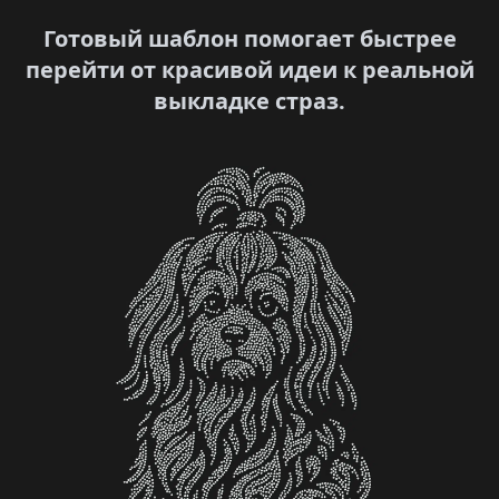
Готовый шаблон помогает быстрее
перейти от красивой идеи к реальной
выкладке страз.