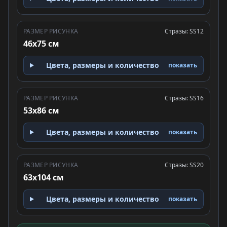
РАЗМЕР РИСУНКА
Стразы: SS12
46x75 см
Цвета, размеры и количество
показать
РАЗМЕР РИСУНКА
Стразы: SS16
53x86 см
Цвета, размеры и количество
показать
РАЗМЕР РИСУНКА
Стразы: SS20
63x104 см
Цвета, размеры и количество
показать