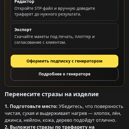
Редактор
Откройте STP-файл и вручную доведите
трафарет до нужного результата.
Экспорт
Скачайте макеты под печать, плоттер и
согласование с клиентом.
Оформить подписку с генератором
Подробнее о генераторе
Перенесите стразы на изделие
1. Подготовьте место:
Убедитесь, что поверхность
чистая, сухая и выдерживает нагрев — хлопок, лён,
джинса, нейлон, кожа, дерево подойдут отлично.
2. Выложите стразы по трафарету на