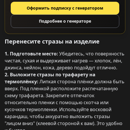
Оформить подписку с генератором
Подробнее о генераторе
Перенесите стразы на изделие
1. Подготовьте место:
Убедитесь, что поверхность
чистая, сухая и выдерживает нагрев — хлопок, лён,
джинса, нейлон, кожа, дерево подойдут отлично.
2. Выложите стразы по трафарету на
термоплёнку:
Липкая сторона плёнки должна быть
вверх. Под пленкой расположите распечатанную
схему трафарета. Закрепите отпечаток
относительно пленки с помощью скотча или
кусочков термопленки. Используйте восковой
карандаш, чтобы аккуратно выложить стразы
"лицом вниз" (клеевой стороной к вам). Это удобно