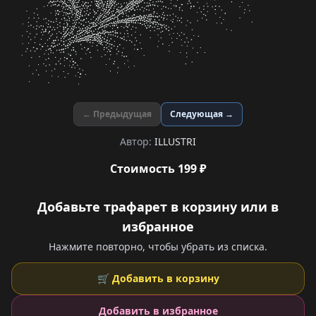
← Предыдущая
Следующая →
Автор:
ILLUSTRI
Стоимость 199 ₽
Добавьте трафарет в корзину или в
избранное
Нажмите повторно, чтобы убрать из списка.
🛒 Добавить в корзину
Добавить в избранное