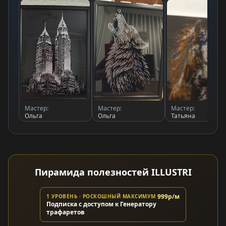
Мастер:
Мастер:
Мастер:
Ольга
Ольга
Татьяна
Пирамида полезностей ILLUSTRI
999р/м
1 УРОВЕНЬ · РОСКОШНЫЙ МАКСИМУМ
Подписка с доступом к Генератору
трафаретов