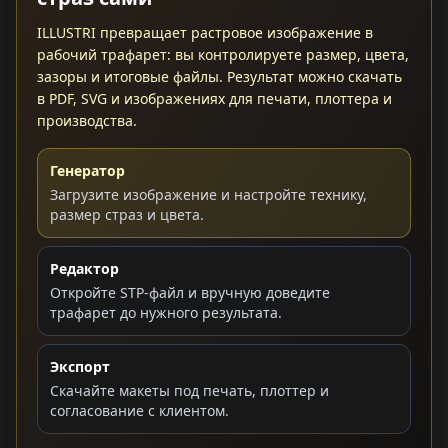
ILLUSTRI превращает растровое изображение в
рабочий трафарет: вы контролируете размер, цвета,
зазоры и итоговые файлы. Результат можно скачать
в PDF, SVG и изображениях для печати, плоттера и
производства.
Генератор
Загрузите изображение и настройте технику,
размер страз и цвета.
Редактор
Откройте STP-файл и вручную доведите
трафарет до нужного результата.
Экспорт
Скачайте макеты под печать, плоттер и
согласование с клиентом.