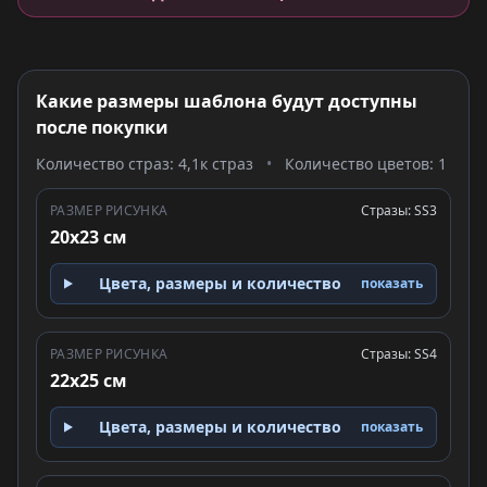
Какие размеры шаблона будут доступны
после покупки
Количество страз: 4,1к страз
•
Количество цветов: 1
РАЗМЕР РИСУНКА
Стразы: SS3
20x23 см
Цвета, размеры и количество
показать
РАЗМЕР РИСУНКА
Стразы: SS4
22x25 см
Цвета, размеры и количество
показать