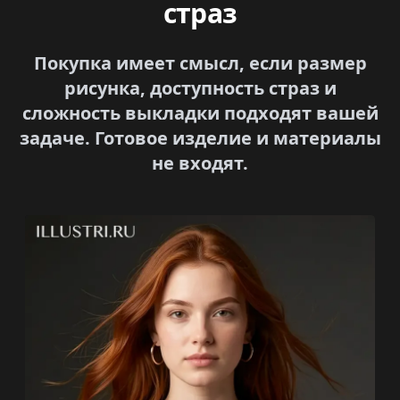
страз
Покупка имеет смысл, если размер
рисунка, доступность страз и
сложность выкладки подходят вашей
задаче. Готовое изделие и материалы
не входят.