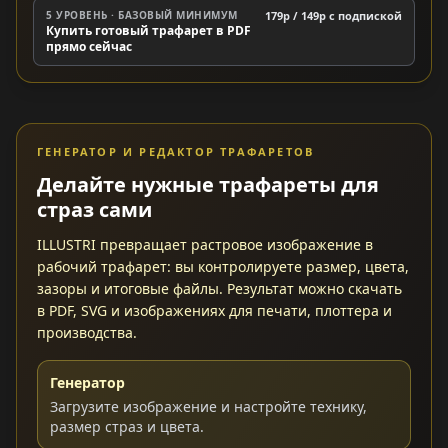
5 УРОВЕНЬ · БАЗОВЫЙ МИНИМУМ
179р / 149р c подпиской
Купить готовый трафарет в PDF
прямо сейчас
ГЕНЕРАТОР И РЕДАКТОР ТРАФАРЕТОВ
Делайте нужные трафареты для
страз сами
ILLUSTRI превращает растровое изображение в
рабочий трафарет: вы контролируете размер, цвета,
зазоры и итоговые файлы. Результат можно скачать
в PDF, SVG и изображениях для печати, плоттера и
производства.
Генератор
Загрузите изображение и настройте технику,
размер страз и цвета.