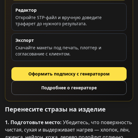
Редактор
Откройте STP-файл и вручную доведите
трафарет до нужного результата.
Экспорт
Скачайте макеты под печать, плоттер и
согласование с клиентом.
Оформить подписку с генератором
Подробнее о генераторе
Перенесите стразы на изделие
1. Подготовьте место:
Убедитесь, что поверхность
чистая, сухая и выдерживает нагрев — хлопок, лён,
джинса, нейлон, кожа, дерево подойдут отлично.