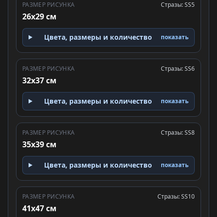
РАЗМЕР РИСУНКА
Стразы: SS5
26x29 см
Цвета, размеры и количество
показать
РАЗМЕР РИСУНКА
Стразы: SS6
32x37 см
Цвета, размеры и количество
показать
РАЗМЕР РИСУНКА
Стразы: SS8
35x39 см
Цвета, размеры и количество
показать
РАЗМЕР РИСУНКА
Стразы: SS10
41x47 см