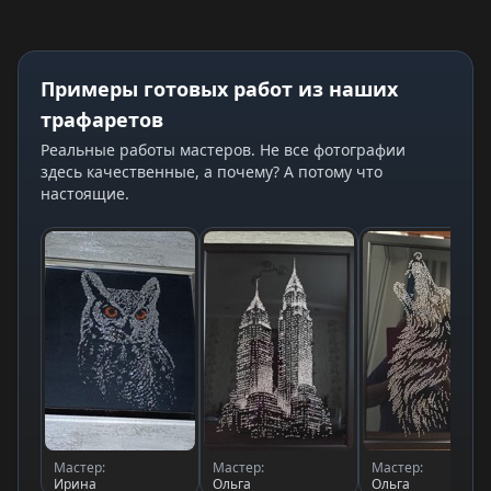
Примеры готовых работ из наших
трафаретов
Реальные работы мастеров. Не все фотографии
здесь качественные, а почему? А потому что
настоящие.
Мастер:
Мастер:
Мастер:
Ирина
Ольга
Ольга