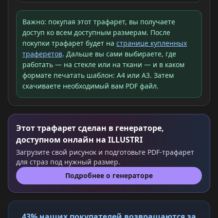
Важно: покупая этот трафарет, вы получаете
доступ ко всем доступным размерам. После
покупки трафарет будет на
странице купленных
траферетов
. Дальше вы сами выбираете, где
работать — на стекле или на ткани — и в каком
формате печатать шаблон: A4 или A3. Затем
скачиваете необходимый вам PDF файл.
Этот трафарет сделан в генераторе,
доступном онлайн на ILLUSTRI
Загрузите свой рисунок и подготовьте PDF-трафарет
для страз под нужный размер.
Подробнее о генераторе
43% наших покупателей возвращаются за