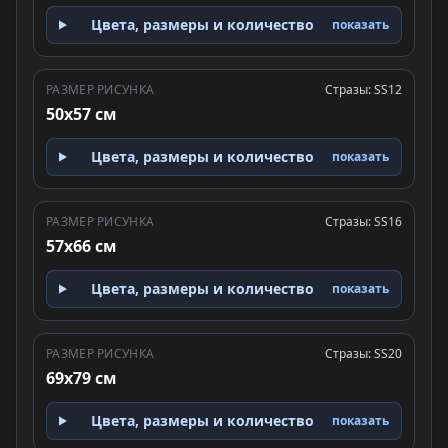
Цвета, размеры и количество
показать
РАЗМЕР РИСУНКА
Стразы: SS12
50x57 см
Цвета, размеры и количество
показать
РАЗМЕР РИСУНКА
Стразы: SS16
57x66 см
Цвета, размеры и количество
показать
РАЗМЕР РИСУНКА
Стразы: SS20
69x79 см
Цвета, размеры и количество
показать