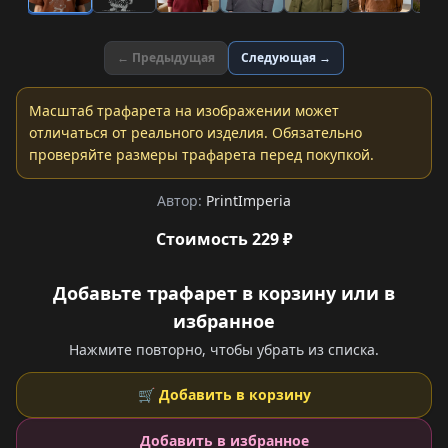
← Предыдущая
Следующая →
Масштаб трафарета на изображении может
отличаться от реального изделия. Обязательно
проверяйте размеры трафарета перед покупкой.
Автор:
PrintImperia
Стоимость 229 ₽
Добавьте трафарет в корзину или в
избранное
Нажмите повторно, чтобы убрать из списка.
🛒 Добавить в корзину
Добавить в избранное