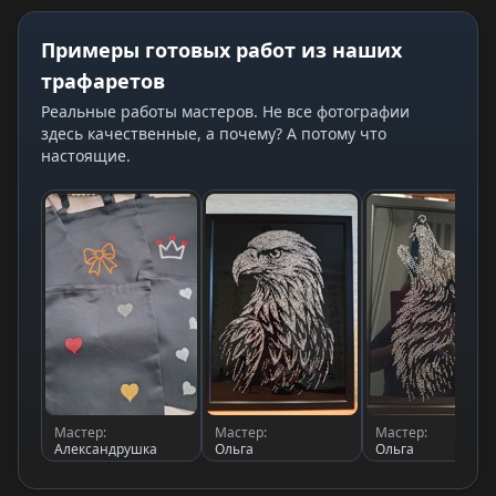
Примеры готовых работ из наших
трафаретов
Реальные работы мастеров. Не все фотографии
здесь качественные, а почему? А потому что
настоящие.
Мастер:
Мастер:
Мастер:
Александрушка
Ольга
Ольга