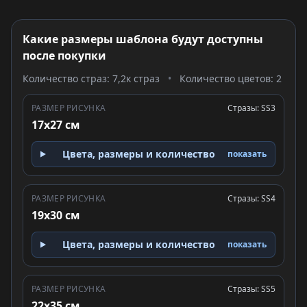
Какие размеры шаблона будут доступны
после покупки
Количество страз: 7,2к страз
•
Количество цветов: 2
РАЗМЕР РИСУНКА
Стразы: SS3
17x27 см
Цвета, размеры и количество
показать
РАЗМЕР РИСУНКА
Стразы: SS4
19x30 см
Цвета, размеры и количество
показать
РАЗМЕР РИСУНКА
Стразы: SS5
22x35 см