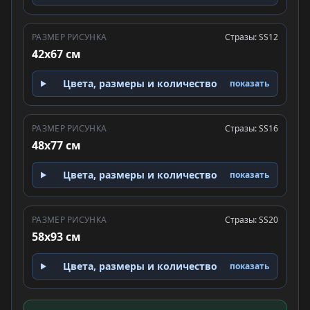
РАЗМЕР РИСУНКА
Стразы: SS12
42x67 см
Цвета, размеры и количество
показать
РАЗМЕР РИСУНКА
Стразы: SS16
48x77 см
Цвета, размеры и количество
показать
РАЗМЕР РИСУНКА
Стразы: SS20
58x93 см
Цвета, размеры и количество
показать