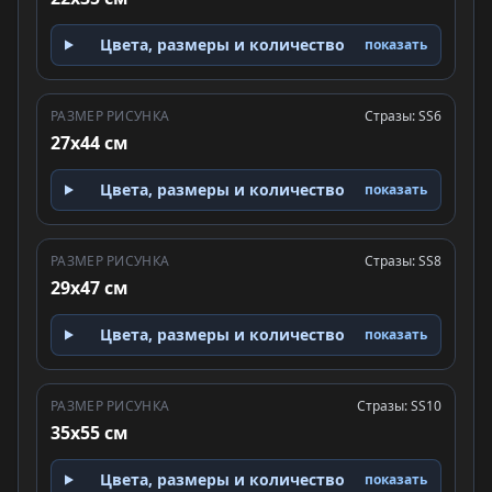
Цвета, размеры и количество
показать
РАЗМЕР РИСУНКА
Стразы: SS6
27x44 см
Цвета, размеры и количество
показать
РАЗМЕР РИСУНКА
Стразы: SS8
29x47 см
Цвета, размеры и количество
показать
РАЗМЕР РИСУНКА
Стразы: SS10
35x55 см
Цвета, размеры и количество
показать