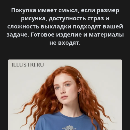
Покупка имеет смысл, если размер
рисунка, доступность страз и
сложность выкладки подходят вашей
задаче. Готовое изделие и материалы
не входят.