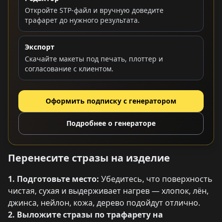
Откройте STP-файл и вручную доведите
трафарет до нужного результата.
Экспорт
Скачайте макеты под печать, плоттер и
согласование с клиентом.
Оформить подписку с генератором
Подробнее о генераторе
Перенесите стразы на изделие
1. Подготовьте место:
Убедитесь, что поверхность
чистая, сухая и выдерживает нагрев — хлопок, лён,
джинса, нейлон, кожа, дерево подойдут отлично.
2. Выложите стразы по трафарету на