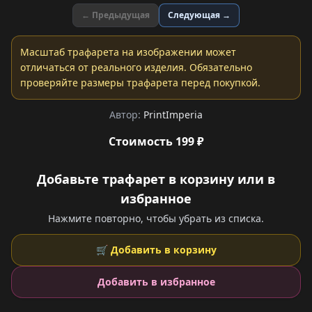
← Предыдущая
Следующая →
Масштаб трафарета на изображении может
отличаться от реального изделия. Обязательно
проверяйте размеры трафарета перед покупкой.
Автор:
PrintImperia
Стоимость 199 ₽
Добавьте трафарет в корзину или в
избранное
Нажмите повторно, чтобы убрать из списка.
🛒 Добавить в корзину
Добавить в избранное