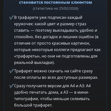
становится постоянным клиентом
(статистика на 25/02/2026)
✔
В трафарете уже подписан каждый
кружочек: какой цвет и размер страз
ставить — поэтому выкладывать удобно и
спокойно, без догадок и лишних ошибок (в
отличие от просто красивых картинок,
которые некоторые коллеги предлагают как
«трафареты», но они не подготовлены для
реальной выкладки).
✔
Трафарет можно скачать на сайте сразу
после оплаты во всех доступных размерах.
✔
Сразу получаете версии для A4 и A3: A4
удобно печатать дома, а A3 — в мини-
типографии, чтобы меньше склеивать
большой трафарет.