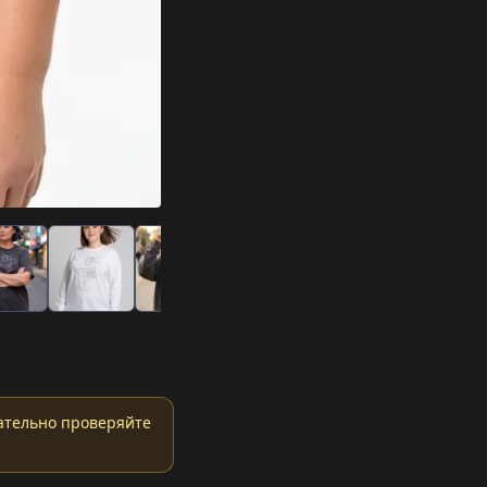
ательно проверяйте