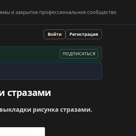
схемы и закрытое профессиональное сообщество
Войти
Регистрация
ПОДПИСАТЬСЯ
и стразами
 выкладки рисунка стразами.