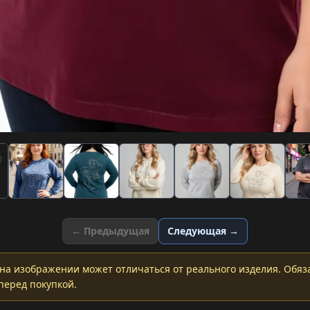
← Предыдущая
Следующая →
на изображении может отличаться от реального изделия. Обяз
перед покупкой.