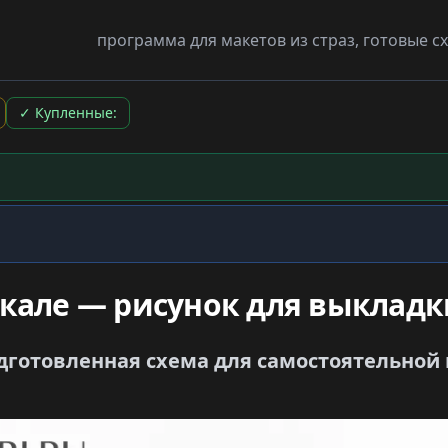
программа для макетов из страз, готовые 
✓
Купленные:
кале — рисунок для выкладк
подготовленная схема для самостоятельной