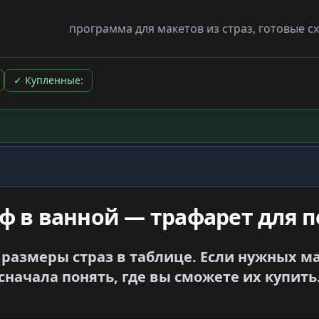
программа для макетов из страз, готовые 
✓
Купленные:
 в ванной — трафарет для 
 размеры страз в таблице. Если нужных ма
сначала понять, где вы сможете их купить