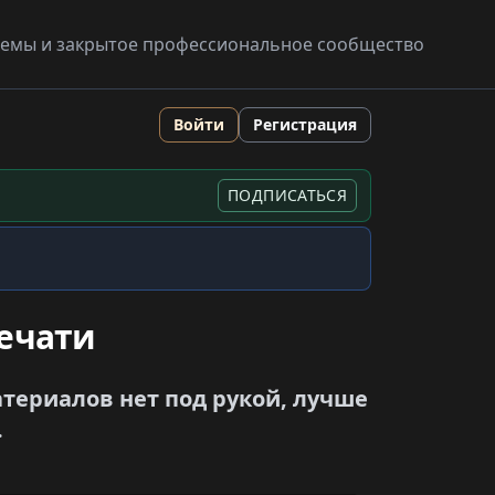
схемы и закрытое профессиональное сообщество
Войти
Регистрация
ПОДПИСАТЬСЯ
печати
териалов нет под рукой, лучше
.