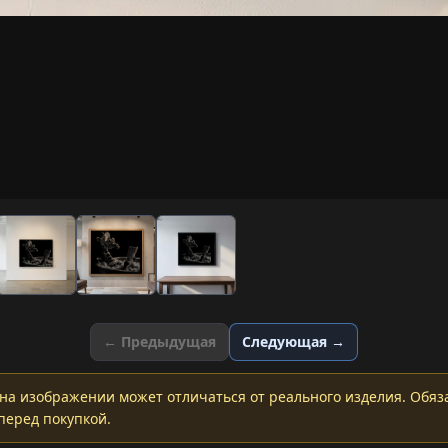
← Предыдущая
Следующая →
на изображении может отличаться от реального изделия. Обяз
перед покупкой.