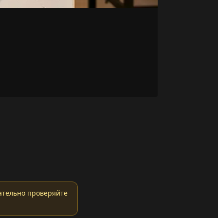
ательно проверяйте