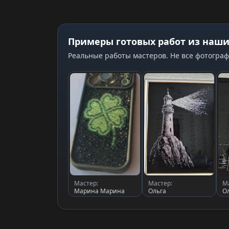
Примеры готовых работ из наши
Реальные работы мастеров. Не все фотограф
Мастер:
Мастер:
М
Марина Марина
Ольга
О