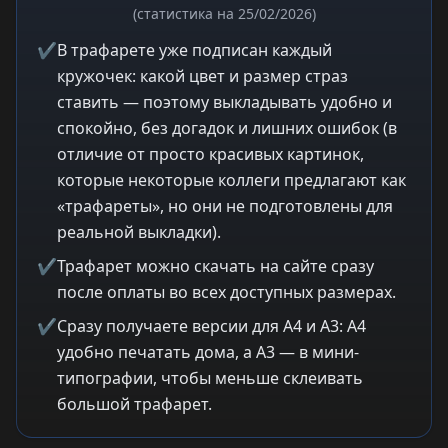
(статистика на 25/02/2026)
✔
В трафарете уже подписан каждый
кружочек: какой цвет и размер страз
ставить — поэтому выкладывать удобно и
спокойно, без догадок и лишних ошибок (в
отличие от просто красивых картинок,
которые некоторые коллеги предлагают как
«трафареты», но они не подготовлены для
реальной выкладки).
✔
Трафарет можно скачать на сайте сразу
после оплаты во всех доступных размерах.
✔
Сразу получаете версии для A4 и A3: A4
удобно печатать дома, а A3 — в мини-
типографии, чтобы меньше склеивать
большой трафарет.