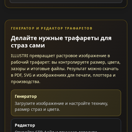
ГЕНЕРАТОР И РЕДАКТОР ТРАФАРЕТОВ
Делайте нужные трафареты для
страз сами
ILLUSTRI превращает растровое изображение в
рабочий трафарет: вы контролируете размер, цвета,
зазоры и итоговые файлы. Результат можно скачать
в PDF, SVG и изображениях для печати, плоттера и
производства.
Генератор
Загрузите изображение и настройте технику,
размер страз и цвета.
Редактор