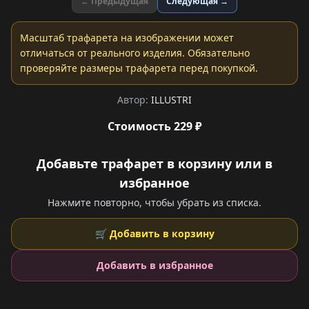
← Предыдущая
Следующая →
Масштаб трафарета на изображении может
отличаться от реального изделия. Обязательно
проверяйте размеры трафарета перед покупкой.
Автор:
ILLUSTRI
Стоимость 229 ₽
Добавьте трафарет в корзину или в
избранное
Нажмите повторно, чтобы убрать из списка.
🛒 Добавить в корзину
Добавить в избранное