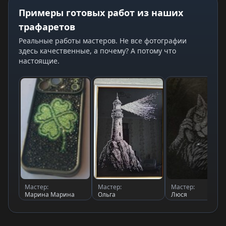
Примеры готовых работ из наших
трафаретов
Реальные работы мастеров. Не все фотографии
здесь качественные, а почему? А потому что
настоящие.
Мастер:
Мастер:
Мастер:
Марина Марина
Ольга
Люся