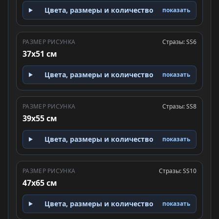
Цвета, размеры и количество
показать
РАЗМЕР РИСУНКА
Стразы: SS6
37x51 см
Цвета, размеры и количество
показать
РАЗМЕР РИСУНКА
Стразы: SS8
39x55 см
Цвета, размеры и количество
показать
РАЗМЕР РИСУНКА
Стразы: SS10
47x65 см
Цвета, размеры и количество
показать