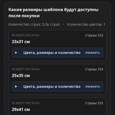
Какие размеры шаблона будут доступны
после покупки
Количество страз: 5,0к страз
•
Количество цветов: 1
РАЗМЕР РИСУНКА
Стразы: SS3
23x31 см
Цвета, размеры и количество
показать
РАЗМЕР РИСУНКА
Стразы: SS4
25x35 см
Цвета, размеры и количество
показать
РАЗМЕР РИСУНКА
Стразы: SS5
29x41 см