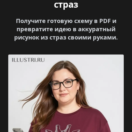
страз
Получите готовую схему в PDF и
превратите идею в аккуратный
рисунок из страз своими руками.