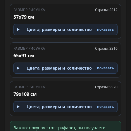
РАЗМЕР РИСУНКА
Стразы: SS12
57x79 см
Цвета, размеры и количество
показать
РАЗМЕР РИСУНКА
Стразы: SS16
65x91 см
Цвета, размеры и количество
показать
РАЗМЕР РИСУНКА
Стразы: SS20
79x109 см
Цвета, размеры и количество
показать
Важно: покупая этот трафарет, вы получаете