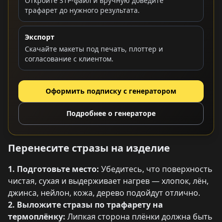
Откройте STP-файл и вручную доведите
трафарет до нужного результата.
Экспорт
Скачайте макеты под печать, плоттер и
согласование с клиентом.
Оформить подписку с генератором
Подробнее о генераторе
Перенесите стразы на изделие
1. Подготовьте место:
Убедитесь, что поверхность
чистая, сухая и выдерживает нагрев — хлопок, лён,
джинса, нейлон, кожа, дерево подойдут отлично.
2. Выложите стразы по трафарету на
термоплёнку:
Липкая сторона плёнки должна быть