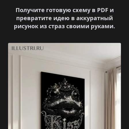
Получите готовую схему в PDF и
превратите идею в аккуратный
рисунок из страз своими руками.