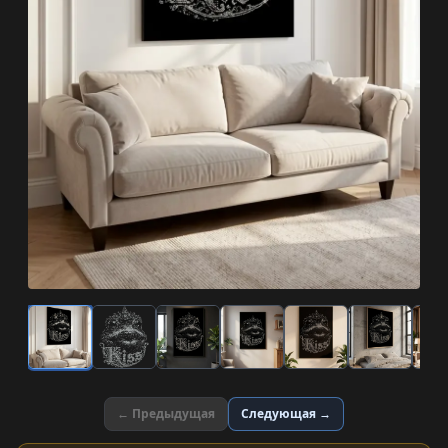
← Предыдущая
Следующая →