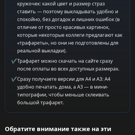
кружочек: какой цвет и размер страз
ставить — поэтому выкладывать удобно и
спокойно, без догадок и лишних ошибок (в
отличие от просто красивых картинок,
которые некоторые коллеги предлагают как
«трафареты», но они не подготовлены для
реальной выкладки).
✔
Трафарет можно скачать на сайте сразу
после оплаты во всех доступных размерах.
✔
Сразу получаете версии для A4 и A3: A4
удобно печатать дома, а A3 — в мини-
типографии, чтобы меньше склеивать
большой трафарет.
Обратите внимание также на эти