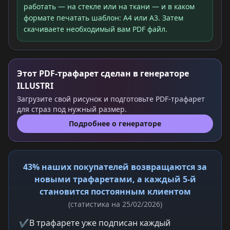
работать — на стекле или на ткани — и в каком
формате печатать шаблон: A4 или A3. Затем
скачиваете необходимый вам PDF файл.
Этот PDF-трафарет сделан в генераторе
ILLUSTRI
Загрузите свой рисунок и подготовьте PDF-трафарет
для страз под нужный размер.
Подробнее о генераторе
43% наших покупателей возвращаются за
новыми трафаретами, а каждый 5-й
становится постоянным клиентом
(статистика на 25/02/2026)
✔
В трафарете уже подписан каждый