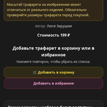
Масштаб трафарета на изображении может
отличаться от реального изделия. Обязательно
проверяйте размеры трафарета перед покупкой.
Автор:
Люся Заруцкая
Стоимость 199 ₽
Добавьте трафарет в корзину или в
избранное
Нажмите повторно, чтобы убрать из списка.
🛒 Добавить в корзину
Добавить в избранное