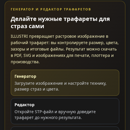
ГЕНЕРАТОР И РЕДАКТОР ТРАФАРЕТОВ
Делайте нужные трафареты для
страз сами
ILLUSTRI превращает растровое изображение в
рабочий трафарет: вы контролируете размер, цвета,
зазоры и итоговые файлы. Результат можно скачать
в PDF, SVG и изображениях для печати, плоттера и
производства.
Генератор
Загрузите изображение и настройте технику,
размер страз и цвета.
Редактор
Откройте STP-файл и вручную доведите
трафарет до нужного результата.