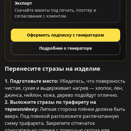
Экспорт
Скачайте макеты под печать, плоттер и
согласование с клиентом.
Оформить подписку с генератором
Подробнее о генераторе
Перенесите стразы на изделие
1. Подготовьте место:
Убедитесь, что поверхность
чистая, сухая и выдерживает нагрев — хлопок, лён,
джинса, нейлон, кожа, дерево подойдут отлично.
2. Выложите стразы по трафарету на
термоплёнку:
Липкая сторона плёнки должна быть
вверх. Под пленкой расположите распечатанную
схему трафарета. Закрепите отпечаток
относительно пленки с помощью скотча или