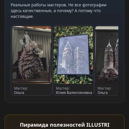
Реальные работы мастеров. Не все фотографии
здесь качественные, а почему? А потому что
настоящие.
Мастер:
Мастер:
Мастер:
Ольга
Юлия Валентиновна
Ольга
Пирамида полезностей ILLUSTRI