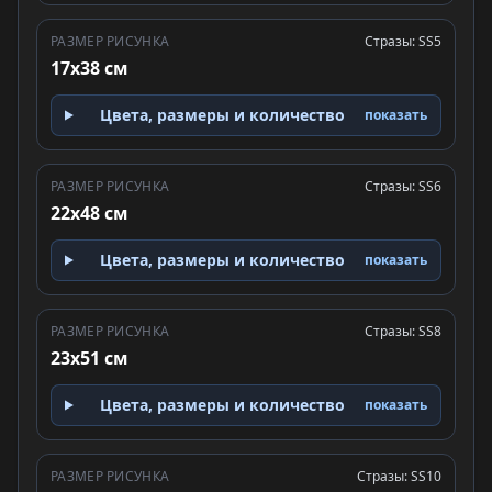
РАЗМЕР РИСУНКА
Стразы: SS5
17x38 см
Цвета, размеры и количество
показать
РАЗМЕР РИСУНКА
Стразы: SS6
22x48 см
Цвета, размеры и количество
показать
РАЗМЕР РИСУНКА
Стразы: SS8
23x51 см
Цвета, размеры и количество
показать
РАЗМЕР РИСУНКА
Стразы: SS10