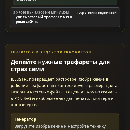
5 УРОВЕНЬ · БАЗОВЫЙ МИНИМУМ
179р / 149р c подпиской
Купить готовый трафарет в PDF
прямо сейчас
ГЕНЕРАТОР И РЕДАКТОР ТРАФАРЕТОВ
Делайте нужные трафареты для
страз сами
ILLUSTRI превращает растровое изображение в
рабочий трафарет: вы контролируете размер, цвета,
зазоры и итоговые файлы. Результат можно скачать
в PDF, SVG и изображениях для печати, плоттера и
производства.
Генератор
Загрузите изображение и настройте технику,