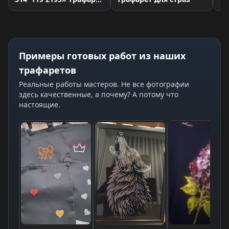
для страз
Примеры готовых работ из наших
трафаретов
Реальные работы мастеров. Не все фотографии
здесь качественные, а почему? А потому что
настоящие.