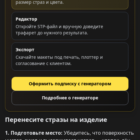
размер страз и цвета.
Редактор
Откройте STP-файл и вручную доведите
трафарет до нужного результата.
Экспорт
Скачайте макеты под печать, плоттер и
согласование с клиентом.
Оформить подписку с генератором
Подробнее о генераторе
Перенесите стразы на изделие
1. Подготовьте место:
Убедитесь, что поверхность