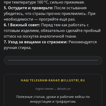
при температуре 160 °C, сильно прижимая.
5. Остудите и проверьте:
После остывания
убедитесь, что стразы прочно приклеились. При
необходимости — прогрейте ещё раз.
6. ! Важный совет:
Перед тем как работать с
готовым изделием, обязательно сделайте пробный
оттиск на лоскутке аналогичной ткани.
7. Уход за вещами со стразами:
Рекомендуется
ручная стирка.
НАШ TELEGRAM-КАНАЛ @ILLUSTRI_RU
English channel → @illustri_en
Полезные статьи, уроки и рабочие кейсы по
инкрустации и трафаретам.