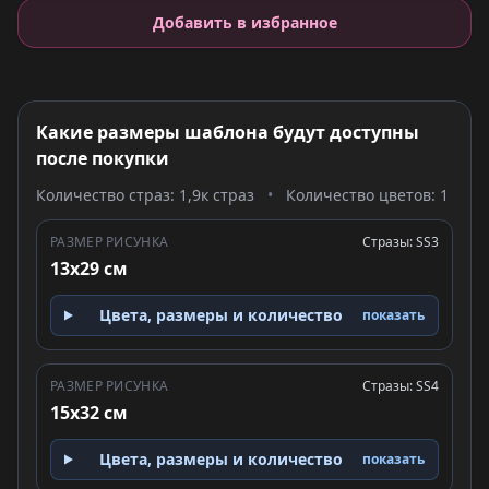
Добавить в избранное
Какие размеры шаблона будут доступны
после покупки
Количество страз: 1,9к страз
•
Количество цветов: 1
РАЗМЕР РИСУНКА
Стразы: SS3
13x29 см
Цвета, размеры и количество
показать
РАЗМЕР РИСУНКА
Стразы: SS4
15x32 см
Цвета, размеры и количество
показать