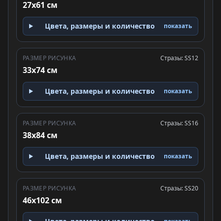
27x61 см
Цвета, размеры и количество
показать
РАЗМЕР РИСУНКА
Стразы: SS12
33x74 см
Цвета, размеры и количество
показать
РАЗМЕР РИСУНКА
Стразы: SS16
38x84 см
Цвета, размеры и количество
показать
РАЗМЕР РИСУНКА
Стразы: SS20
46x102 см