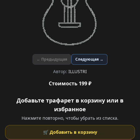
← Предыдущая
Следующая →
Автор:
ILLUSTRI
Стоимость 199 ₽
Добавьте трафарет в корзину или в
избранное
Нажмите повторно, чтобы убрать из списка.
🛒 Добавить в корзину