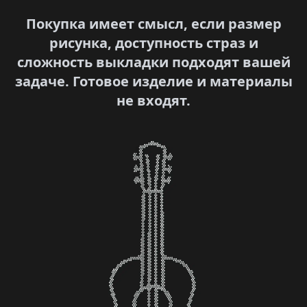
Покупка имеет смысл, если размер
рисунка, доступность страз и
сложность выкладки подходят вашей
задаче. Готовое изделие и материалы
не входят.