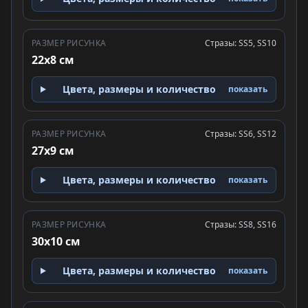
РАЗМЕР РИСУНКА
Стразы: SS5, SS10
22x8 см
Цвета, размеры и количество
показать
РАЗМЕР РИСУНКА
Стразы: SS6, SS12
27x9 см
Цвета, размеры и количество
показать
РАЗМЕР РИСУНКА
Стразы: SS8, SS16
30x10 см
Цвета, размеры и количество
показать