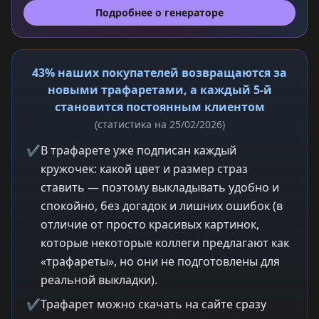
Подробнее о генераторе
43% наших покупателей возвращаются за
новыми трафаретами, а каждый 5-й
становится постоянным клиентом
(статистика на 25/02/2026)
✔
В трафарете уже подписан каждый
кружочек: какой цвет и размер страз
ставить — поэтому выкладывать удобно и
спокойно, без догадок и лишних ошибок (в
отличие от просто красивых картинок,
которые некоторые коллеги предлагают как
«трафареты», но они не подготовлены для
реальной выкладки).
✔
Трафарет можно скачать на сайте сразу