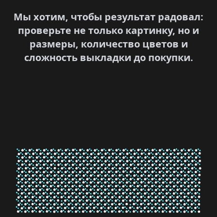
Мы хотим, чтобы результат радовал:
проверьте не только картинку, но и
размеры, количество цветов и
сложность выкладки до покупки.