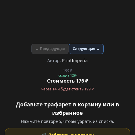
← Предыдущая
Следующая →
Автор:
PrintImperia
199 ₽
скидка 12%
Стоимость 176 ₽
через 14 ч будет стоить 199 ₽
Добавьте трафарет в корзину или в
избранное
Нажмите повторно, чтобы убрать из списка.
🛒 Добавить в корзину