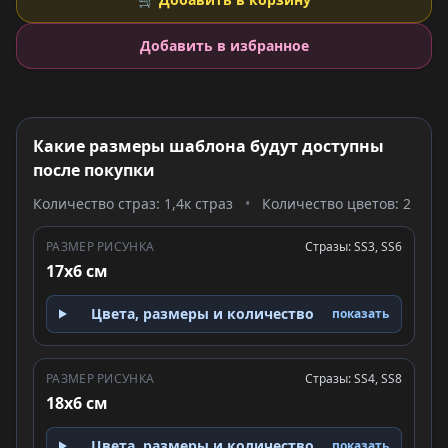
Добавить в избранное
Какие размеры шаблона будут доступны
после покупки
Количество страз: 1,4к страз
•
Количество цветов: 2
РАЗМЕР РИСУНКА
Стразы: SS3, SS6
17x6 см
Цвета, размеры и количество
показать
РАЗМЕР РИСУНКА
Стразы: SS4, SS8
18x6 см
Цвета, размеры и количество
показать