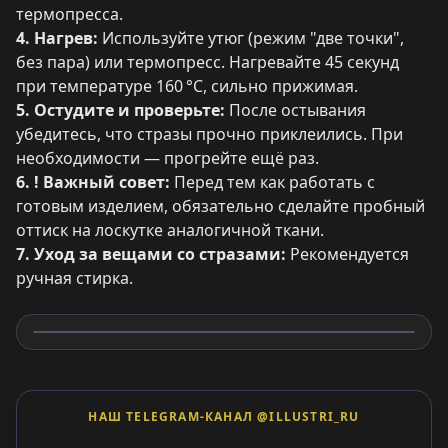
термопресса.
4. Нагрев:
Используйте утюг (режим "две точки",
без пара) или термопресс. Нагревайте 45 секунд
при температуре 160 °C, сильно прижимая.
5. Остудите и проверьте:
После остывания
убедитесь, что стразы прочно приклеились. При
необходимости — прогрейте ещё раз.
6. ! Важный совет:
Перед тем как работать с
готовым изделием, обязательно сделайте пробный
оттиск на лоскутке аналогичной ткани.
7. Уход за вещами со стразами:
Рекомендуется
ручная стирка.
НАШ TELEGRAM-КАНАЛ @ILLUSTRI_RU