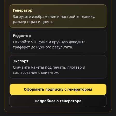
Генератор
Загрузите изображение и настройте технику,
размер страз и цвета.
Редактор
Откройте STP-файл и вручную доведите
трафарет до нужного результата.
Экспорт
Скачайте макеты под печать, плоттер и
согласование с клиентом.
Оформить подписку с генератором
Подробнее о генераторе