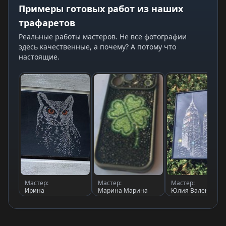
Примеры готовых работ из наших
трафаретов
Реальные работы мастеров. Не все фотографии
здесь качественные, а почему? А потому что
настоящие.
Мастер:
Мастер:
Мастер:
Ирина
Марина Марина
Юлия Валентино