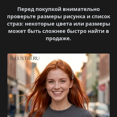
Перед покупкой внимательно
проверьте размеры рисунка и список
страз: некоторые цвета или размеры
может быть сложнее быстро найти в
продаже.