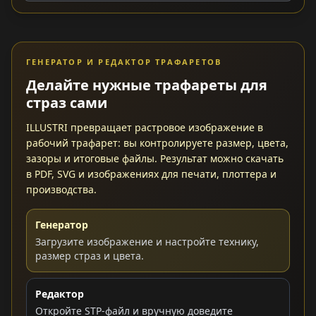
ГЕНЕРАТОР И РЕДАКТОР ТРАФАРЕТОВ
Делайте нужные трафареты для
страз сами
ILLUSTRI превращает растровое изображение в
рабочий трафарет: вы контролируете размер, цвета,
зазоры и итоговые файлы. Результат можно скачать
в PDF, SVG и изображениях для печати, плоттера и
производства.
Генератор
Загрузите изображение и настройте технику,
размер страз и цвета.
Редактор
Откройте STP-файл и вручную доведите