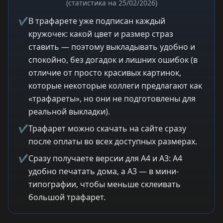
(статистика на 25/02/2026)
✔
В трафарете уже подписан каждый
кружочек: какой цвет и размер страз
ставить — поэтому выкладывать удобно и
спокойно, без догадок и лишних ошибок (в
отличие от просто красивых картинок,
которые некоторые коллеги предлагают как
«трафареты», но они не подготовлены для
реальной выкладки).
✔
Трафарет можно скачать на сайте сразу
после оплаты во всех доступных размерах.
✔
Сразу получаете версии для A4 и A3: A4
удобно печатать дома, а A3 — в мини-
типографии, чтобы меньше склеивать
большой трафарет.