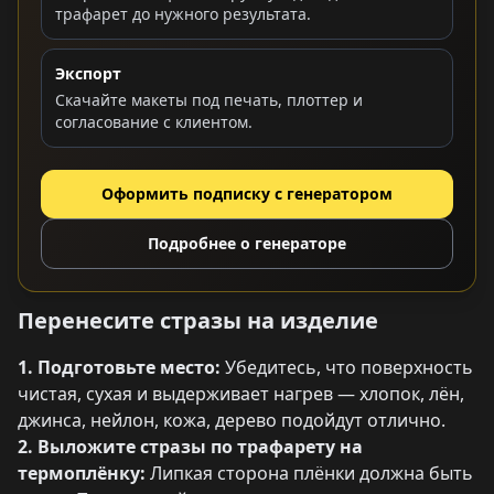
трафарет до нужного результата.
Экспорт
Скачайте макеты под печать, плоттер и
согласование с клиентом.
Оформить подписку с генератором
Подробнее о генераторе
Перенесите стразы на изделие
1. Подготовьте место:
Убедитесь, что поверхность
чистая, сухая и выдерживает нагрев — хлопок, лён,
джинса, нейлон, кожа, дерево подойдут отлично.
2. Выложите стразы по трафарету на
термоплёнку:
Липкая сторона плёнки должна быть