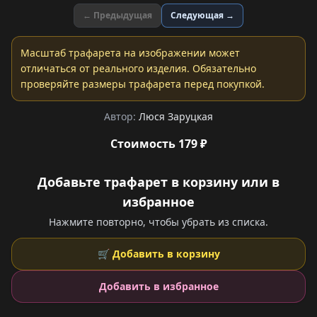
← Предыдущая
Следующая →
Масштаб трафарета на изображении может
отличаться от реального изделия. Обязательно
проверяйте размеры трафарета перед покупкой.
Автор:
Люся Заруцкая
Стоимость 179 ₽
Добавьте трафарет в корзину или в
избранное
Нажмите повторно, чтобы убрать из списка.
🛒 Добавить в корзину
Добавить в избранное